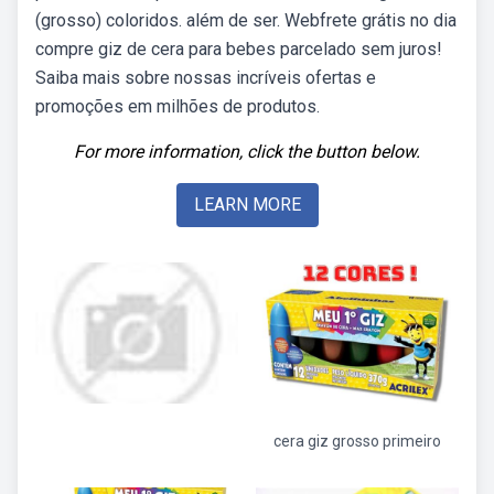
(grosso) coloridos. além de ser. Webfrete grátis no dia
compre giz de cera para bebes parcelado sem juros!
Saiba mais sobre nossas incríveis ofertas e
promoções em milhões de produtos.
For more information, click the button below.
LEARN MORE
cera giz grosso primeiro