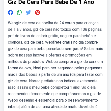
Giz De Cera Para Bebe De 1 Ano
Webgiz de cera de abelha de 24 cores para crianças
de 1 a 3 anos, giz de cera não tóxico com 108 páginas
pdf de livros de colorir grátis, seguro para bebês e
crianças, giz de cera. Webfrete grátis no dia compre
giz de cera para bebe parcelado sem juros! Saiba mais
sobre nossas incríveis ofertas e promoções em
milhões de produtos. Webeu comprei o giz de cera em
forma de ovo, ideal para ser segurado pelas pequenas
mãos dos bebês a partir de um ano (dá para fazer com
giz de cera. Nossa pediatra nos indicou exatamente
isso, assim q meu bebe completou 1 ano! So q ela
recomendou firmemente que comprássemos o giz de.
Webo desenho é essencial para o desenvolvimento
infantil, além de ser uma atividade muito divertida, é