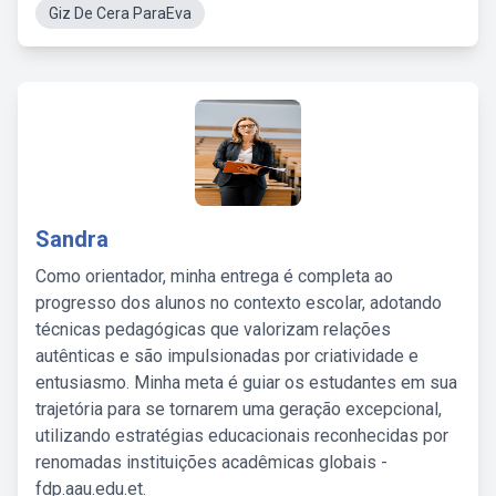
Giz De Cera ParaEva
Sandra
Como orientador, minha entrega é completa ao
progresso dos alunos no contexto escolar, adotando
técnicas pedagógicas que valorizam relações
autênticas e são impulsionadas por criatividade e
entusiasmo. Minha meta é guiar os estudantes em sua
trajetória para se tornarem uma geração excepcional,
utilizando estratégias educacionais reconhecidas por
renomadas instituições acadêmicas globais -
fdp.aau.edu.et.