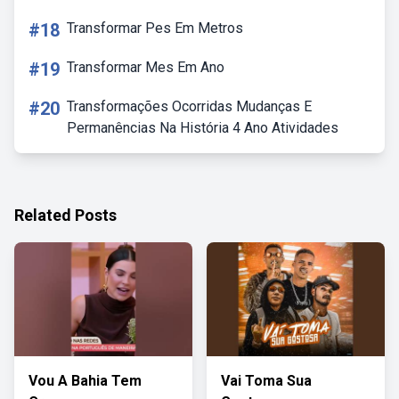
#18
Transformar Pes Em Metros
#19
Transformar Mes Em Ano
#20
Transformações Ocorridas Mudanças E
Permanências Na História 4 Ano Atividades
Related Posts
Vou A Bahia Tem
Vai Toma Sua