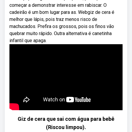
começar a demonstrar interesse em rabiscar. O
cadeirão é um bom lugar para as. Webgiz de cera é
melhor que lápis, pois traz menos risco de
machucados. Prefira os grossos, pois os finos vão
quebrar muito rápido. Outra alternativa é canetinha
infantil que apaga.
Giz de cera que sai com água para bebê
(Riscou limpou).