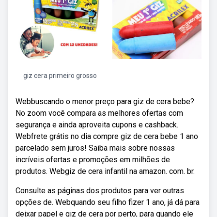
giz cera primeiro grosso
Webbuscando o menor preço para giz de cera bebe?
No zoom você compara as melhores ofertas com
segurança e ainda aproveita cupons e cashback.
Webfrete grátis no dia compre giz de cera bebe 1 ano
parcelado sem juros! Saiba mais sobre nossas
incríveis ofertas e promoções em milhões de
produtos. Webgiz de cera infantil na amazon. com. br.
Consulte as páginas dos produtos para ver outras
opções de. Webquando seu filho fizer 1 ano, já dá para
deixar papel e giz de cera por perto, para quando ele