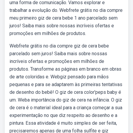
uma forma de comunicação. Vamos explorar e
trabalhar a evolução do. Webfrete grátis no dia compre
meu primeiro giz de cera bebe 1 ano parcelado sem
juros! Saiba mais sobre nossas incríveis ofertas e
promoções em milhões de produtos.
Webfrete grátis no dia compre giz de cera bebe
parcelado sem juros! Saiba mais sobre nossas
incríveis ofertas e promoções em milhões de
produtos. Transforme as páginas em branco em obras
de arte coloridas e. Webgiz pensado para mãos
pequenas e para se adaptarem às primeiras tentativas
de desenho do bebê! O giz de cera color'peps baby é
um. Weba importância do giz de cera na infância. O giz
de cera é o material ideal para a criança começar a sua
experimentação no que diz respeito ao desenho e a
pintura. Essa atividade é muito simples de ser feita,
precisaremos apenas de uma folha sulfite e giz