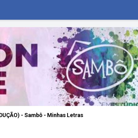
DUÇÃO) - Sambô - Minhas Letras