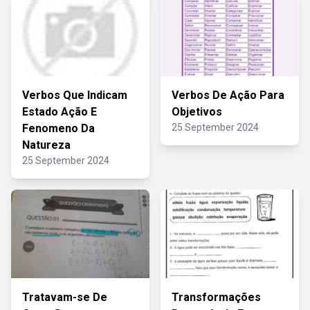
Verbos Que Indicam
Verbos De Ação Para
Estado Ação E
Objetivos
Fenomeno Da
25 September 2024
Natureza
25 September 2024
Tratavam-se De
Transformações