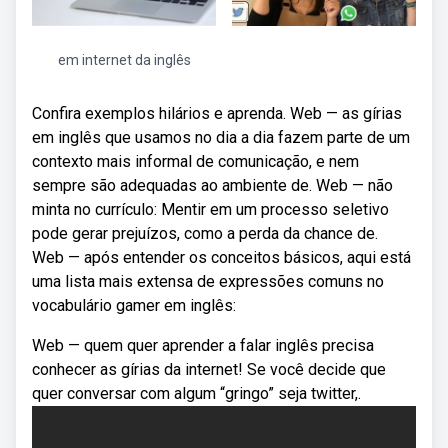
em internet da inglês
Confira exemplos hilários e aprenda. Web — as gírias
em inglês que usamos no dia a dia fazem parte de um
contexto mais informal de comunicação, e nem
sempre são adequadas ao ambiente de. Web — não
minta no currículo: Mentir em um processo seletivo
pode gerar prejuízos, como a perda da chance de.
Web — após entender os conceitos básicos, aqui está
uma lista mais extensa de expressões comuns no
vocabulário gamer em inglês:
Web — quem quer aprender a falar inglês precisa
conhecer as gírias da internet! Se você decide que
quer conversar com algum “gringo” seja twitter,.