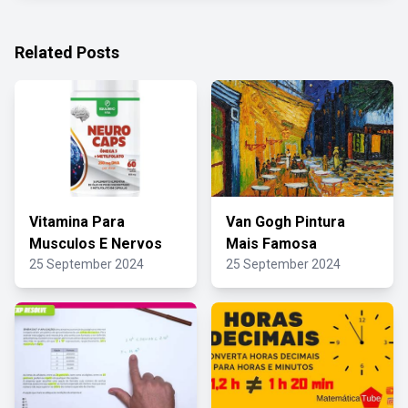
Related Posts
Vitamina Para
Van Gogh Pintura
Musculos E Nervos
Mais Famosa
25 September 2024
25 September 2024