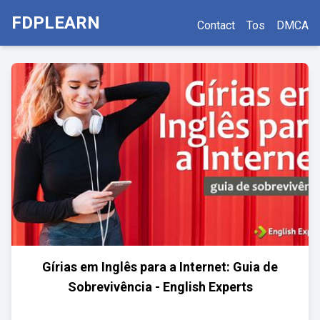
FDPLEARN
Contact
Tos
DMCA
Gírias em Inglês para a Internet: Guia de
Sobrevivência - English Experts