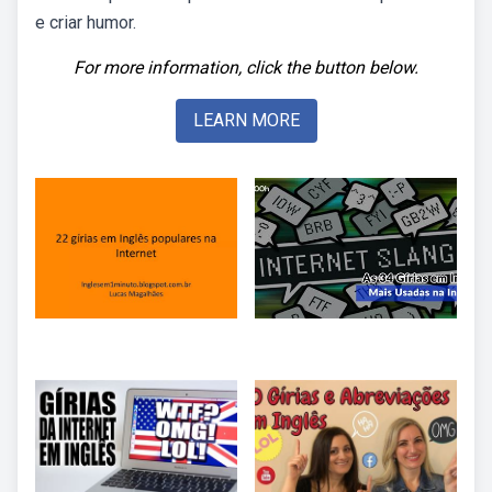
e criar humor.
For more information, click the button below.
LEARN MORE