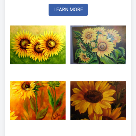
LEARN MORE