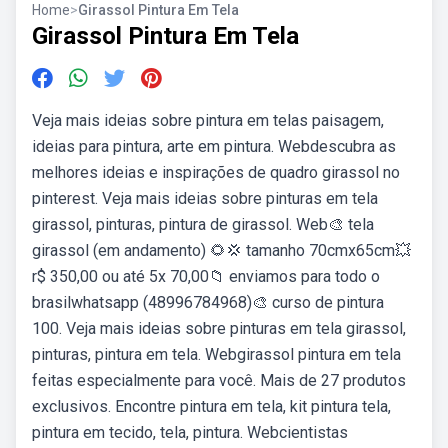
Home
>
Girassol Pintura Em Tela
Girassol Pintura Em Tela
Veja mais ideias sobre pintura em telas paisagem,
ideias para pintura, arte em pintura. Webdescubra as
melhores ideias e inspirações de quadro girassol no
pinterest. Veja mais ideias sobre pinturas em tela
girassol, pinturas, pintura de girassol. Web🎨 tela
girassol (em andamento) 🌻💢 tamanho 70cmx65cm💥
r$ 350,00 ou até 5x 70,00📁 enviamos para todo o
brasilwhatsapp (48996784968)🎨 curso de pintura
100. Veja mais ideias sobre pinturas em tela girassol,
pinturas, pintura em tela. Webgirassol pintura em tela
feitas especialmente para você. Mais de 27 produtos
exclusivos. Encontre pintura em tela, kit pintura tela,
pintura em tecido, tela, pintura. Webcientistas