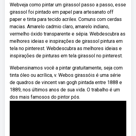
Webveja como pintar um girassol passo a passo, esse
girassol foi pintado em papel para artesanato off
paper e tinta para tecido acrilex. Comuns com cerdas
macias. Amarelo cadmio claro, amarelo indiano,
vermelho óxido transparente e sépia. Webdescubra as
melhores ideias e inspirações de girassol pintura em
tela no pinterest. Webdescubra as melhores ideias e
inspirações de pinturas em tela girassol no pinterest.
Webensinamos você a pintar gratuitamente, seja com
tinta óleo ou acrílica, v. Webos girassóis é uma série
de quadros de vincent van gogh pintada entre 1888 e
1889, nos últimos anos de sua vida. O trabalho é um
dos mais famosos do pintor pós.