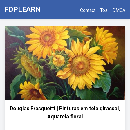
FDPLEARN
Contact
Tos
DMCA
Douglas Frasquetti | Pinturas em tela girassol,
Aquarela floral