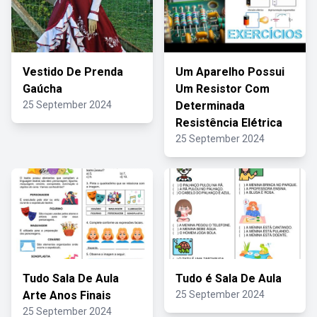
Vestido De Prenda
Um Aparelho Possui
Gaúcha
Um Resistor Com
25 September 2024
Determinada
Resistência Elétrica
25 September 2024
Tudo Sala De Aula
Tudo é Sala De Aula
Arte Anos Finais
25 September 2024
25 September 2024