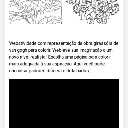
Webatividade com representação da obra girassóis de
van gogh para colorir. Webleve sua imaginação a um
novo nível realista! Escolha uma página para colorir
mais adequada à sua aspiração. Aqui você pode
encontrar padrões difíceis e detalhados,.