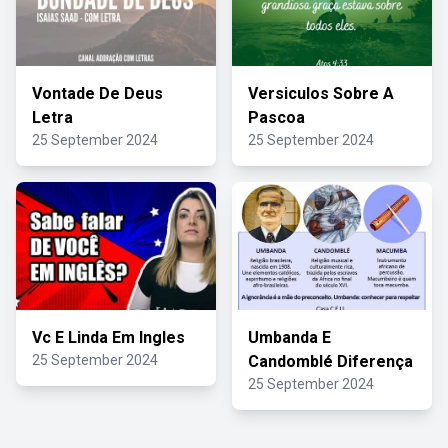
Vontade De Deus
Versiculos Sobre A
Letra
Pascoa
25 September 2024
25 September 2024
Vc E Linda Em Ingles
Umbanda E
25 September 2024
Candomblé Diferença
25 September 2024