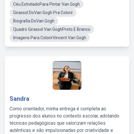
Céu EstreladoPara Pintar Van Gogh
Girassol DoVan Gogh Pra Colorir
Biografia DoVan Gogh
Quadro Girassol Van GoghPreto E Branco
Imagens Para ColorirVincent Van Gogh
Sandra
Como orientador, minha entrega é completa ao
progresso dos alunos no contexto escolar, adotando
técnicas pedagógicas que valorizam relações
autênticas e são impulsionadas por criatividade e