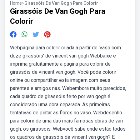
Home
>
Girassóis De Van Gogh Para Colorir
Girassóis De Van Gogh Para
Colorir
Webpágina para colorir criada a partir de 'vaso com
doze girassóis' de vincent van gogh Webbaixe e
imprima gratuitamente a página para colorir de
girassóis de vincent van gogh. Você pode colorir
online ou compartilhar esta imagem com seus
parentes e amigos nas. Webembora muito parecidos,
cada quadro de girassóis feito por van gogh é
considerado uma obra separada. As primeiras
tentativas de pintar as flores no vaso. Webdesenho
para colorir de uma das mais famosas obras de van
gogh, os girassois. Webvocê sabe onde estão todos
os quadros de girassóis de vincent van gogh? E