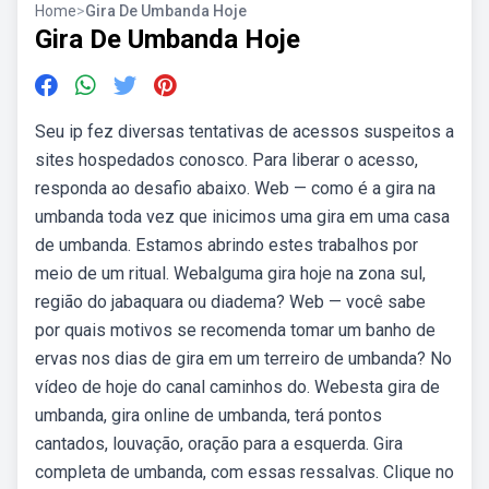
Home
>
Gira De Umbanda Hoje
Gira De Umbanda Hoje
Seu ip fez diversas tentativas de acessos suspeitos a
sites hospedados conosco. Para liberar o acesso,
responda ao desafio abaixo. Web — como é a gira na
umbanda toda vez que inicimos uma gira em uma casa
de umbanda. Estamos abrindo estes trabalhos por
meio de um ritual. Webalguma gira hoje na zona sul,
região do jabaquara ou diadema? Web — você sabe
por quais motivos se recomenda tomar um banho de
ervas nos dias de gira em um terreiro de umbanda? No
vídeo de hoje do canal caminhos do. Webesta gira de
umbanda, gira online de umbanda, terá pontos
cantados, louvação, oração para a esquerda. Gira
completa de umbanda, com essas ressalvas. Clique no