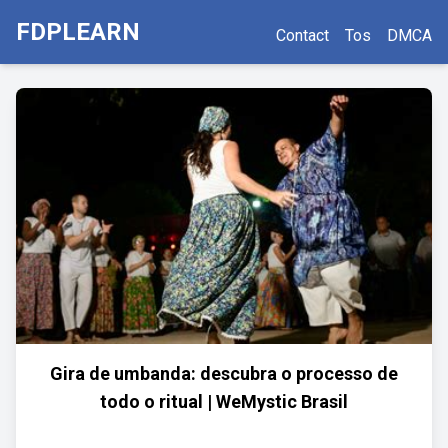
FDPLEARN
Contact
Tos
DMCA
Gira de umbanda: descubra o processo de
todo o ritual | WeMystic Brasil