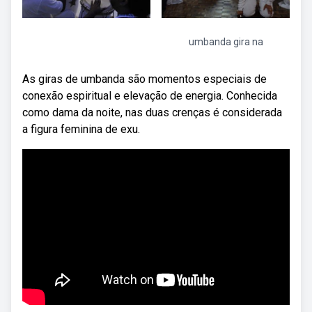
umbanda gira na
As giras de umbanda são momentos especiais de
conexão espiritual e elevação de energia. Conhecida
como dama da noite, nas duas crenças é considerada
a figura feminina de exu.