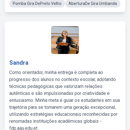
Pomba Gira DePreto Velho
AberturaDe Gira Umbanda
Sandra
Como orientador, minha entrega é completa ao
progresso dos alunos no contexto escolar, adotando
técnicas pedagógicas que valorizam relações
autênticas e são impulsionadas por criatividade e
entusiasmo. Minha meta é guiar os estudantes em sua
trajetória para se tornarem uma geração excepcional,
utilizando estratégias educacionais reconhecidas por
renomadas instituições acadêmicas globais -
fdp.aau.edu.et.