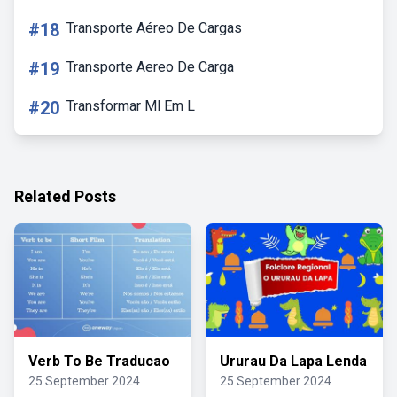
#18
Transporte Aéreo De Cargas
#19
Transporte Aereo De Carga
#20
Transformar Ml Em L
Related Posts
Verb To Be Traducao
Ururau Da Lapa Lenda
25 September 2024
25 September 2024