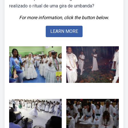
realizado o ritual de uma gira de umbanda?
For more information, click the button below.
LEARN MORE