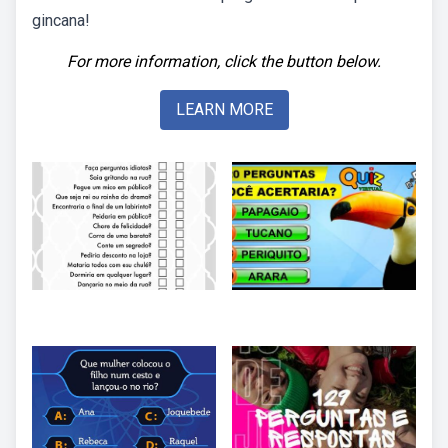
gincana!
For more information, click the button below.
LEARN MORE