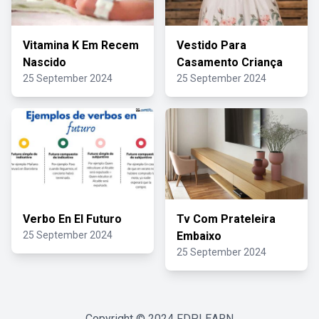
Vitamina K Em Recem
Vestido Para
Nascido
Casamento Criança
25 September 2024
25 September 2024
Verbo En El Futuro
Tv Com Prateleira
25 September 2024
Embaixo
25 September 2024
Copyright © 2024
FDPLEARN