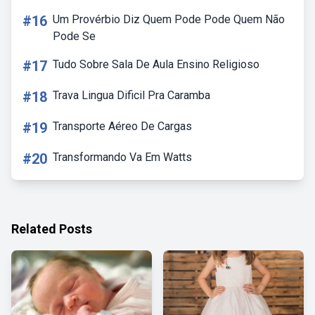
#16
Um Provérbio Diz Quem Pode Pode Quem Não
Pode Se
#17
Tudo Sobre Sala De Aula Ensino Religioso
#18
Trava Lingua Dificil Pra Caramba
#19
Transporte Aéreo De Cargas
#20
Transformando Va Em Watts
Related Posts