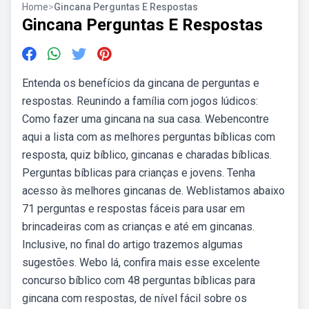
Home
>
Gincana Perguntas E Respostas
Gincana Perguntas E Respostas
Entenda os benefícios da gincana de perguntas e
respostas. Reunindo a família com jogos lúdicos:
Como fazer uma gincana na sua casa. Webencontre
aqui a lista com as melhores perguntas bíblicas com
resposta, quiz bíblico, gincanas e charadas bíblicas.
Perguntas bíblicas para crianças e jovens. Tenha
acesso às melhores gincanas de. Weblistamos abaixo
71 perguntas e respostas fáceis para usar em
brincadeiras com as crianças e até em gincanas.
Inclusive, no final do artigo trazemos algumas
sugestões. Webo lá, confira mais esse excelente
concurso bíblico com 48 perguntas bíblicas para
gincana com respostas, de nível fácil sobre os