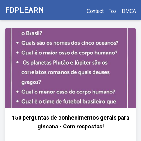
FDPLEARN
Contact
Tos
DMCA
150 perguntas de conhecimentos gerais para
gincana - Com respostas!