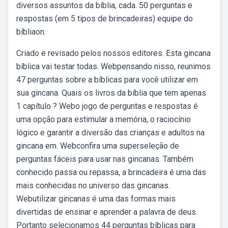
diversos assuntos da bíblia, cada. 50 perguntas e
respostas (em 5 tipos de brincadeiras) equipe do
bíbliaon.
Criado e revisado pelos nossos editores. Esta gincana
bíblica vai testar todas. Webpensando nisso, reunimos
47 perguntas sobre a bíblicas para você utilizar em
sua gincana. Quais os livros da bíblia que tem apenas
1 capítulo ? Webo jogo de perguntas e respostas é
uma opção para estimular a memória, o raciocínio
lógico e garantir a diversão das crianças e adultos na
gincana em. Webconfira uma superseleção de
perguntas fáceis para usar nas gincanas. Também
conhecido passa ou repassa, a brincadeira é uma das
mais conhecidas no universo das gincanas.
Webutilizar gincanas é uma das formas mais
divertidas de ensinar e aprender a palavra de deus.
Portanto selecionamos 44 perguntas bíblicas para