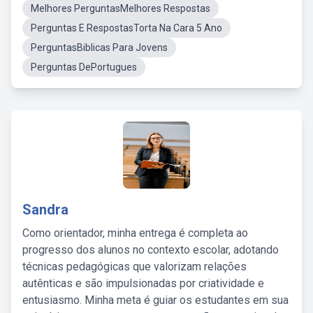
Melhores PerguntasMelhores Respostas
Perguntas E RespostasTorta Na Cara 5 Ano
PerguntasBiblicas Para Jovens
Perguntas DePortugues
Sandra
Como orientador, minha entrega é completa ao
progresso dos alunos no contexto escolar, adotando
técnicas pedagógicas que valorizam relações
autênticas e são impulsionadas por criatividade e
entusiasmo. Minha meta é guiar os estudantes em sua