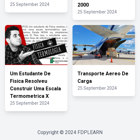
25 September 2024
2000
25 September 2024
Um Estudante De
Transporte Aereo De
Fisica Resolveu
Carga
Construir Uma Escala
25 September 2024
Termometrica X
25 September 2024
Copyright © 2024
FDPLEARN