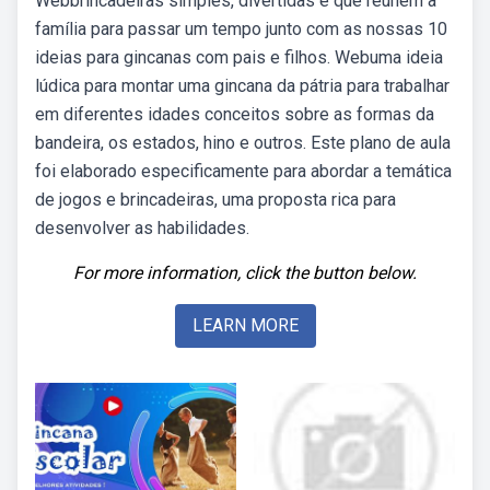
Webbrincadeiras simples, divertidas e que reunem a
família para passar um tempo junto com as nossas 10
ideias para gincanas com pais e filhos. Webuma ideia
lúdica para montar uma gincana da pátria para trabalhar
em diferentes idades conceitos sobre as formas da
bandeira, os estados, hino e outros. Este plano de aula
foi elaborado especificamente para abordar a temática
de jogos e brincadeiras, uma proposta rica para
desenvolver as habilidades.
For more information, click the button below.
LEARN MORE