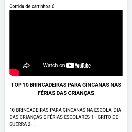
Corrida de carrinhos 6.
TOP 10 BRINCADEIRAS PARA GINCANAS NAS
FÉRIAS DAS CRIANÇAS
10 BRINCADEIRAS PARA GINCANAS NA ESCOLA, DIA
DAS CRIANÇAS E FÉRIAS ESCOLARES 1 - GRITO DE
GUERRA 2- ...