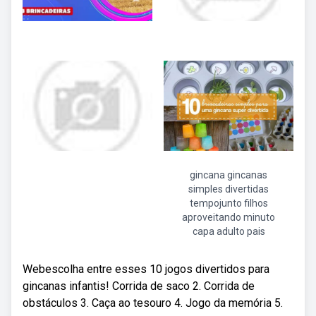
gincana gincanas
simples divertidas
tempojunto filhos
aproveitando minuto
capa adulto pais
Webescolha entre esses 10 jogos divertidos para
gincanas infantis! Corrida de saco 2. Corrida de
obstáculos 3. Caça ao tesouro 4. Jogo da memória 5.