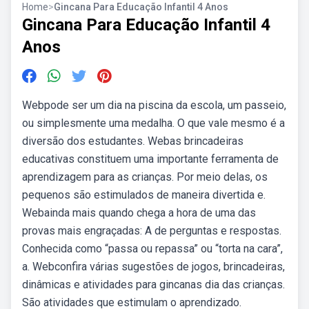
Home
>
Gincana Para Educação Infantil 4 Anos
Gincana Para Educação Infantil 4
Anos
Webpode ser um dia na piscina da escola, um passeio,
ou simplesmente uma medalha. O que vale mesmo é a
diversão dos estudantes. Webas brincadeiras
educativas constituem uma importante ferramenta de
aprendizagem para as crianças. Por meio delas, os
pequenos são estimulados de maneira divertida e.
Webainda mais quando chega a hora de uma das
provas mais engraçadas: A de perguntas e respostas.
Conhecida como “passa ou repassa” ou “torta na cara”,
a. Webconfira várias sugestões de jogos, brincadeiras,
dinâmicas e atividades para gincanas dia das crianças.
São atividades que estimulam o aprendizado.