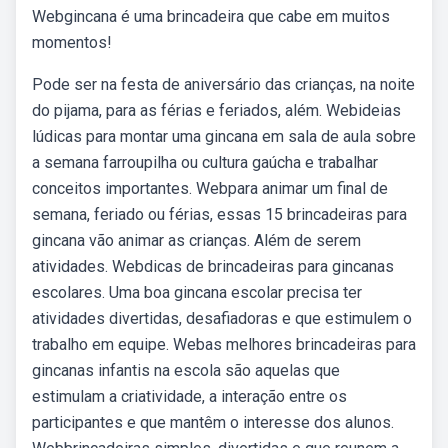
Webgincana é uma brincadeira que cabe em muitos
momentos!
Pode ser na festa de aniversário das crianças, na noite
do pijama, para as férias e feriados, além. Webideias
lúdicas para montar uma gincana em sala de aula sobre
a semana farroupilha ou cultura gaúcha e trabalhar
conceitos importantes. Webpara animar um final de
semana, feriado ou férias, essas 15 brincadeiras para
gincana vão animar as crianças. Além de serem
atividades. Webdicas de brincadeiras para gincanas
escolares. Uma boa gincana escolar precisa ter
atividades divertidas, desafiadoras e que estimulem o
trabalho em equipe. Webas melhores brincadeiras para
gincanas infantis na escola são aquelas que
estimulam a criatividade, a interação entre os
participantes e que mantêm o interesse dos alunos.