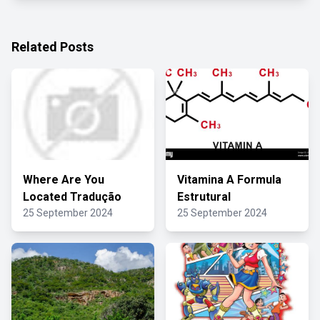
Related Posts
Where Are You
Vitamina A Formula
Located Tradução
Estrutural
25 September 2024
25 September 2024