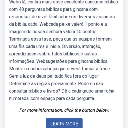
Webo lá, confira mais esse excelente concurso bíblico
com 48 perguntas bíblicas para gincana com
respostas, de nível fácil sobre os diversos assuntos
da bíblia, cada. Webcada peixe valerá 1 ponto e a
imagem de nossa senhora valerá 10 pontos.
Terminada essa fase, peça que as equipes formem
uma fila cada uma e inicie. Diversão, interação,
aprendizagem sobre fatos bíblicos e outras
informações. Websugestões para gincana biblica.
Montar o quebra cabeça que deverá formar a frase:
Sem a luz de deus pai tudo fica fora do lugar.
Determine as regras previamente. Pode ou não
consultar bíblias e livros? Dê a cada grupo uma folha
numerada, com espaço para cada pergunta.
For more information, click the button below.
LEARN MORE