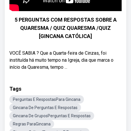
5 PERGUNTAS COM RESPOSTAS SOBRE A
QUARESMA / QUIZ QUARESMA /QUIZ
[GINCANA CATÓLICA]
VOCÊ SABIA ? Que a Quarta-feira de Cinzas, foi
instituída há muito tempo na Igreja, dia que marca o
início da Quaresma, tempo ...
Tags
Perguntas E RespostasPara Gincana
Gincana De Perguntas E Respostas
Gincana De GruposPerguntas E Respostas
Regras ParaGincana