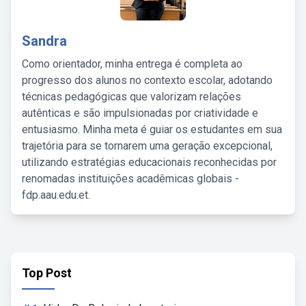
Sandra
Como orientador, minha entrega é completa ao
progresso dos alunos no contexto escolar, adotando
técnicas pedagógicas que valorizam relações
autênticas e são impulsionadas por criatividade e
entusiasmo. Minha meta é guiar os estudantes em sua
trajetória para se tornarem uma geração excepcional,
utilizando estratégias educacionais reconhecidas por
renomadas instituições acadêmicas globais -
fdp.aau.edu.et.
Top Post