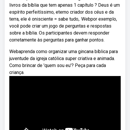
livros da bíblia que tem apenas 1 capítulo ? Deus é um
espírito perfeitíssimo, eterno criador dos céus e da
terra, ele é onisciente = sabe tudo,. Webpor exemplo,
você pode criar um jogo de perguntas e respostas
sobre a bíblia. Os participantes devem responder
corretamente às perguntas para ganhar pontos.
Webaprenda como organizar uma gincana bíblica para
juventude da igreja católica super criativa e animada.
Como brincar de 'quem sou eu'? Peça para cada
criança.