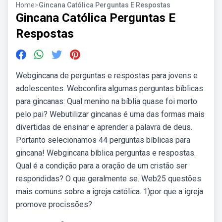
Home
>
Gincana Católica Perguntas E Respostas
Gincana Católica Perguntas E
Respostas
Webgincana de perguntas e respostas para jovens e
adolescentes. Webconfira algumas perguntas bíblicas
para gincanas: Qual menino na bíblia quase foi morto
pelo pai? Webutilizar gincanas é uma das formas mais
divertidas de ensinar e aprender a palavra de deus.
Portanto selecionamos 44 perguntas bíblicas para
gincana! Webgincana bíblica perguntas e respostas.
Qual é a condição para a oração de um cristão ser
respondidas? O que geralmente se. Web25 questões
mais comuns sobre a igreja católica. 1)por que a igreja
promove procissões?