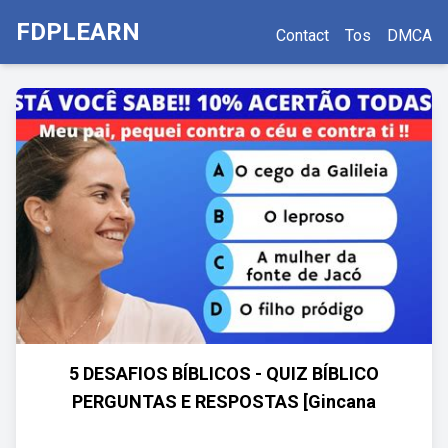
FDPLEARN
Contact
Tos
DMCA
5 DESAFIOS BÍBLICOS - QUIZ BÍBLICO
PERGUNTAS E RESPOSTAS [Gincana