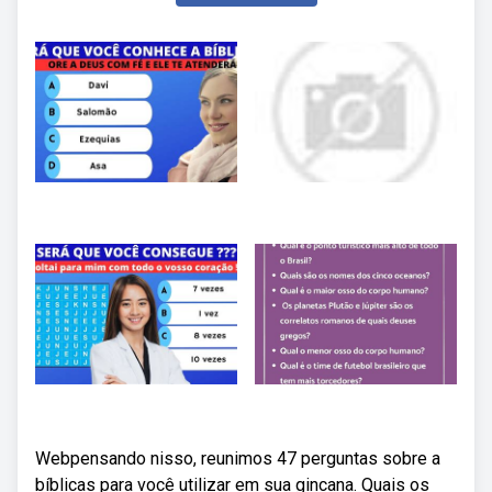
Webpensando nisso, reunimos 47 perguntas sobre a
bíblicas para você utilizar em sua gincana. Quais os