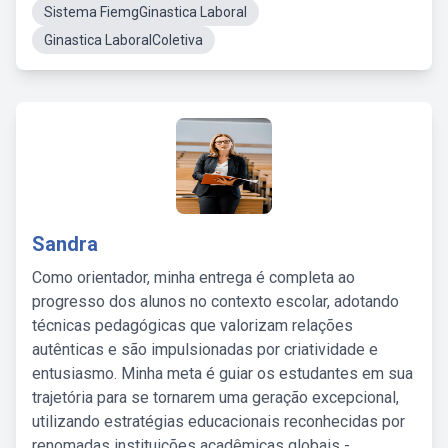
Sistema FiemgGinastica Laboral
Ginastica LaboralColetiva
Sandra
Como orientador, minha entrega é completa ao
progresso dos alunos no contexto escolar, adotando
técnicas pedagógicas que valorizam relações
autênticas e são impulsionadas por criatividade e
entusiasmo. Minha meta é guiar os estudantes em sua
trajetória para se tornarem uma geração excepcional,
utilizando estratégias educacionais reconhecidas por
renomadas instituições acadêmicas globais -