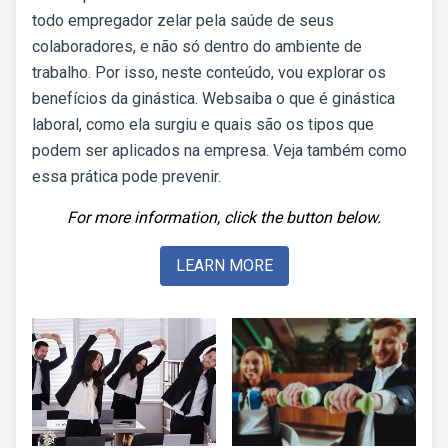
todo empregador zelar pela saúde de seus
colaboradores, e não só dentro do ambiente de
trabalho. Por isso, neste conteúdo, vou explorar os
benefícios da ginástica. Websaiba o que é ginástica
laboral, como ela surgiu e quais são os tipos que
podem ser aplicados na empresa. Veja também como
essa prática pode prevenir.
For more information, click the button below.
LEARN MORE