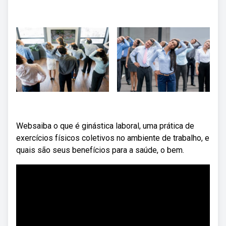
Websaiba o que é ginástica laboral, uma prática de
exercícios físicos coletivos no ambiente de trabalho, e
quais são seus benefícios para a saúde, o bem.