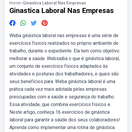
Home
>
Ginastica Laboral Nas Empresas
Ginastica Laboral Nas Empresas
Weba ginástica laboral nas empresas é uma série de
exercícios físicos realizados no próprio ambiente de
trabalho, durante o expediente. Ela tem como objetivo
melhorar a saúde. Websaiba o que é ginástica laboral,
um conjunto de exercícios físicos adaptados às
atividades e posturas dos trabalhadores, e quais são
seus benefícios para. Weba ginástica laboral é uma
prática cada vez mais adotada pelas empresas
preocupadas com a saúde e segurança do trabalho.
Essa atividade, que combina exercícios físicos e.
Neste artigo, conheça 16 exercícios de ginástica
laboral para garantir a saúde dos seus colaboradores!
Aprenda como implementar uma rotina de ginástica.