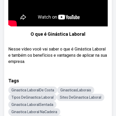
O que é Ginástica Laboral
Nesse vídeo você vai saber o que é Ginástica Laboral
e também os benefícios e vantagens de aplicar na sua
empresa.
Tags
Ginastica LaboralDe Costa
GinasticasLaborais
Tipos DeGinastica Laboral
Sites DeGinastica Laboral
Ginastica LaboralSentada
Ginastica Laboral NaCadeira