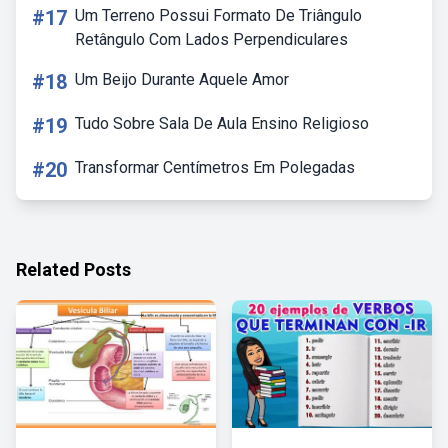
#17
Um Terreno Possui Formato De Triângulo
Retângulo Com Lados Perpendiculares
#18
Um Beijo Durante Aquele Amor
#19
Tudo Sobre Sala De Aula Ensino Religioso
#20
Transformar Centímetros Em Polegadas
Related Posts