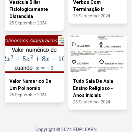
Vesícula Biliar
Verbos Com
Fisiologicamente
Terminação Ir
Distendida
25 September 2024
25 September 2024
Valor Numerico De
Tudo Sala De Aula
Um Polinomio
Ensino Religioso -
25 September 2024
Anos Iniciais
25 September 2024
Copyright © 2024
FDPLEARN