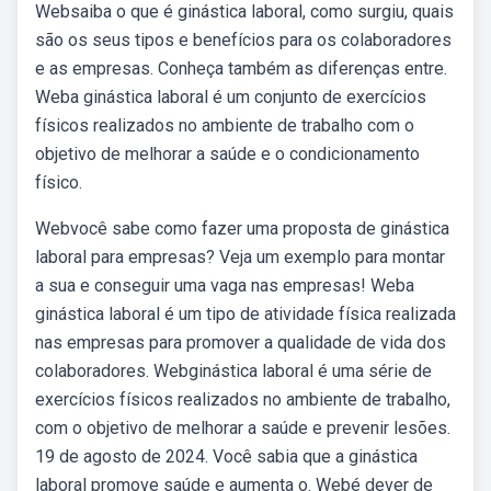
Websaiba o que é ginástica laboral, como surgiu, quais
são os seus tipos e benefícios para os colaboradores
e as empresas. Conheça também as diferenças entre.
Weba ginástica laboral é um conjunto de exercícios
físicos realizados no ambiente de trabalho com o
objetivo de melhorar a saúde e o condicionamento
físico.
Webvocê sabe como fazer uma proposta de ginástica
laboral para empresas? Veja um exemplo para montar
a sua e conseguir uma vaga nas empresas! Weba
ginástica laboral é um tipo de atividade física realizada
nas empresas para promover a qualidade de vida dos
colaboradores. Webginástica laboral é uma série de
exercícios físicos realizados no ambiente de trabalho,
com o objetivo de melhorar a saúde e prevenir lesões.
19 de agosto de 2024. Você sabia que a ginástica
laboral promove saúde e aumenta o. Webé dever de