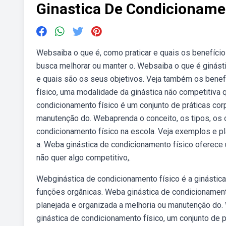
Ginastica De Condicioname
Websaiba o que é, como praticar e quais os benefício
busca melhorar ou manter o. Websaiba o que é ginásti
e quais são os seus objetivos. Veja também os benef
físico, uma modalidade da ginástica não competitiva q
condicionamento físico é um conjunto de práticas cor
manutenção do. Webaprenda o conceito, os tipos, os ob
condicionamento físico na escola. Veja exemplos e pl
a. Weba ginástica de condicionamento físico oferece
não quer algo competitivo,.
Webginástica de condicionamento físico é a ginásti
funções orgânicas. Weba ginástica de condicionament
planejada e organizada a melhoria ou manutenção do. 
ginástica de condicionamento físico, um conjunto de p