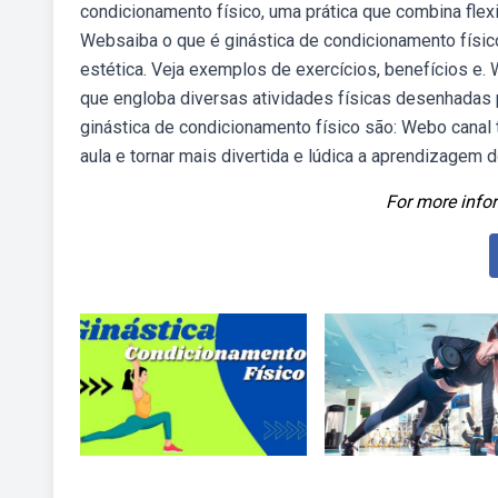
condicionamento físico, uma prática que combina flexi
Websaiba o que é ginástica de condicionamento físic
estética. Veja exemplos de exercícios, benefícios e
que engloba diversas atividades físicas desenhadas p
ginástica de condicionamento físico são: Webo canal
aula e tornar mais divertida e lúdica a aprendizagem 
For more infor