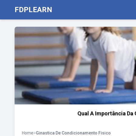
FDPLEARN
Qual A Importância Da 
Home
>
Ginastica De Condicionamento Fisico