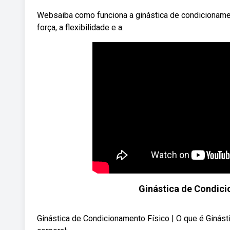
Websaiba como funciona a ginástica de condicionamen
força, a flexibilidade e a.
Ginástica de Condici
Ginástica de Condicionamento Físico | O que é Ginást