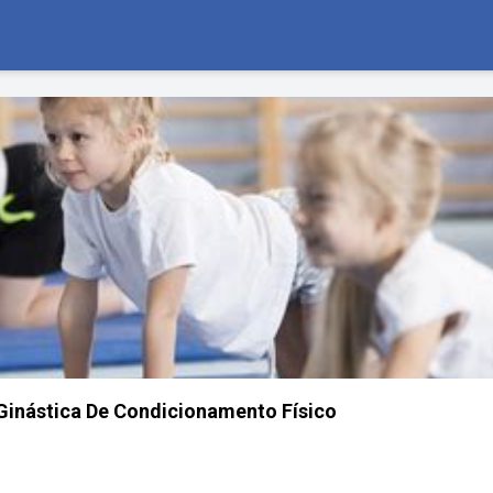
Ginástica De Condicionamento Físico