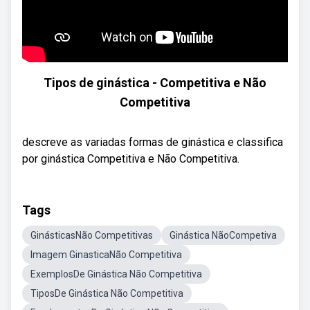
Tipos de ginástica - Competitiva e Não
Competitiva
descreve as variadas formas de ginástica e classifica
por ginástica Competitiva e Não Competitiva.
Tags
GinásticasNão Competitivas
Ginástica NãoCompetiva
Imagem GinasticaNão Competitiva
ExemplosDe Ginástica Não Competitiva
TiposDe Ginástica Não Competitiva