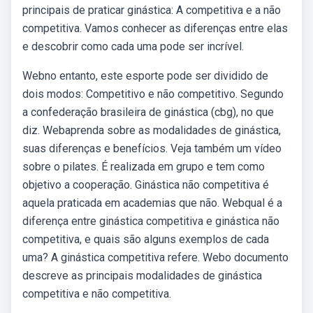
principais de praticar ginástica: A competitiva e a não
competitiva. Vamos conhecer as diferenças entre elas
e descobrir como cada uma pode ser incrível.
Webno entanto, este esporte pode ser dividido de
dois modos: Competitivo e não competitivo. Segundo
a confederação brasileira de ginástica (cbg), no que
diz. Webaprenda sobre as modalidades de ginástica,
suas diferenças e benefícios. Veja também um vídeo
sobre o pilates. É realizada em grupo e tem como
objetivo a cooperação. Ginástica não competitiva é
aquela praticada em academias que não. Webqual é a
diferença entre ginástica competitiva e ginástica não
competitiva, e quais são alguns exemplos de cada
uma? A ginástica competitiva refere. Webo documento
descreve as principais modalidades de ginástica
competitiva e não competitiva.