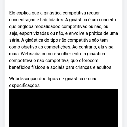
Ele explica que a ginástica competitiva requer
concentração e habilidades. A ginástica é um conceito
que engloba modalidades competitivas ou não, ou
seja, esportivizadas ou não, e envolve a prática de uma
série. A ginástica do tipo não competitiva não tem
como objetivo as competições. Ao contrário, ela visa
mais. Websaiba como escolher entre a ginástica
competitiva e não competitiva, que oferecem
benefícios físicos e sociais para crianças e adultos.
Webdescrição dos tipos de ginástica e suas
especificações.