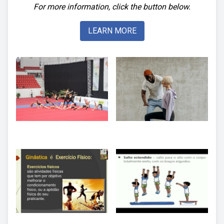
For more information, click the button below.
LEARN MORE