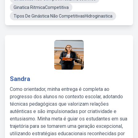
Ginatica RitmicaCompetitiva
Tipos De Ginástica Não CompetitivasHidroginastica
Sandra
Como orientador, minha entrega é completa ao
progresso dos alunos no contexto escolar, adotando
técnicas pedagógicas que valorizam relações
autênticas e são impulsionadas por criatividade e
entusiasmo. Minha meta é guiar os estudantes em sua
trajetória para se tornarem uma geração excepcional,
utilizando estratégias educacionais reconhecidas por