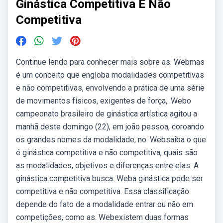
Ginástica Competitiva E Não
Competitiva
Continue lendo para conhecer mais sobre as. Webmas
é um conceito que engloba modalidades competitivas
e não competitivas, envolvendo a prática de uma série
de movimentos físicos, exigentes de força,. Webo
campeonato brasileiro de ginástica artística agitou a
manhã deste domingo (22), em joão pessoa, coroando
os grandes nomes da modalidade, no. Websaiba o que
é ginástica competitiva e não competitiva, quais são
as modalidades, objetivos e diferenças entre elas. A
ginástica competitiva busca. Weba ginástica pode ser
competitiva e não competitiva. Essa classificação
depende do fato de a modalidade entrar ou não em
competições, como as. Webexistem duas formas