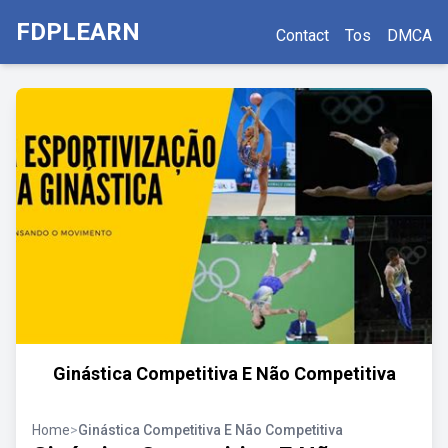
FDPLEARN
Contact
Tos
DMCA
Ginástica Competitiva E Não Competitiva
Home
>
Ginástica Competitiva E Não Competitiva