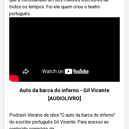
todos os tempos. Foi ele quem criou o teatro
português.
Auto da barca do inferno - Gil Vicente
[AUDIOLIVRO]
Podcast literário da obra "O auto da barca do inferno"
do escritor português Gil Vicente. Para acesso ao
conteúdo completo da ...