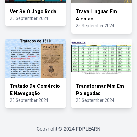
Ver Se O Jogo Roda
Trava Linguas Em
25 September 2024
Alemão
25 September 2024
Tratado De Comércio
Transformar Mm Em
E Navegação
Polegadas
25 September 2024
25 September 2024
Copyright © 2024
FDPLEARN