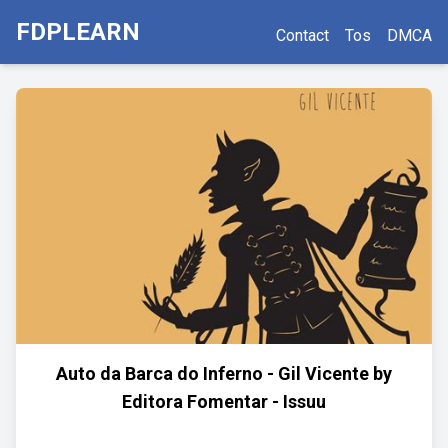
FDPLEARN
Contact
Tos
DMCA
Auto da Barca do Inferno - Gil Vicente by
Editora Fomentar - Issuu