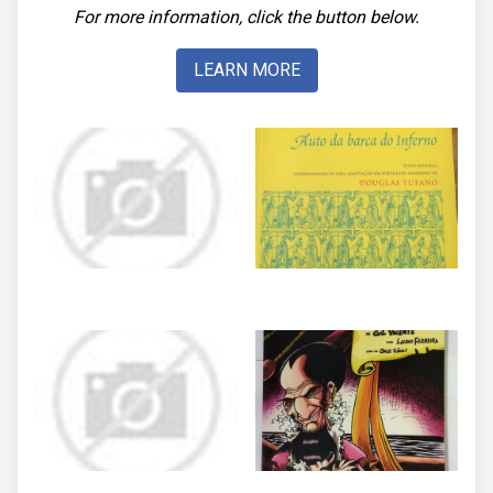
For more information, click the button below.
LEARN MORE