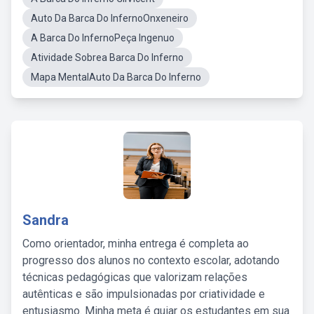
Auto Da Barca Do InfernoOnxeneiro
A Barca Do InfernoPeça Ingenuo
Atividade Sobrea Barca Do Inferno
Mapa MentalAuto Da Barca Do Inferno
Sandra
Como orientador, minha entrega é completa ao
progresso dos alunos no contexto escolar, adotando
técnicas pedagógicas que valorizam relações
autênticas e são impulsionadas por criatividade e
entusiasmo. Minha meta é guiar os estudantes em sua