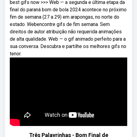
best gifs now >>> Web — a segunda e última etapa da
final do paraná bom de bola 2024 acontece no próximo
fim de semana (27 a 29) em arapongas, no norte do
estado. Webencontre gifs de fim semana. Sem
direitos de autor atribuição não requerida animações
de alta qualidade. Web — o gif animado perfeito para a
sua conversa. Descubra e partilhe os melhores gifs no
tenor.
Três Palavrinhas - Bom Final de