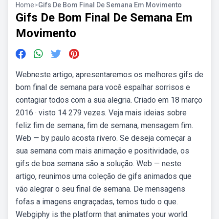
Home
>
Gifs De Bom Final De Semana Em Movimento
Gifs De Bom Final De Semana Em
Movimento
Webneste artigo, apresentaremos os melhores gifs de
bom final de semana para você espalhar sorrisos e
contagiar todos com a sua alegria. Criado em 18 março
2016 · visto 14 279 vezes. Veja mais ideias sobre
feliz fim de semana, fim de semana, mensagem fim.
Web — by paulo acosta rivero. Se deseja começar a
sua semana com mais animação e positividade, os
gifs de boa semana são a solução. Web — neste
artigo, reunimos uma coleção de gifs animados que
vão alegrar o seu final de semana. De mensagens
fofas a imagens engraçadas, temos tudo o que.
Webgiphy is the platform that animates your world.