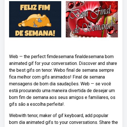
Web — the perfect fimdesemana finaldesemana bom
animated gif for your conversation. Discover and share
the best gifs on tenor. Webo final de semana sempre
fica melhor com gifs animados! Final de semana
mensagens de bom dia saudações. Web — se você
está procurando uma maneira divertida de desejar um
bom fim de semana aos seus amigos e familiares, os
gifs são a escolha perfeita!.
Webwith tenor, maker of gif keyboard, add popular
bom dia animated gifs to your conversations. Share the