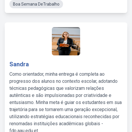
Boa Semana DeTrabalho
Sandra
Como orientador, minha entrega é completa ao
progresso dos alunos no contexto escolar, adotando
técnicas pedagógicas que valorizam relações
autênticas e são impulsionadas por criatividade e
entusiasmo. Minha meta é guiar os estudantes em sua
trajetória para se tornarem uma geração excepcional,
utilizando estratégias educacionais reconhecidas por
renomadas instituições acadêmicas globais -
fdp.aau.edu.et.