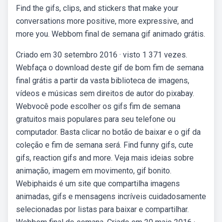
Find the gifs, clips, and stickers that make your
conversations more positive, more expressive, and
more you. Webbom final de semana gif animado grátis.
Criado em 30 setembro 2016 · visto 1 371 vezes.
Webfaça o download deste gif de bom fim de semana
final grátis a partir da vasta biblioteca de imagens,
vídeos e músicas sem direitos de autor do pixabay.
Webvocê pode escolher os gifs fim de semana
gratuitos mais populares para seu telefone ou
computador. Basta clicar no botão de baixar e o gif da
coleção e fim de semana será. Find funny gifs, cute
gifs, reaction gifs and more. Veja mais ideias sobre
animação, imagem em movimento, gif bonito.
Webiphaids é um site que compartilha imagens
animadas, gifs e mensagens incríveis cuidadosamente
selecionadas por listas para baixar e compartilhar.