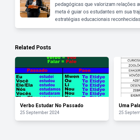
pedagógicas que valorizam relações au
meta é guiar os estudantes em sua traj
estratégias educacionais reconhecidas
Related Posts
Verbo Estudar No Passado
Uma Pal
25 September 2024
25 Septem