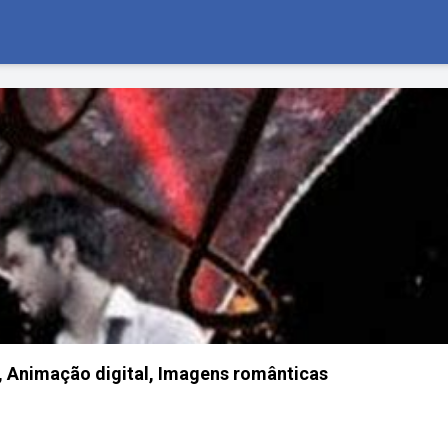
, Animação digital, Imagens românticas