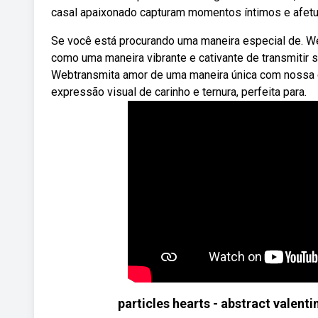
casal apaixonado capturam momentos íntimos e afetu
Se você está procurando uma maneira especial de. 
como uma maneira vibrante e cativante de transmitir s
Webtransmita amor de uma maneira única com nossa 
expressão visual de carinho e ternura, perfeita para.
particles hearts - abstract valent