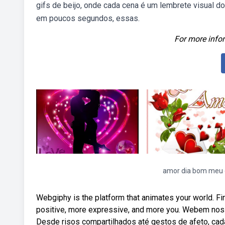
gifs de beijo, onde cada cena é um lembrete visual 
em poucos segundos, essas.
For more infor
amor dia bom meu 
Webgiphy is the platform that animates your world. Fi
positive, more expressive, and more you. Webem nos
Desde risos compartilhados até gestos de afeto, ca