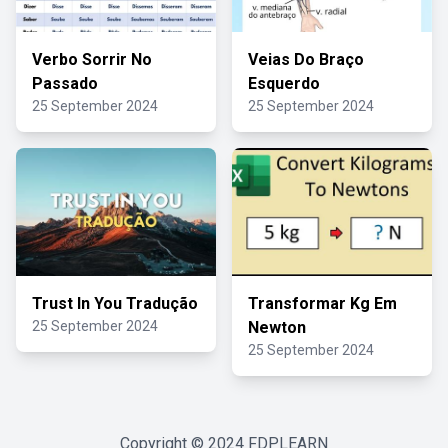
Verbo Sorrir No
Veias Do Braço
Passado
Esquerdo
25 September 2024
25 September 2024
Trust In You Tradução
Transformar Kg Em
25 September 2024
Newton
25 September 2024
Copyright © 2024
FDPLEARN