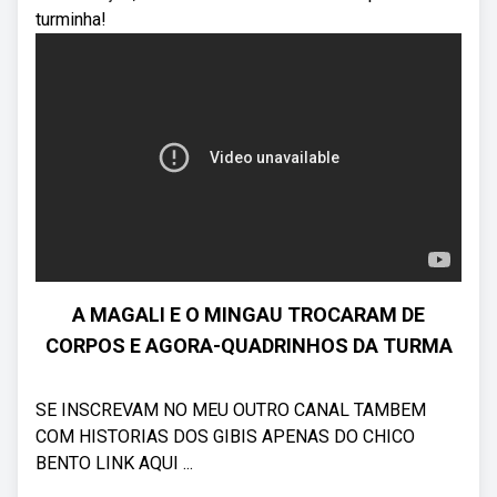
turminha!
A MAGALI E O MINGAU TROCARAM DE
CORPOS E AGORA-QUADRINHOS DA TURMA
SE INSCREVAM NO MEU OUTRO CANAL TAMBEM
COM HISTORIAS DOS GIBIS APENAS DO CHICO
BENTO LINK AQUI ...