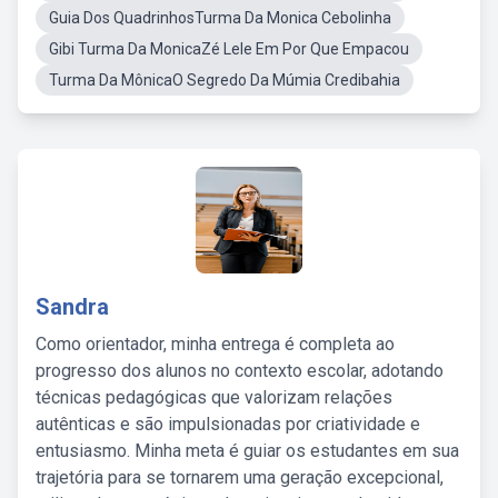
Guia Dos QuadrinhosTurma Da Monica Cebolinha
Gibi Turma Da MonicaZé Lele Em Por Que Empacou
Turma Da MônicaO Segredo Da Múmia Credibahia
Sandra
Como orientador, minha entrega é completa ao
progresso dos alunos no contexto escolar, adotando
técnicas pedagógicas que valorizam relações
autênticas e são impulsionadas por criatividade e
entusiasmo. Minha meta é guiar os estudantes em sua
trajetória para se tornarem uma geração excepcional,