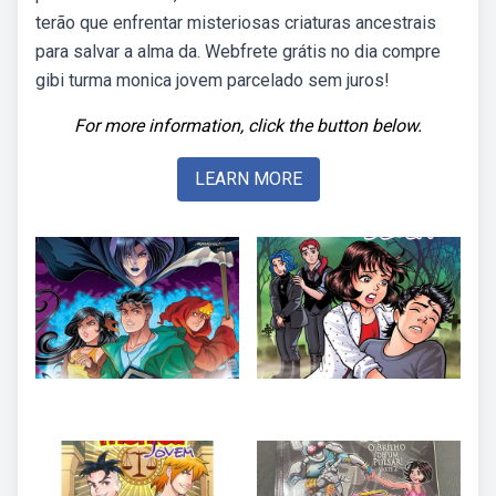
terão que enfrentar misteriosas criaturas ancestrais
para salvar a alma da. Webfrete grátis no dia compre
gibi turma monica jovem parcelado sem juros!
For more information, click the button below.
LEARN MORE