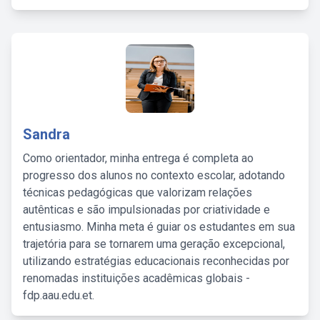
Sandra
Como orientador, minha entrega é completa ao
progresso dos alunos no contexto escolar, adotando
técnicas pedagógicas que valorizam relações
autênticas e são impulsionadas por criatividade e
entusiasmo. Minha meta é guiar os estudantes em sua
trajetória para se tornarem uma geração excepcional,
utilizando estratégias educacionais reconhecidas por
renomadas instituições acadêmicas globais -
fdp.aau.edu.et.