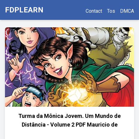
FDPLEARN
Contact
Tos
DMCA
Turma da Mônica Jovem. Um Mundo de
Distância - Volume 2 PDF Mauricio de