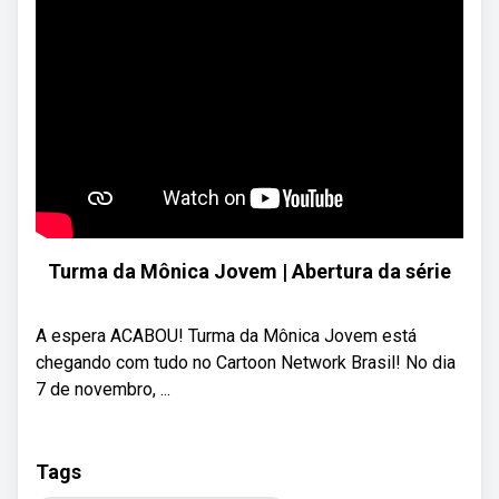
Turma da Mônica Jovem | Abertura da série
A espera ACABOU! Turma da Mônica Jovem está
chegando com tudo no Cartoon Network Brasil! No dia
7 de novembro, ...
Tags