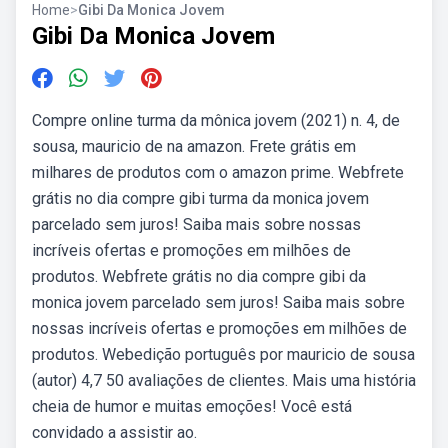
Home
>
Gibi Da Monica Jovem
Gibi Da Monica Jovem
Compre online turma da mônica jovem (2021) n. 4, de
sousa, mauricio de na amazon. Frete grátis em
milhares de produtos com o amazon prime. Webfrete
grátis no dia compre gibi turma da monica jovem
parcelado sem juros! Saiba mais sobre nossas
incríveis ofertas e promoções em milhões de
produtos. Webfrete grátis no dia compre gibi da
monica jovem parcelado sem juros! Saiba mais sobre
nossas incríveis ofertas e promoções em milhões de
produtos. Webedição português por mauricio de sousa
(autor) 4,7 50 avaliações de clientes. Mais uma história
cheia de humor e muitas emoções! Você está
convidado a assistir ao.