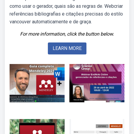
como usar o gerador, quais são as regras de. Webcriar
referências bibliografias e citações precisas do estilo
vancouver automaticamente e de graça.
For more information, click the button below.
LEARN MORE