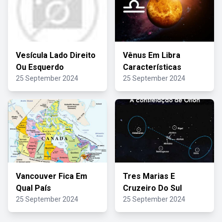
Vesícula Lado Direito
Vênus Em Libra
Ou Esquerdo
Características
25 September 2024
25 September 2024
Vancouver Fica Em
Tres Marias E
Qual País
Cruzeiro Do Sul
25 September 2024
25 September 2024