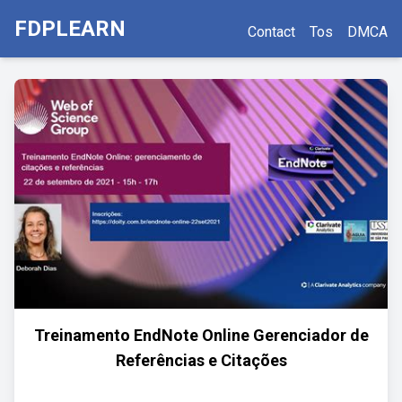
FDPLEARN
Contact
Tos
DMCA
Treinamento EndNote Online Gerenciador de
Referências e Citações