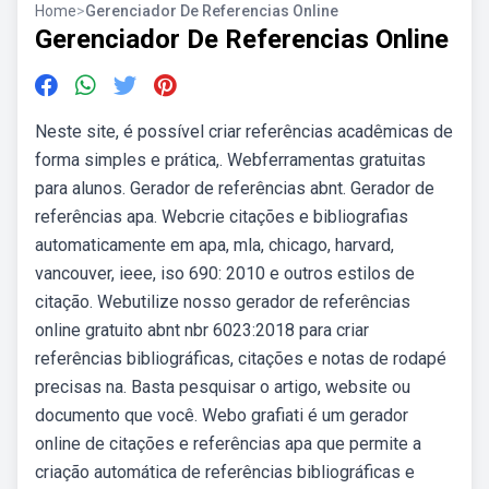
Home
>
Gerenciador De Referencias Online
Gerenciador De Referencias Online
Neste site, é possível criar referências acadêmicas de
forma simples e prática,. Webferramentas gratuitas
para alunos. Gerador de referências abnt. Gerador de
referências apa. Webcrie citações e bibliografias
automaticamente em apa, mla, chicago, harvard,
vancouver, ieee, iso 690: 2010 e outros estilos de
citação. Webutilize nosso gerador de referências
online gratuito abnt nbr 6023:2018 para criar
referências bibliográficas, citações e notas de rodapé
precisas na. Basta pesquisar o artigo, website ou
documento que você. Webo grafiati é um gerador
online de citações e referências apa que permite a
criação automática de referências bibliográficas e