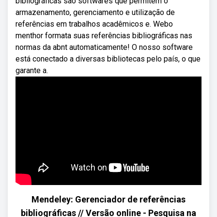
bibliográficas são softwares que permitem o
armazenamento, gerenciamento e utilização de
referências em trabalhos acadêmicos e. Webo
menthor formata suas referências bibliográficas nas
normas da abnt automaticamente! O nosso software
está conectado a diversas bibliotecas pelo país, o que
garante a.
Mendeley: Gerenciador de referências
bibliográficas // Versão online - Pesquisa na