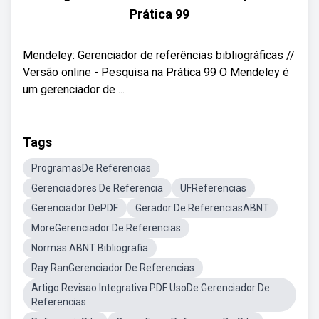
Prática 99
Mendeley: Gerenciador de referências bibliográficas //
Versão online - Pesquisa na Prática 99 O Mendeley é
um gerenciador de ...
Tags
ProgramasDe Referencias
Gerenciadores De Referencia
UFReferencias
Gerenciador DePDF
Gerador De ReferenciasABNT
MoreGerenciador De Referencias
Normas ABNT Bibliografia
Ray RanGerenciador De Referencias
Artigo Revisao Integrativa PDF UsoDe Gerenciador De
Referencias