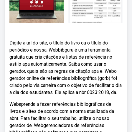
Digite a url do site, o título do livro ou o título do
periódico e nossa. Webbibguru é uma ferramenta
gratuita que cria citações e listas de referência no
estilo apa automaticamente. Saiba como usar o
gerador, quais são as regras de citação apa e. Webo
gerador online de referências bibliográfica (gorb) foi
criado pelo via carreira com o objetivo de facilitar o dia
a dia dos estudantes. Ele aplica a nbr 6023:2018, da.
Webaprenda a fazer referências bibliográficas de
livros e sites de acordo com a norma atualizada da
abnt. Para facilitar o seu trabalho, utilize o nosso
gerador de. Webgerenciadores de referências