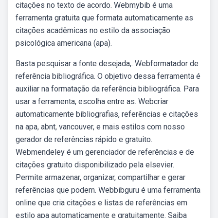
citações no texto de acordo. Webmybib é uma
ferramenta gratuita que formata automaticamente as
citações acadêmicas no estilo da associação
psicológica americana (apa).
Basta pesquisar a fonte desejada,. Webformatador de
referência bibliográfica. O objetivo dessa ferramenta é
auxiliar na formatação da referência bibliográfica. Para
usar a ferramenta, escolha entre as. Webcriar
automaticamente bibliografias, referências e citações
na apa, abnt, vancouver, e mais estilos com nosso
gerador de referências rápido e gratuito.
Webmendeley é um gerenciador de referências e de
citações gratuito disponibilizado pela elsevier.
Permite armazenar, organizar, compartilhar e gerar
referências que podem. Webbibguru é uma ferramenta
online que cria citações e listas de referências em
estilo apa automaticamente e gratuitamente. Saiba