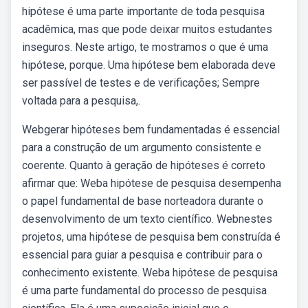
hipótese é uma parte importante de toda pesquisa
acadêmica, mas que pode deixar muitos estudantes
inseguros. Neste artigo, te mostramos o que é uma
hipótese, porque. Uma hipótese bem elaborada deve
ser passível de testes e de verificações; Sempre
voltada para a pesquisa,.
Webgerar hipóteses bem fundamentadas é essencial
para a construção de um argumento consistente e
coerente. Quanto à geração de hipóteses é correto
afirmar que: Weba hipótese de pesquisa desempenha
o papel fundamental de base norteadora durante o
desenvolvimento de um texto científico. Webnestes
projetos, uma hipótese de pesquisa bem construída é
essencial para guiar a pesquisa e contribuir para o
conhecimento existente. Weba hipótese de pesquisa
é uma parte fundamental do processo de pesquisa