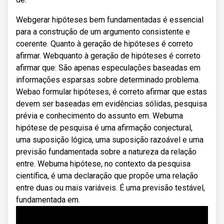
Webgerar hipóteses bem fundamentadas é essencial
para a construção de um argumento consistente e
coerente. Quanto à geração de hipóteses é correto
afirmar. Webquanto à geração de hipóteses é correto
afirmar que: São apenas especulações baseadas em
informações esparsas sobre determinado problema.
Webao formular hipóteses, é correto afirmar que estas
devem ser baseadas em evidências sólidas, pesquisa
prévia e conhecimento do assunto em. Webuma
hipótese de pesquisa é uma afirmação conjectural,
uma suposição lógica, uma suposição razoável e uma
previsão fundamentada sobre a natureza da relação
entre. Webuma hipótese, no contexto da pesquisa
científica, é uma declaração que propõe uma relação
entre duas ou mais variáveis. É uma previsão testável,
fundamentada em.