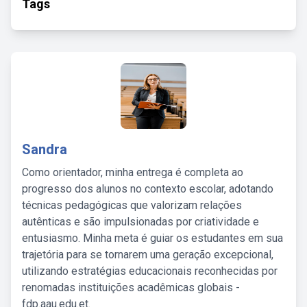
Tags
Sandra
Como orientador, minha entrega é completa ao
progresso dos alunos no contexto escolar, adotando
técnicas pedagógicas que valorizam relações
autênticas e são impulsionadas por criatividade e
entusiasmo. Minha meta é guiar os estudantes em sua
trajetória para se tornarem uma geração excepcional,
utilizando estratégias educacionais reconhecidas por
renomadas instituições acadêmicas globais -
fdp.aau.edu.et.