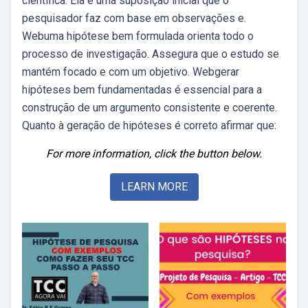
científica. Ela é uma suposição inicial que o
pesquisador faz com base em observações e.
Webuma hipótese bem formulada orienta todo o
processo de investigação. Assegura que o estudo se
mantém focado e com um objetivo. Webgerar
hipóteses bem fundamentadas é essencial para a
construção de um argumento consistente e coerente.
Quanto à geração de hipóteses é correto afirmar que:
For more information, click the button below.
LEARN MORE