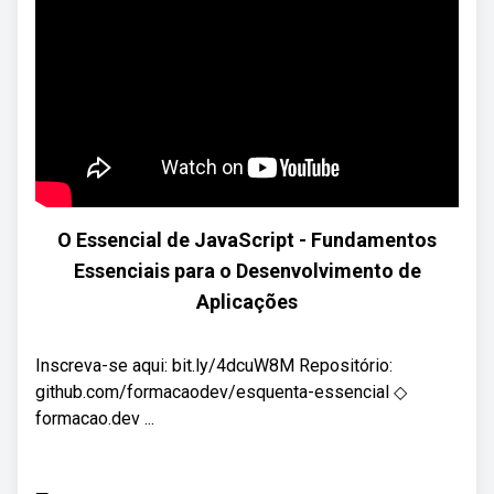
O Essencial de JavaScript - Fundamentos
Essenciais para o Desenvolvimento de
Aplicações
Inscreva-se aqui: bit.ly/4dcuW8M Repositório:
github.com/formacaodev/esquenta-essencial ◇
formacao.dev ...