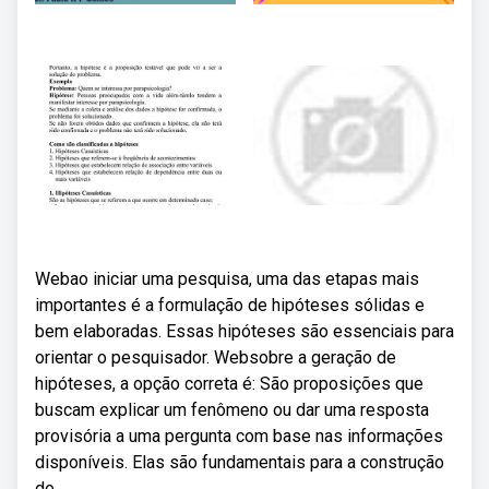
Webao iniciar uma pesquisa, uma das etapas mais
importantes é a formulação de hipóteses sólidas e
bem elaboradas. Essas hipóteses são essenciais para
orientar o pesquisador. Websobre a geração de
hipóteses, a opção correta é: São proposições que
buscam explicar um fenômeno ou dar uma resposta
provisória a uma pergunta com base nas informações
disponíveis. Elas são fundamentais para a construção
de.