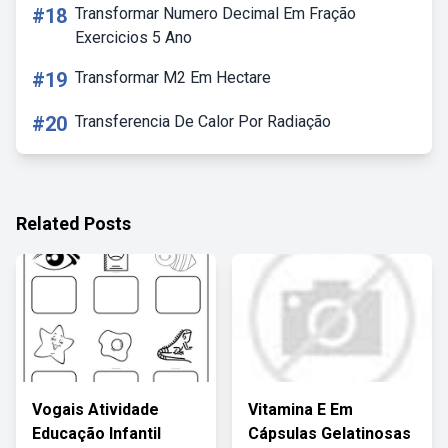
#18
Transformar Numero Decimal Em Fração
Exercicios 5 Ano
#19
Transformar M2 Em Hectare
#20
Transferencia De Calor Por Radiação
Related Posts
Vogais Atividade
Vitamina E Em
Educação Infantil
Cápsulas Gelatinosas