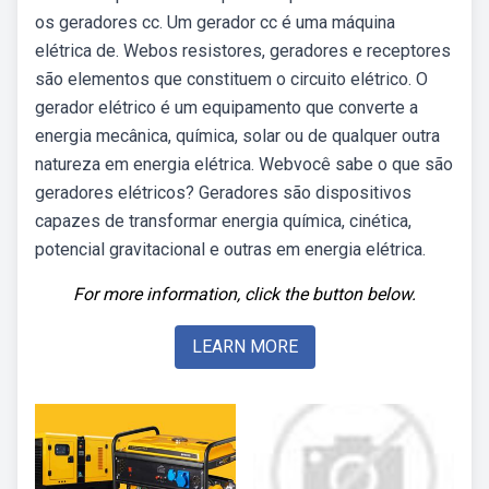
os geradores cc. Um gerador cc é uma máquina
elétrica de. Webos resistores, geradores e receptores
são elementos que constituem o circuito elétrico. O
gerador elétrico é um equipamento que converte a
energia mecânica, química, solar ou de qualquer outra
natureza em energia elétrica. Webvocê sabe o que são
geradores elétricos? Geradores são dispositivos
capazes de transformar energia química, cinética,
potencial gravitacional e outras em energia elétrica.
For more information, click the button below.
LEARN MORE