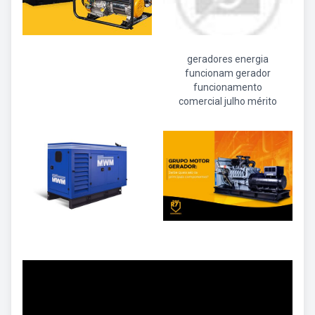
geradores energia
funcionam gerador
funcionamento
comercial julho mérito