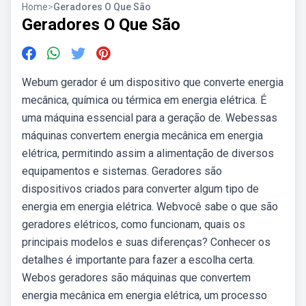
Home
>
Geradores O Que São
Geradores O Que São
Webum gerador é um dispositivo que converte energia
mecânica, química ou térmica em energia elétrica. É
uma máquina essencial para a geração de. Webessas
máquinas convertem energia mecânica em energia
elétrica, permitindo assim a alimentação de diversos
equipamentos e sistemas. Geradores são
dispositivos criados para converter algum tipo de
energia em energia elétrica. Webvocê sabe o que são
geradores elétricos, como funcionam, quais os
principais modelos e suas diferenças? Conhecer os
detalhes é importante para fazer a escolha certa.
Webos geradores são máquinas que convertem
energia mecânica em energia elétrica, um processo