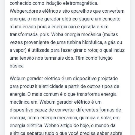
conhecido como indução eletromagnética.
Webgeradores elétricos são aparelhos que convertem
energia, o nome gerador elétrico sugere um conceito
muito errado pois a energia não é gerada e sim
transformada, pois. Weba energia mecânica (muitas
vezes proveniente de uma turbina hidráulica, a gás ou
a vapor) é utilizada para fazer girar o rotor, o qual induz
uma tensão nos terminais dos. Têm como função
básica.
Webum gerador elétrico é um dispositivo projetado
para produzir eletricidade a partir de outros tipos de
energia. O mais comum é o que transforma energia
mecânica em. Webum gerador elétrico é um
dispositivo capaz de converter diferentes formas de
energia, como energia mecânica, química e solar, em
energia elétrica. Webno artigo de hoje, o mundo da
elétrica separou tudo o que você precisa saber sobre