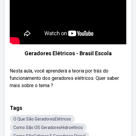
Geradores Elétricos - Brasil Escola
Nesta aula, você aprenderá a teoria por trás do
funcionamento dos geradores elétricos. Quer saber
mais sobre o tema ?
Tags
O Que São GeradoresElétricos
Como São OS GeradoresHidroeltrico