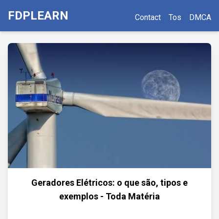
FDPLEARN
Contact
Tos
DMCA
Geradores Elétricos: o que são, tipos e
exemplos - Toda Matéria