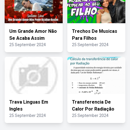
Um Grande Amor Não
Trechos De Musicas
Se Acaba Assim
Para Filhos
25 September 2024
25 September 2024
Trava Linguas Em
Transferencia De
Ingles
Calor Por Radiação
25 September 2024
25 September 2024