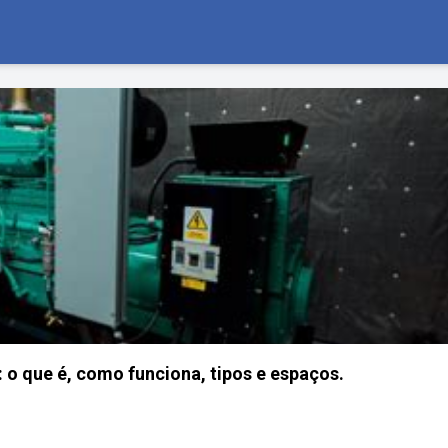
: o que é, como funciona, tipos e espaços.