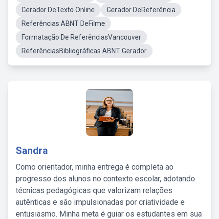
Gerador DeTexto Online
Gerador DeReferência
Referências ABNT DeFilme
Formatação De ReferênciasVancouver
ReferênciasBibliográficas ABNT Gerador
Sandra
Como orientador, minha entrega é completa ao
progresso dos alunos no contexto escolar, adotando
técnicas pedagógicas que valorizam relações
autênticas e são impulsionadas por criatividade e
entusiasmo. Minha meta é guiar os estudantes em sua