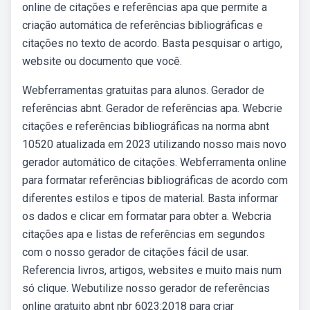
online de citações e referências apa que permite a
criação automática de referências bibliográficas e
citações no texto de acordo. Basta pesquisar o artigo,
website ou documento que você.
Webferramentas gratuitas para alunos. Gerador de
referências abnt. Gerador de referências apa. Webcrie
citações e referências bibliográficas na norma abnt
10520 atualizada em 2023 utilizando nosso mais novo
gerador automático de citações. Webferramenta online
para formatar referências bibliográficas de acordo com
diferentes estilos e tipos de material. Basta informar
os dados e clicar em formatar para obter a. Webcria
citações apa e listas de referências em segundos
com o nosso gerador de citações fácil de usar.
Referencia livros, artigos, websites e muito mais num
só clique. Webutilize nosso gerador de referências
online gratuito abnt nbr 6023:2018 para criar