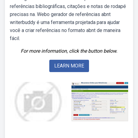
referências bibliográficas, citações e notas de rodapé
precisas na. Webo gerador de referências abnt
writerbuddy é uma ferramenta projetada para ajudar
você a criar referências no formato abnt de maneira
fácil.
For more information, click the button below.
LEARN MORE