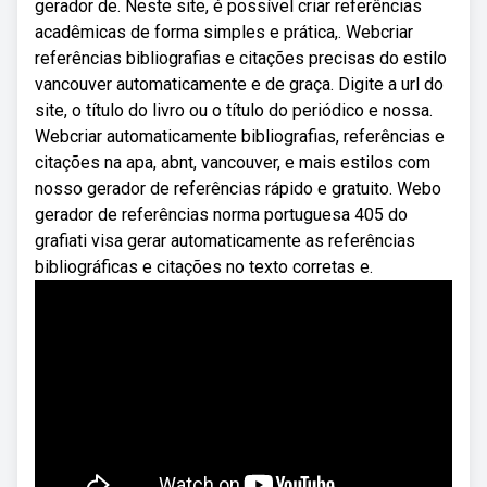
gerador de. Neste site, é possível criar referências
acadêmicas de forma simples e prática,. Webcriar
referências bibliografias e citações precisas do estilo
vancouver automaticamente e de graça. Digite a url do
site, o título do livro ou o título do periódico e nossa.
Webcriar automaticamente bibliografias, referências e
citações na apa, abnt, vancouver, e mais estilos com
nosso gerador de referências rápido e gratuito. Webo
gerador de referências norma portuguesa 405 do
grafiati visa gerar automaticamente as referências
bibliográficas e citações no texto corretas e.