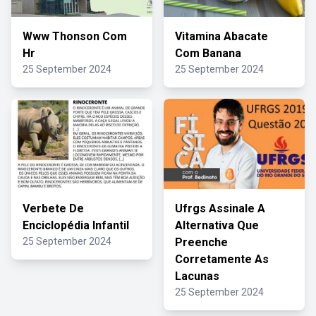
Www Thonson Com
Vitamina Abacate
Hr
Com Banana
25 September 2024
25 September 2024
Verbete De
Ufrgs Assinale A
Enciclopédia Infantil
Alternativa Que
25 September 2024
Preenche
Corretamente As
Lacunas
25 September 2024