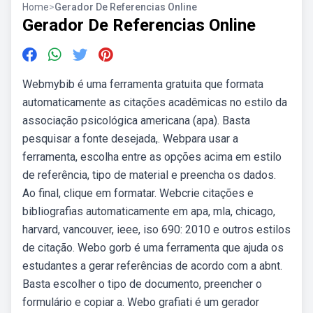
Home
>
Gerador De Referencias Online
Gerador De Referencias Online
Webmybib é uma ferramenta gratuita que formata
automaticamente as citações acadêmicas no estilo da
associação psicológica americana (apa). Basta
pesquisar a fonte desejada,. Webpara usar a
ferramenta, escolha entre as opções acima em estilo
de referência, tipo de material e preencha os dados.
Ao final, clique em formatar. Webcrie citações e
bibliografias automaticamente em apa, mla, chicago,
harvard, vancouver, ieee, iso 690: 2010 e outros estilos
de citação. Webo gorb é uma ferramenta que ajuda os
estudantes a gerar referências de acordo com a abnt.
Basta escolher o tipo de documento, preencher o
formulário e copiar a. Webo grafiati é um gerador