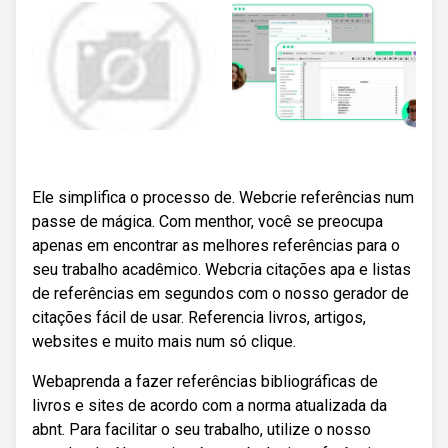
Ele simplifica o processo de. Webcrie referências num
passe de mágica. Com menthor, você se preocupa
apenas em encontrar as melhores referências para o
seu trabalho acadêmico. Webcria citações apa e listas
de referências em segundos com o nosso gerador de
citações fácil de usar. Referencia livros, artigos,
websites e muito mais num só clique.
Webaprenda a fazer referências bibliográficas de
livros e sites de acordo com a norma atualizada da
abnt. Para facilitar o seu trabalho, utilize o nosso