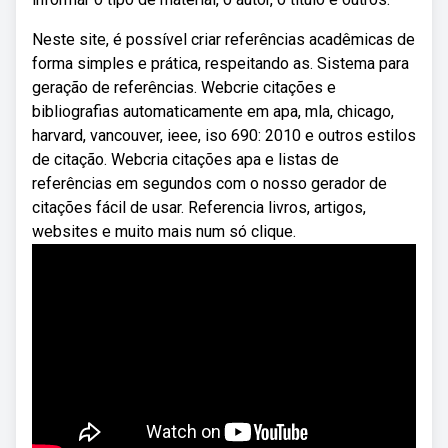
Neste site, é possível criar referências acadêmicas de
forma simples e prática, respeitando as. Sistema para
geração de referências. Webcrie citações e
bibliografias automaticamente em apa, mla, chicago,
harvard, vancouver, ieee, iso 690: 2010 e outros estilos
de citação. Webcria citações apa e listas de
referências em segundos com o nosso gerador de
citações fácil de usar. Referencia livros, artigos,
websites e muito mais num só clique.