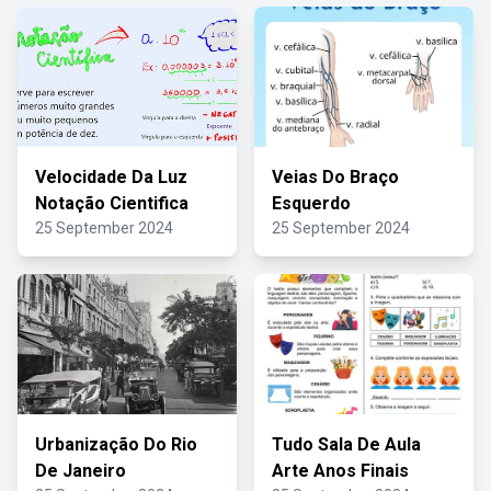
Velocidade Da Luz
Veias Do Braço
Notação Cientifica
Esquerdo
25 September 2024
25 September 2024
Urbanização Do Rio
Tudo Sala De Aula
De Janeiro
Arte Anos Finais