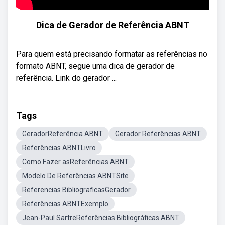
Dica de Gerador de Referência ABNT
Para quem está precisando formatar as referências no
formato ABNT, segue uma dica de gerador de
referência. Link do gerador ...
Tags
GeradorReferência ABNT
Gerador Referências ABNT
Referências ABNTLivro
Como Fazer asReferências ABNT
Modelo De Referências ABNTSite
Referencias BibliograficasGerador
Referências ABNTExemplo
Jean-Paul SartreReferências Bibliográficas ABNT