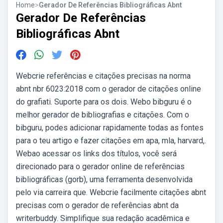
Home
>
Gerador De Referências Bibliográficas Abnt
Gerador De Referências
Bibliográficas Abnt
Webcrie referências e citações precisas na norma
abnt nbr 6023:2018 com o gerador de citações online
do grafiati. Suporte para os dois. Webo bibguru é o
melhor gerador de bibliografias e citações. Com o
bibguru, podes adicionar rapidamente todas as fontes
para o teu artigo e fazer citações em apa, mla, harvard,.
Webao acessar os links dos títulos, você será
direcionado para o gerador online de referências
bibliográficas (gorb), uma ferramenta desenvolvida
pelo via carreira que. Webcrie facilmente citações abnt
precisas com o gerador de referências abnt da
writerbuddy. Simplifique sua redação acadêmica e