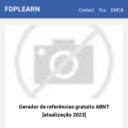
FDPLEARN
Contact
Tos
DMCA
Gerador de referências gratuito ABNT
[atualização 2023]