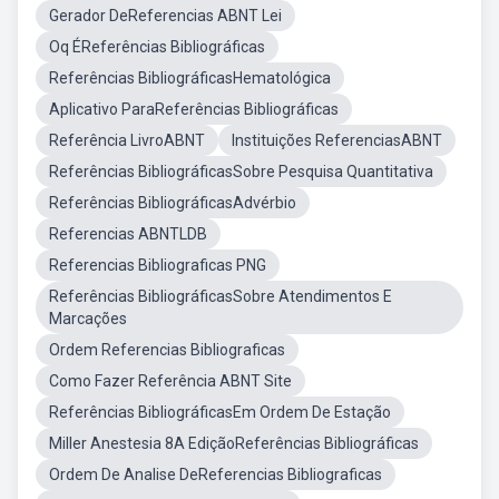
Gerador DeReferencias ABNT Lei
Oq ÉReferências Bibliográficas
Referências BibliográficasHematológica
Aplicativo ParaReferências Bibliográficas
Referência LivroABNT
Instituições ReferenciasABNT
Referências BibliográficasSobre Pesquisa Quantitativa
Referências BibliográficasAdvérbio
Referencias ABNTLDB
Referencias Bibliograficas PNG
Referências BibliográficasSobre Atendimentos E
Marcações
Ordem Referencias Bibliograficas
Como Fazer Referência ABNT Site
Referências BibliográficasEm Ordem De Estação
Miller Anestesia 8A EdiçãoReferências Bibliográficas
Ordem De Analise DeReferencias Bibliograficas