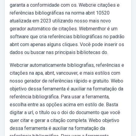
garanta a conformidade com os. Webcrie citações e
referências bibliográficas na norma abnt 10520
atualizada em 2023 utilizando nosso mais novo
gerador automático de citações. Webmenthor é um
software que cria referências bibliográficas no padrão
abnt com apenas alguns cliques. Você pode inserir os
dados ou buscar nas principais bibliotecas do.
Webcriar automaticamente bibliografias, referências e
citações na apa, abnt, vancouver, e mais estilos com
nosso gerador de referências rápido e gratuito. Webo
objetivo dessa ferramenta é auxiliar na formatação da
referência bibliográfica. Para usar a ferramenta,
escolha entre as opções acima em estilo de. Basta
digitar a url, o título ou o doi do documento que você
quer citar e gerar a citação completa. Webo objetivo
dessa ferramenta é auxiliar na formatação da