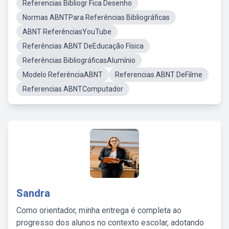
Referencias Bibliogr Fica Desenho
Normas ABNTPara Referências Bibliográficas
ABNT ReferênciasYouTube
Referências ABNT DeEducação Física
Referências BibliográficasAlumínio
Modelo ReferênciaABNT
Referencias ABNT DeFilme
Referencias ABNTComputador
Sandra
Como orientador, minha entrega é completa ao
progresso dos alunos no contexto escolar, adotando