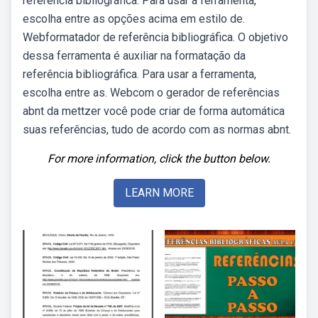
referência bibliográfica. Para usar a ferramenta,
escolha entre as opções acima em estilo de.
Webformatador de referência bibliográfica. O objetivo
dessa ferramenta é auxiliar na formatação da
referência bibliográfica. Para usar a ferramenta,
escolha entre as. Webcom o gerador de referências
abnt da mettzer você pode criar de forma automática
suas referências, tudo de acordo com as normas abnt.
For more information, click the button below.
LEARN MORE