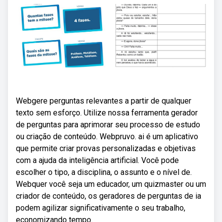
Webgere perguntas relevantes a partir de qualquer
texto sem esforço. Utilize nossa ferramenta gerador
de perguntas para aprimorar seu processo de estudo
ou criação de conteúdo. Webpruvo. ai é um aplicativo
que permite criar provas personalizadas e objetivas
com a ajuda da inteligência artificial. Você pode
escolher o tipo, a disciplina, o assunto e o nível de.
Webquer você seja um educador, um quizmaster ou um
criador de conteúdo, os geradores de perguntas de ia
podem agilizar significativamente o seu trabalho,
economizando tempo.