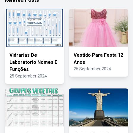
Vidrarias De
Vestido Para Festa 12
Laboratorio Nomes E
Anos
Funções
25 September 2024
25 September 2024