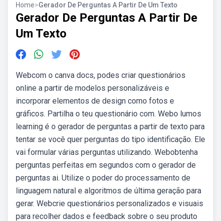
Home
>
Gerador De Perguntas A Partir De Um Texto
Gerador De Perguntas A Partir De
Um Texto
Webcom o canva docs, podes criar questionários
online a partir de modelos personalizáveis e
incorporar elementos de design como fotos e
gráficos. Partilha o teu questionário com. Webo lumos
learning é o gerador de perguntas a partir de texto para
tentar se você quer perguntas do tipo identificação. Ele
vai formular várias perguntas utilizando. Webobtenha
perguntas perfeitas em segundos com o gerador de
perguntas ai. Utilize o poder do processamento de
linguagem natural e algoritmos de última geração para
gerar. Webcrie questionários personalizados e visuais
para recolher dados e feedback sobre o seu produto