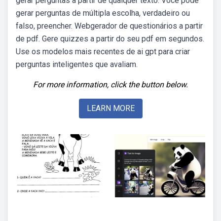
gerar perguntas a partir de qualquer texto. Você pode
gerar perguntas de múltipla escolha, verdadeiro ou
falso, preencher. Webgerador de questionários a partir
de pdf. Gere quizzes a partir do seu pdf em segundos.
Use os modelos mais recentes de ai gpt para criar
perguntas inteligentes que avaliam.
For more information, click the button below.
LEARN MORE