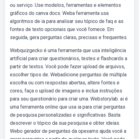
ou serviço. Use modelos, ferramentas e elementos
gráficos do canva docs. Weba ferramenta usa
algoritmos de ia para analisar seu tópico de faq e as
fontes de texto opcionais que você fornece. Em
seguida, gera perguntas claras, precisas e frequentes.
Webquizgecko é uma ferramenta que usa inteligência
artificial para criar questionários, testes e flashcards a
partir de textos. Você pode fazer upload de arquivos,
escolher tipos de. Webadicione perguntas de múltipla
escolha ou com respostas abertas, altere fontes e
cores, faça o upload de imagens e inclua instruções
para seu questionário para criar uma. Webstorylab. ai é
uma ferramenta online que usa ia para criar perguntas
de pesquisa personalizadas e significativas. Basta
descrever o tópico da sua pesquisa e obter ideias.
Webo gerador de perguntas da opexams ajuda você a