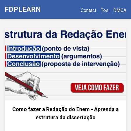
FDPLEARN
Contact
Tos
DMCA
Como fazer a Redação do Enem - Aprenda a
estrutura da dissertação