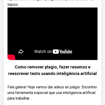
tópico:
Como remover plagio, fazer resumos e
reescrever texto usando inteligência artificial
Fala galera! Hoje vamos dar adeus ao plágio. Encontrei
uma ferramenta especial que usa inteligencia artificial
para trabalhar ...