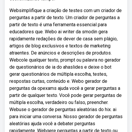
Websimplifique a criação de testes com um criador de
perguntas a partir de texto. Um criador de perguntas a
partir de texto é uma ferramenta essencial para
educadores que. Webo ai writer da smodin gera
rapidamente redações de dever de casa sem plágio,
artigos de blog exclusivos e textos de marketing
atraentes. De anúncios e descrições de produtos.
Webcole qualquer texto, prompt ou palavra no gerador
de questionários de ia do ahaslides e deixe o bot
gerar questionários de múltipla escolha, testes,
respostas curtas, conteúdo e. Webo gerador de
perguntas da opexams ajuda você a gerar perguntas a
partir de qualquer texto. Você pode gerar perguntas de
múltipla escolha, verdadeiro ou falso, preencher.
Webuse o gerador de perguntas aleatórias do hix. ai
para iniciar uma conversa. Nosso gerador de perguntas
aleatórias ajuda você a debater perguntas
rapidamente. Webgere perguntas a partir de texto ou