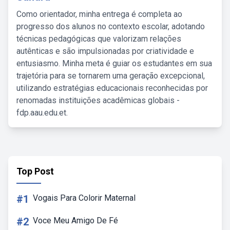
Como orientador, minha entrega é completa ao
progresso dos alunos no contexto escolar, adotando
técnicas pedagógicas que valorizam relações
autênticas e são impulsionadas por criatividade e
entusiasmo. Minha meta é guiar os estudantes em sua
trajetória para se tornarem uma geração excepcional,
utilizando estratégias educacionais reconhecidas por
renomadas instituições acadêmicas globais -
fdp.aau.edu.et.
Top Post
#1
Vogais Para Colorir Maternal
#2
Voce Meu Amigo De Fé