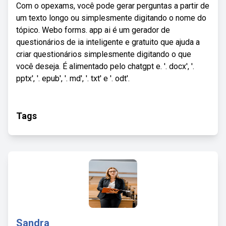
Com o opexams, você pode gerar perguntas a partir de
um texto longo ou simplesmente digitando o nome do
tópico. Webo forms. app ai é um gerador de
questionários de ia inteligente e gratuito que ajuda a
criar questionários simplesmente digitando o que
você deseja. É alimentado pelo chatgpt e. '. docx', '.
pptx', '. epub', '. md', '. txt' e '. odt'.
Tags
Sandra