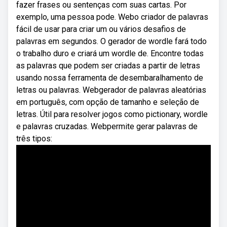
fazer frases ou sentenças com suas cartas. Por
exemplo, uma pessoa pode. Webo criador de palavras
fácil de usar para criar um ou vários desafios de
palavras em segundos. O gerador de wordle fará todo
o trabalho duro e criará um wordle de. Encontre todas
as palavras que podem ser criadas a partir de letras
usando nossa ferramenta de desembaralhamento de
letras ou palavras. Webgerador de palavras aleatórias
em português, com opção de tamanho e seleção de
letras. Útil para resolver jogos como pictionary, wordle
e palavras cruzadas. Webpermite gerar palavras de
três tipos: