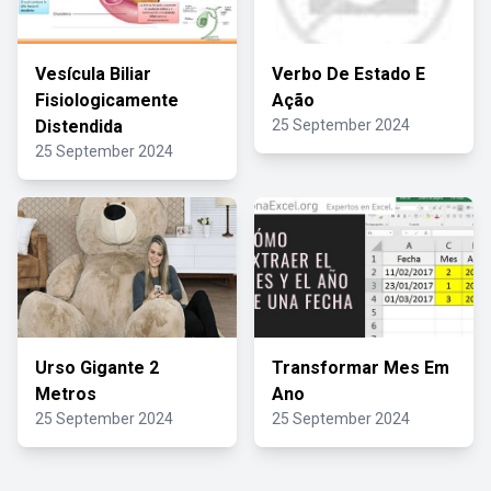
Vesícula Biliar
Verbo De Estado E
Fisiologicamente
Ação
Distendida
25 September 2024
25 September 2024
Urso Gigante 2
Transformar Mes Em
Metros
Ano
25 September 2024
25 September 2024