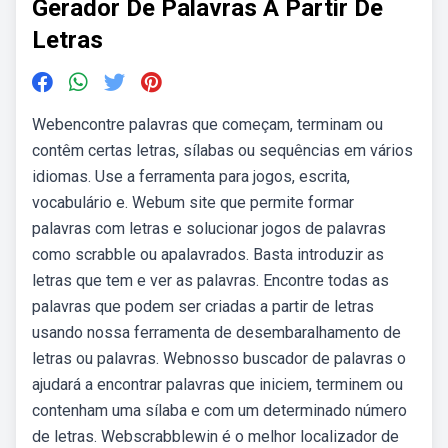
Gerador De Palavras A Partir De
Letras
Webencontre palavras que começam, terminam ou
contêm certas letras, sílabas ou sequências em vários
idiomas. Use a ferramenta para jogos, escrita,
vocabulário e. Webum site que permite formar
palavras com letras e solucionar jogos de palavras
como scrabble ou apalavrados. Basta introduzir as
letras que tem e ver as palavras. Encontre todas as
palavras que podem ser criadas a partir de letras
usando nossa ferramenta de desembaralhamento de
letras ou palavras. Webnosso buscador de palavras o
ajudará a encontrar palavras que iniciem, terminem ou
contenham uma sílaba e com um determinado número
de letras. Webscrabblewin é o melhor localizador de