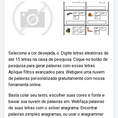
Selecione a cor desejada, o. Digite letras aleatórias de
até 15 letras na caixa de pesquisa. Clique no botão de
pesquisa para gerar palavras com essas letras.
Aplique filtros avançados para. Webgere uma nuvem
de palavras personalizada gratuitamente com nossa
ferramenta online.
Basta colar seu texto, escolher suas cores e fonte e
baixar sua nuvem de palavras em. Webfaça palavras
de suas letras com o solver anagrama. Encontrar
palavras simples anagramas, ou usar o anagrammer