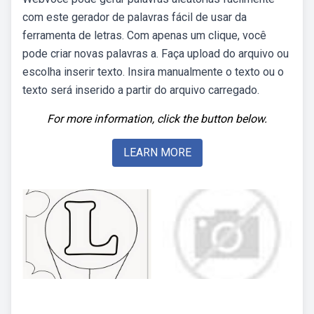
com este gerador de palavras fácil de usar da
ferramenta de letras. Com apenas um clique, você
pode criar novas palavras a. Faça upload do arquivo ou
escolha inserir texto. Insira manualmente o texto ou o
texto será inserido a partir do arquivo carregado.
For more information, click the button below.
LEARN MORE