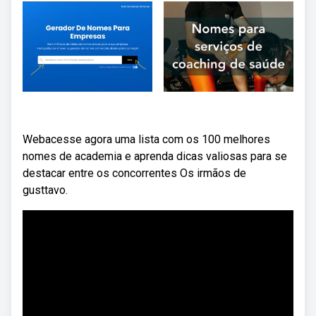
Webacesse agora uma lista com os 100 melhores
nomes de academia e aprenda dicas valiosas para se
destacar entre os concorrentes Os irmãos de
gusttavo.