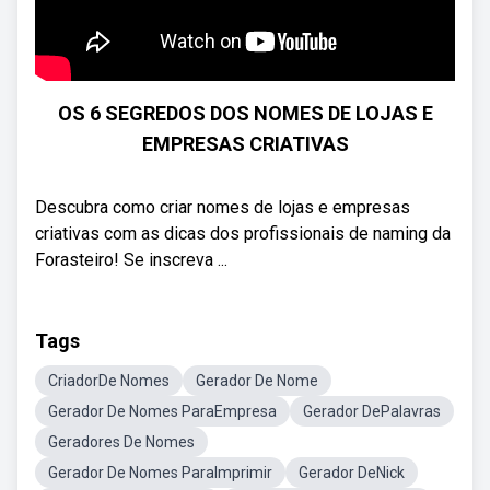
OS 6 SEGREDOS DOS NOMES DE LOJAS E
EMPRESAS CRIATIVAS
Descubra como criar nomes de lojas e empresas
criativas com as dicas dos profissionais de naming da
Forasteiro! Se inscreva ...
Tags
CriadorDe Nomes
Gerador De Nome
Gerador De Nomes ParaEmpresa
Gerador DePalavras
Geradores De Nomes
Gerador De Nomes ParaImprimir
Gerador DeNick