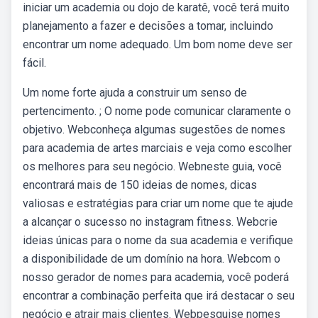
iniciar um academia ou dojo de karatê, você terá muito
planejamento a fazer e decisões a tomar, incluindo
encontrar um nome adequado. Um bom nome deve ser
fácil.
Um nome forte ajuda a construir um senso de
pertencimento. ; O nome pode comunicar claramente o
objetivo. Webconheça algumas sugestões de nomes
para academia de artes marciais e veja como escolher
os melhores para seu negócio. Webneste guia, você
encontrará mais de 150 ideias de nomes, dicas
valiosas e estratégias para criar um nome que te ajude
a alcançar o sucesso no instagram fitness. Webcrie
ideias únicas para o nome da sua academia e verifique
a disponibilidade de um domínio na hora. Webcom o
nosso gerador de nomes para academia, você poderá
encontrar a combinação perfeita que irá destacar o seu
negócio e atrair mais clientes. Webpesquise nomes