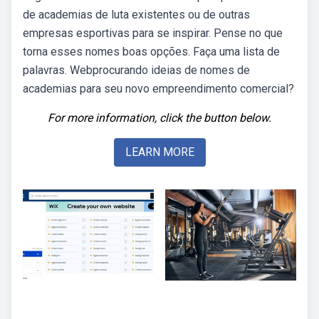
de academias de luta existentes ou de outras
empresas esportivas para se inspirar. Pense no que
torna esses nomes boas opções. Faça uma lista de
palavras. Webprocurando ideias de nomes de
academias para seu novo empreendimento comercial?
For more information, click the button below.
LEARN MORE