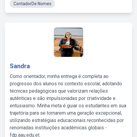
ContadorDe Nomes
Sandra
Como orientador, minha entrega é completa ao
progresso dos alunos no contexto escolar, adotando
técnicas pedagógicas que valorizam relações
autênticas e são impulsionadas por criatividade e
entusiasmo. Minha meta é guiar os estudantes em sua
trajetória para se tornarem uma geração excepcional,
utilizando estratégias educacionais reconhecidas por
renomadas instituições acadêmicas globais -
fdp.aau.edu.et.