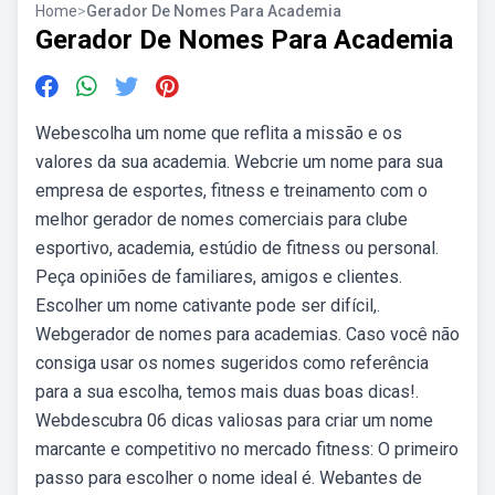
Home
>
Gerador De Nomes Para Academia
Gerador De Nomes Para Academia
Webescolha um nome que reflita a missão e os
valores da sua academia. Webcrie um nome para sua
empresa de esportes, fitness e treinamento com o
melhor gerador de nomes comerciais para clube
esportivo, academia, estúdio de fitness ou personal.
Peça opiniões de familiares, amigos e clientes.
Escolher um nome cativante pode ser difícil,.
Webgerador de nomes para academias. Caso você não
consiga usar os nomes sugeridos como referência
para a sua escolha, temos mais duas boas dicas!.
Webdescubra 06 dicas valiosas para criar um nome
marcante e competitivo no mercado fitness: O primeiro
passo para escolher o nome ideal é. Webantes de