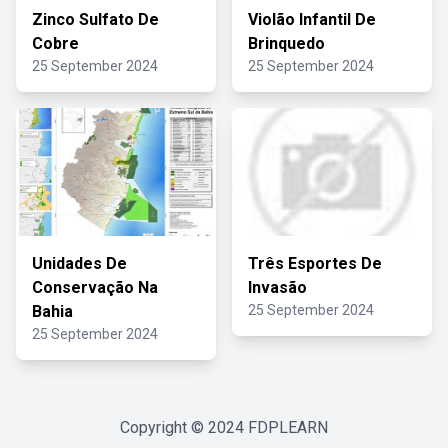
Zinco Sulfato De
Violão Infantil De
Cobre
Brinquedo
25 September 2024
25 September 2024
Unidades De
Três Esportes De
Conservação Na
Invasão
Bahia
25 September 2024
25 September 2024
Copyright © 2024
FDPLEARN