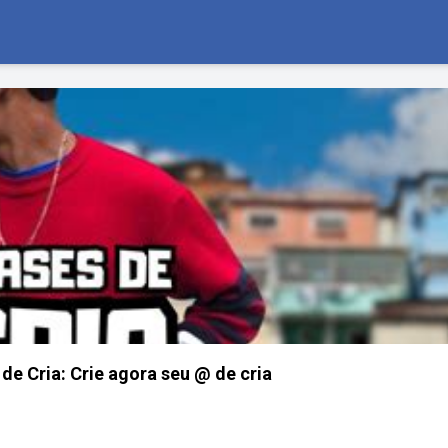
e Cria: Crie agora seu @ de cria