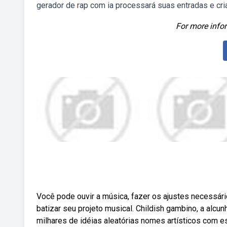
gerador de rap com ia processará suas entradas e cr
For more infor
Você pode ouvir a música, fazer os ajustes necessári
batizar seu projeto musical. Childish gambino, a alcun
milhares de idéias aleatórias nomes artísticos com e