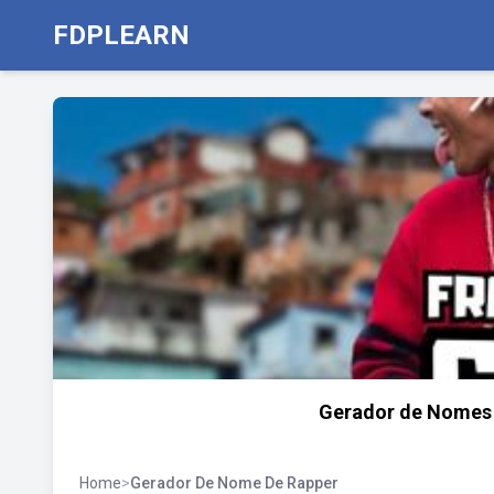
FDPLEARN
Gerador de Nomes d
Home
>
Gerador De Nome De Rapper