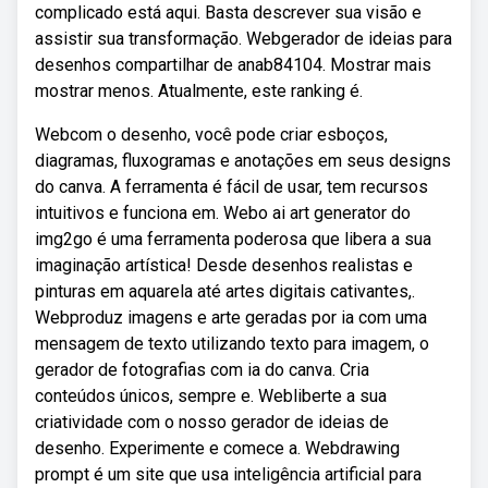
complicado está aqui. Basta descrever sua visão e
assistir sua transformação. Webgerador de ideias para
desenhos compartilhar de anab84104. Mostrar mais
mostrar menos. Atualmente, este ranking é.
Webcom o desenho, você pode criar esboços,
diagramas, fluxogramas e anotações em seus designs
do canva. A ferramenta é fácil de usar, tem recursos
intuitivos e funciona em. Webo ai art generator do
img2go é uma ferramenta poderosa que libera a sua
imaginação artística! Desde desenhos realistas e
pinturas em aquarela até artes digitais cativantes,.
Webproduz imagens e arte geradas por ia com uma
mensagem de texto utilizando texto para imagem, o
gerador de fotografias com ia do canva. Cria
conteúdos únicos, sempre e. Webliberte a sua
criatividade com o nosso gerador de ideias de
desenho. Experimente e comece a. Webdrawing
prompt é um site que usa inteligência artificial para