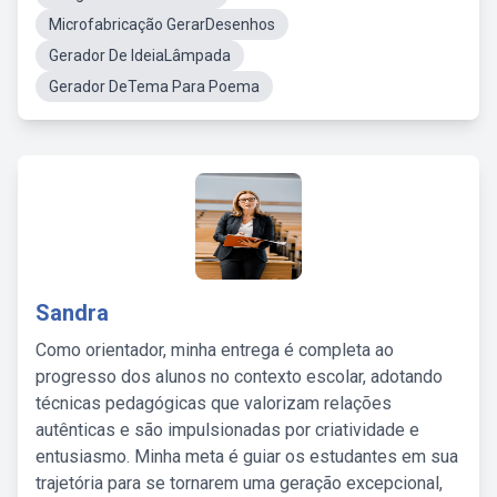
Microfabricação GerarDesenhos
Gerador De IdeiaLâmpada
Gerador DeTema Para Poema
Sandra
Como orientador, minha entrega é completa ao
progresso dos alunos no contexto escolar, adotando
técnicas pedagógicas que valorizam relações
autênticas e são impulsionadas por criatividade e
entusiasmo. Minha meta é guiar os estudantes em sua
trajetória para se tornarem uma geração excepcional,