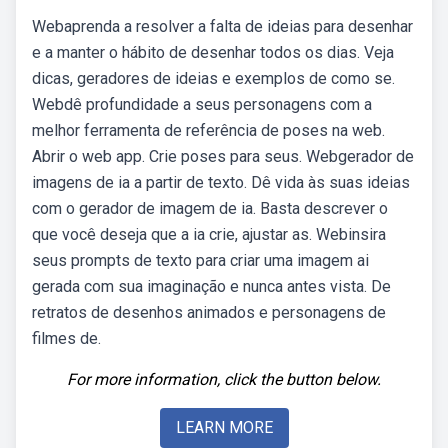
Webaprenda a resolver a falta de ideias para desenhar
e a manter o hábito de desenhar todos os dias. Veja
dicas, geradores de ideias e exemplos de como se.
Webdê profundidade a seus personagens com a
melhor ferramenta de referência de poses na web.
Abrir o web app. Crie poses para seus. Webgerador de
imagens de ia a partir de texto. Dê vida às suas ideias
com o gerador de imagem de ia. Basta descrever o
que você deseja que a ia crie, ajustar as. Webinsira
seus prompts de texto para criar uma imagem ai
gerada com sua imaginação e nunca antes vista. De
retratos de desenhos animados e personagens de
filmes de.
For more information, click the button below.
LEARN MORE