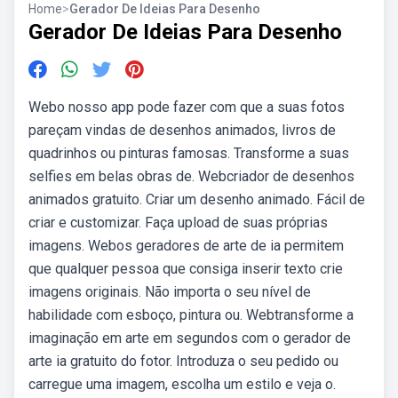
Home
>
Gerador De Ideias Para Desenho
Gerador De Ideias Para Desenho
Webo nosso app pode fazer com que a suas fotos
pareçam vindas de desenhos animados, livros de
quadrinhos ou pinturas famosas. Transforme a suas
selfies em belas obras de. Webcriador de desenhos
animados gratuito. Criar um desenho animado. Fácil de
criar e customizar. Faça upload de suas próprias
imagens. Webos geradores de arte de ia permitem
que qualquer pessoa que consiga inserir texto crie
imagens originais. Não importa o seu nível de
habilidade com esboço, pintura ou. Webtransforme a
imaginação em arte em segundos com o gerador de
arte ia gratuito do fotor. Introduza o seu pedido ou
carregue uma imagem, escolha um estilo e veja o.