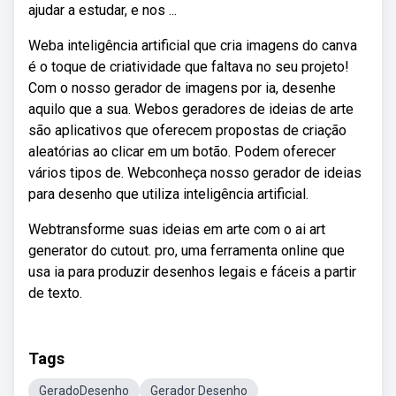
ajudar a estudar, e nos ...
Weba inteligência artificial que cria imagens do canva
é o toque de criatividade que faltava no seu projeto!
Com o nosso gerador de imagens por ia, desenhe
aquilo que a sua. Webos geradores de ideias de arte
são aplicativos que oferecem propostas de criação
aleatórias ao clicar em um botão. Podem oferecer
vários tipos de. Webconheça nosso gerador de ideias
para desenho que utiliza inteligência artificial.
Webtransforme suas ideias em arte com o ai art
generator do cutout. pro, uma ferramenta online que
usa ia para produzir desenhos legais e fáceis a partir
de texto.
Tags
GeradoDesenho
Gerador Desenho