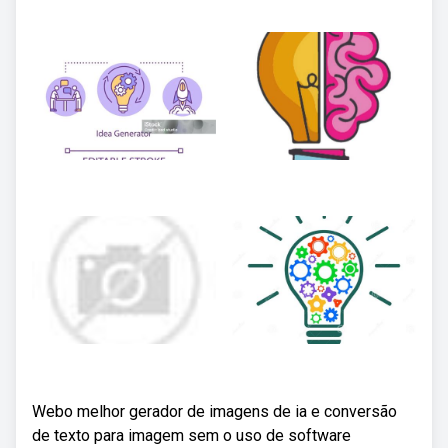
Webo melhor gerador de imagens de ia e conversão
de texto para imagem sem o uso de software