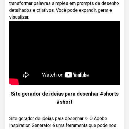
transformar palavras simples em prompts de desenho
detalhados e criativos. Você pode expandir, gerar e
visualizar.
Site gerador de ideias para desenhar #shorts
#short
Site gerador de ideias para desenhar ✨ O Adobe
Inspiration Generator é uma ferramenta que pode nos