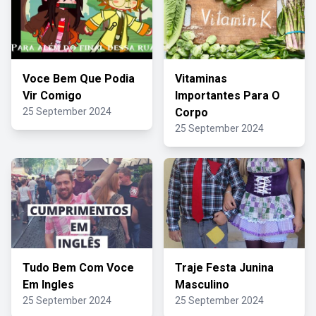
Voce Bem Que Podia
Vitaminas
Vir Comigo
Importantes Para O
25 September 2024
Corpo
25 September 2024
Tudo Bem Com Voce
Traje Festa Junina
Em Ingles
Masculino
25 September 2024
25 September 2024