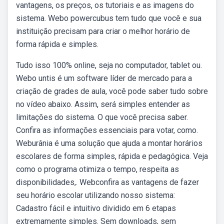
vantagens, os preços, os tutoriais e as imagens do
sistema. Webo powercubus tem tudo que você e sua
instituição precisam para criar o melhor horário de
forma rápida e simples.
Tudo isso 100% online, seja no computador, tablet ou.
Webo untis é um software líder de mercado para a
criação de grades de aula, você pode saber tudo sobre
no vídeo abaixo. Assim, será simples entender as
limitações do sistema. O que você precisa saber.
Confira as informações essenciais para votar, como.
Weburânia é uma solução que ajuda a montar horários
escolares de forma simples, rápida e pedagógica. Veja
como o programa otimiza o tempo, respeita as
disponibilidades,. Webconfira as vantagens de fazer
seu horário escolar utilizando nosso sistema:
Cadastro fácil e intuitivo dividido em 6 etapas
extremamente simples. Sem downloads, sem