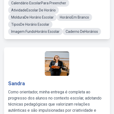
Calendário EscolarPara Preencher
AtividadeEscolar De Horário
MolduraDe Horário Escolar
HorárioEm Branco
TiposDe Horário Escolar
Imagem FundoHorário Escolar
Caderno DeHorários
Sandra
Como orientador, minha entrega é completa ao
progresso dos alunos no contexto escolar, adotando
técnicas pedagógicas que valorizam relações
autênticas e são impulsionadas por criatividade e