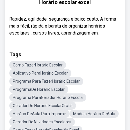
Horário escolar excel
Rapidez, agilidade, segurança e baixo custo. A forma
mais fácil, rápida e barata de organizar horários
escolares , cursos livres, aprendizagem em.
Tags
Como FazerHorário Escolar
Aplicativo ParaHorário Escolar
Programa Para FazerHorário Escolar
ProgramaDe Horário Escolar
Programa ParaGerador Horário Escola
Gerador De Horário EscolarGrátis
Horário DeAula Para Imprimir
Modelo Horário DeAula
Gerador DeAtividades Escolares