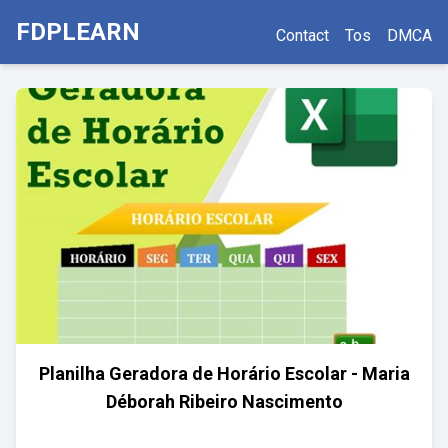
FDPLEARN
Contact
Tos
DMCA
Planilha Geradora de Horário Escolar - Maria
Déborah Ribeiro Nascimento