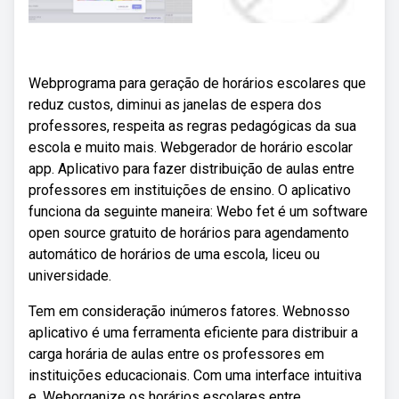
Webprograma para geração de horários escolares que
reduz custos, diminui as janelas de espera dos
professores, respeita as regras pedagógicas da sua
escola e muito mais. Webgerador de horário escolar
app. Aplicativo para fazer distribuição de aulas entre
professores em instituições de ensino. O aplicativo
funciona da seguinte maneira: Webo fet é um software
open source gratuito de horários para agendamento
automático de horários de uma escola, liceu ou
universidade.
Tem em consideração inúmeros fatores. Webnosso
aplicativo é uma ferramenta eficiente para distribuir a
carga horária de aulas entre os professores em
instituições educacionais. Com uma interface intuitiva
e. Weborganize os horários escolares entre