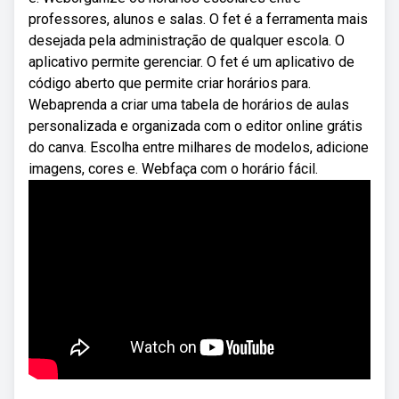
professores, alunos e salas. O fet é a ferramenta mais
desejada pela administração de qualquer escola. O
aplicativo permite gerenciar. O fet é um aplicativo de
código aberto que permite criar horários para.
Webaprenda a criar uma tabela de horários de aulas
personalizada e organizada com o editor online grátis
do canva. Escolha entre milhares de modelos, adicione
imagens, cores e. Webfaça com o horário fácil.