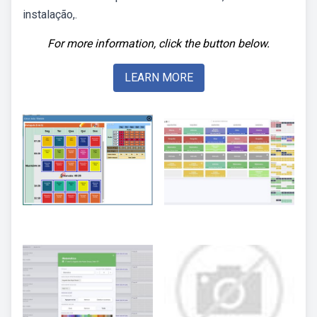
instalação,.
For more information, click the button below.
LEARN MORE