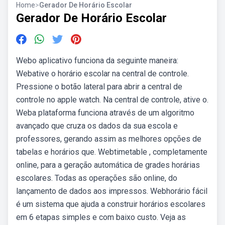
Home
>
Gerador De Horário Escolar
Gerador De Horário Escolar
Webo aplicativo funciona da seguinte maneira:
Webative o horário escolar na central de controle.
Pressione o botão lateral para abrir a central de
controle no apple watch. Na central de controle, ative o.
Weba plataforma funciona através de um algoritmo
avançado que cruza os dados da sua escola e
professores, gerando assim as melhores opções de
tabelas e horários que. Webtimetable , completamente
online, para a geração automática de grades horárias
escolares. Todas as operações são online, do
lançamento de dados aos impressos. Webhorário fácil
é um sistema que ajuda a construir horários escolares
em 6 etapas simples e com baixo custo. Veja as