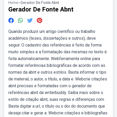
Home
>
Gerador De Fonte Abnt
Gerador De Fonte Abnt
Quando produzir um artigo científico ou trabalho
acadêmico (teses, dissertações e outros), deve
seguir. O cadastro das referências é feito de forma
muito simples e a formatação das mesmas no texto é
feita automaticamente. Webferramenta online para
formatar referências bibliográficas de acordo com as
normas da abnt e outros estilos. Basta informar o tipo
de material, o autor, o título, a data e. Webcrie citações
abnt precisas e formatadas com o gerador de
referências abnt da writerbuddy. Saiba mais sobre o
estilo de citação abnt, suas regras e diferenças com.
Basta digitar a url, o título ou o doi do documento que
deseja citar e gerar a. Webcrie citações e bibliografias