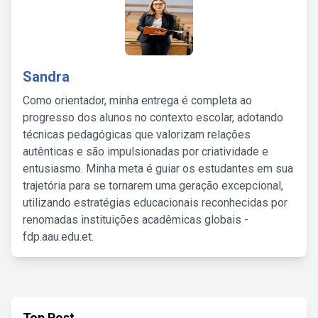
Sandra
Como orientador, minha entrega é completa ao
progresso dos alunos no contexto escolar, adotando
técnicas pedagógicas que valorizam relações
autênticas e são impulsionadas por criatividade e
entusiasmo. Minha meta é guiar os estudantes em sua
trajetória para se tornarem uma geração excepcional,
utilizando estratégias educacionais reconhecidas por
renomadas instituições acadêmicas globais -
fdp.aau.edu.et.
Top Post