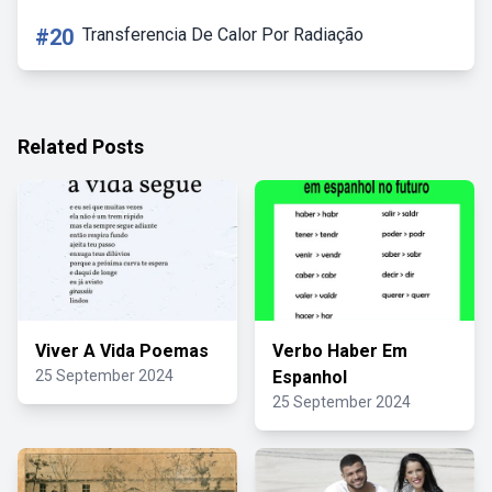
#20
Transferencia De Calor Por Radiação
Related Posts
Viver A Vida Poemas
Verbo Haber Em
25 September 2024
Espanhol
25 September 2024