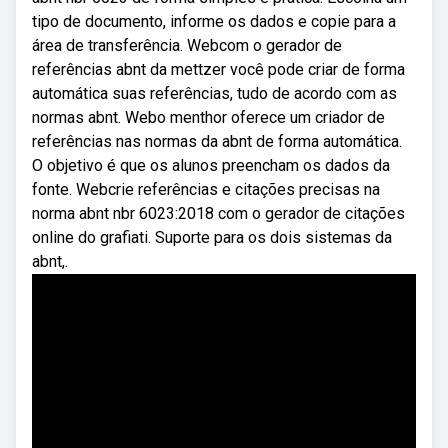
tipo de documento, informe os dados e copie para a
área de transferência. Webcom o gerador de
referências abnt da mettzer você pode criar de forma
automática suas referências, tudo de acordo com as
normas abnt. Webo menthor oferece um criador de
referências nas normas da abnt de forma automática.
O objetivo é que os alunos preencham os dados da
fonte. Webcrie referências e citações precisas na
norma abnt nbr 6023:2018 com o gerador de citações
online do grafiati. Suporte para os dois sistemas da
abnt,.