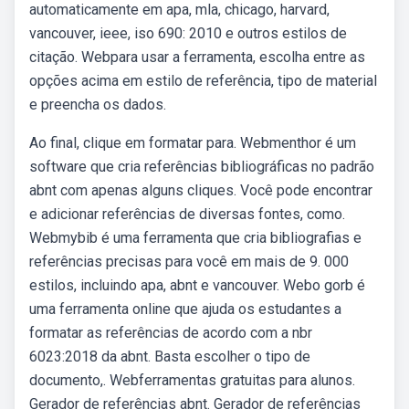
automaticamente em apa, mla, chicago, harvard,
vancouver, ieee, iso 690: 2010 e outros estilos de
citação. Webpara usar a ferramenta, escolha entre as
opções acima em estilo de referência, tipo de material
e preencha os dados.
Ao final, clique em formatar para. Webmenthor é um
software que cria referências bibliográficas no padrão
abnt com apenas alguns cliques. Você pode encontrar
e adicionar referências de diversas fontes, como.
Webmybib é uma ferramenta que cria bibliografias e
referências precisas para você em mais de 9. 000
estilos, incluindo apa, abnt e vancouver. Webo gorb é
uma ferramenta online que ajuda os estudantes a
formatar as referências de acordo com a nbr
6023:2018 da abnt. Basta escolher o tipo de
documento,. Webferramentas gratuitas para alunos.
Gerador de referências abnt. Gerador de referências