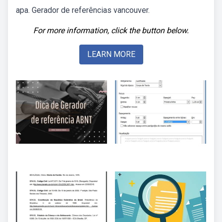
apa. Gerador de referências vancouver.
For more information, click the button below.
LEARN MORE