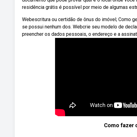
residência grátis é possível por meio de algumas est
Webescritura ou certidão de ônus do imóvel; Como g
se possui nenhum dos. Webcrie seu modelo de declar
preencher os dados pessoais, o endereço e a assinat
Como fazer 