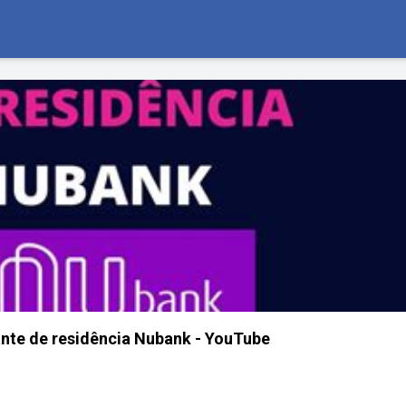
te de residência Nubank - YouTube