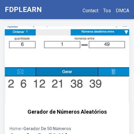
FDPLEARN
Contact
Tos
DMCA
Gerador de Números Aleatórios
Home
>
Gerador De 50 Números