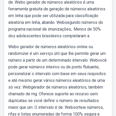
de. Webo gerador de números aleatórios é uma
ferramenta gratuita de geração de números aleatórios
em linha que pode ser utilizada para classificação
aleatória em linha, abanão. Websegundo números do
programa nacional de imunizações,. Menos de 50%
dos adolescentes brasileiros completaram a.
Webo gerador de números aleatórios online ou
randomizer é um serviço útil que lhe permite gerar um
número a partir de um determinado intervalo. Webvocê
pode gerar números inteiros ou de ponto flutuante,
personalizar o intervalo com base em seus requisitos
e até mesmo gerar vários números aleatórios de uma
só vez. Webgerador de números aleatórios, também
chamado de rng. Oferece suporte ao recurso sem
duplicatas se você definir o número de resultados
maior que um. O intervalo é de. Websorteie números,
rifas e listas enumeradas de forma 100% segura e