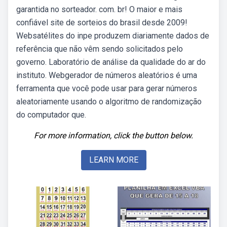
garantida no sorteador. com. br! O maior e mais
confiável site de sorteios do brasil desde 2009!
Websatélites do inpe produzem diariamente dados de
referência que não vêm sendo solicitados pelo
governo. Laboratório de análise da qualidade do ar do
instituto. Webgerador de números aleatórios é uma
ferramenta que você pode usar para gerar números
aleatoriamente usando o algoritmo de randomização
do computador que.
For more information, click the button below.
LEARN MORE