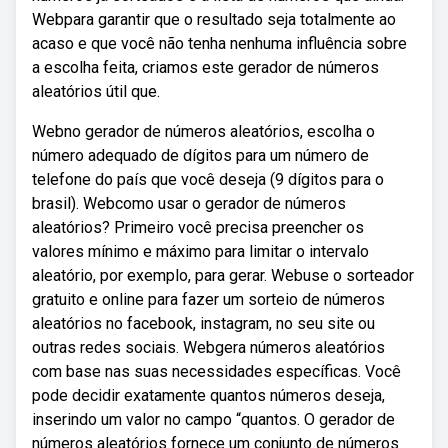
Webpara garantir que o resultado seja totalmente ao
acaso e que você não tenha nenhuma influência sobre
a escolha feita, criamos este gerador de números
aleatórios útil que.
Webno gerador de números aleatórios, escolha o
número adequado de dígitos para um número de
telefone do país que você deseja (9 dígitos para o
brasil). Webcomo usar o gerador de números
aleatórios? Primeiro você precisa preencher os
valores mínimo e máximo para limitar o intervalo
aleatório, por exemplo, para gerar. Webuse o sorteador
gratuito e online para fazer um sorteio de números
aleatórios no facebook, instagram, no seu site ou
outras redes sociais. Webgera números aleatórios
com base nas suas necessidades específicas. Você
pode decidir exatamente quantos números deseja,
inserindo um valor no campo “quantos. O gerador de
números aleatórios fornece um conjunto de números