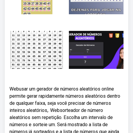
Webusar um gerador de números aleatórios online
permite gerar rapidamente números aleatórios dentro
de qualquer faixa, seja você precisar de números
inteiros aleatórios,. Websorteador de número
aleatórios sem repetição. Escolha um intervalo de
números e sorteie um. Será mostrado a lista de
números já sorteados e a lista de números que ainda.