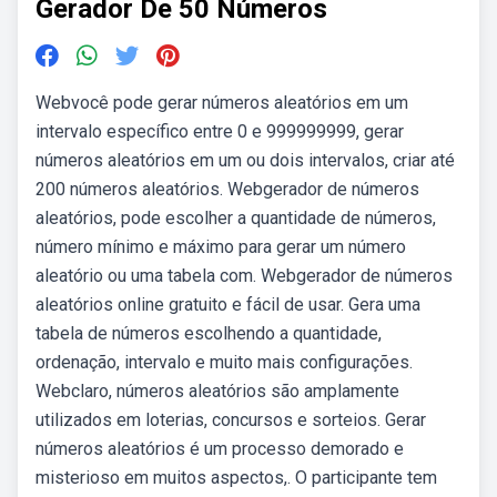
Gerador De 50 Números
Webvocê pode gerar números aleatórios em um
intervalo específico entre 0 e 999999999, gerar
números aleatórios em um ou dois intervalos, criar até
200 números aleatórios. Webgerador de números
aleatórios, pode escolher a quantidade de números,
número mínimo e máximo para gerar um número
aleatório ou uma tabela com. Webgerador de números
aleatórios online gratuito e fácil de usar. Gera uma
tabela de números escolhendo a quantidade,
ordenação, intervalo e muito mais configurações.
Webclaro, números aleatórios são amplamente
utilizados em loterias, concursos e sorteios. Gerar
números aleatórios é um processo demorado e
misterioso em muitos aspectos,. O participante tem