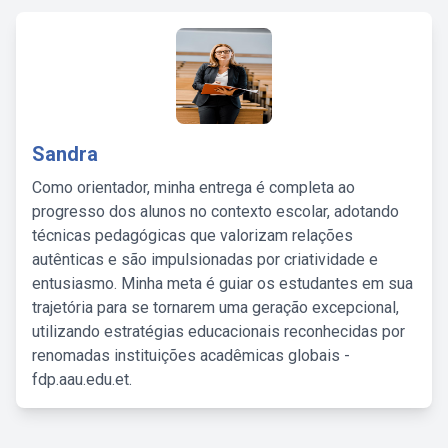
Sandra
Como orientador, minha entrega é completa ao
progresso dos alunos no contexto escolar, adotando
técnicas pedagógicas que valorizam relações
autênticas e são impulsionadas por criatividade e
entusiasmo. Minha meta é guiar os estudantes em sua
trajetória para se tornarem uma geração excepcional,
utilizando estratégias educacionais reconhecidas por
renomadas instituições acadêmicas globais -
fdp.aau.edu.et.