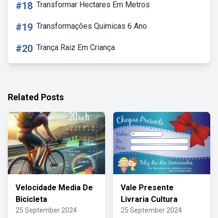
#18
Transformar Hectares Em Metros
#19
Transformações Quimicas 6 Ano
#20
Trança Raiz Em Criança
Related Posts
Velocidade Media De
Vale Presente
Bicicleta
Livraria Cultura
25 September 2024
25 September 2024