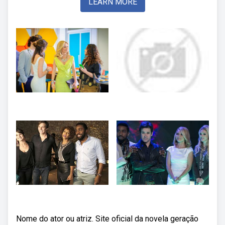
LEARN MORE
Nome do ator ou atriz. Site oficial da novela geração