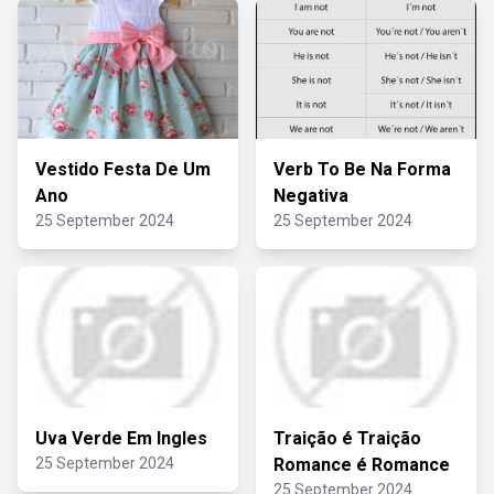
Vestido Festa De Um
Verb To Be Na Forma
Ano
Negativa
25 September 2024
25 September 2024
Uva Verde Em Ingles
Traição é Traição
25 September 2024
Romance é Romance
25 September 2024