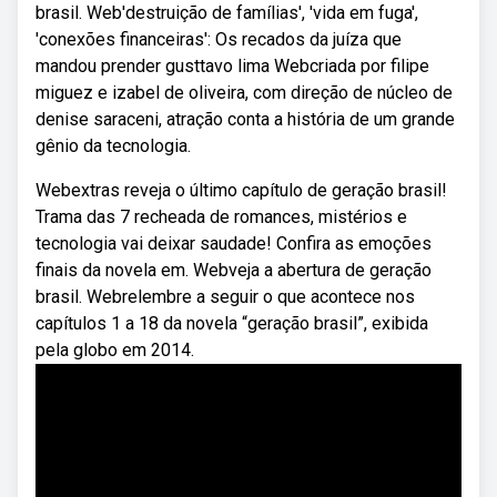
brasil. Web'destruição de famílias', 'vida em fuga',
'conexões financeiras': Os recados da juíza que
mandou prender gusttavo lima Webcriada por filipe
miguez e izabel de oliveira, com direção de núcleo de
denise saraceni, atração conta a história de um grande
gênio da tecnologia.
Webextras reveja o último capítulo de geração brasil!
Trama das 7 recheada de romances, mistérios e
tecnologia vai deixar saudade! Confira as emoções
finais da novela em. Webveja a abertura de geração
brasil. Webrelembre a seguir o que acontece nos
capítulos 1 a 18 da novela “geração brasil”, exibida
pela globo em 2014.