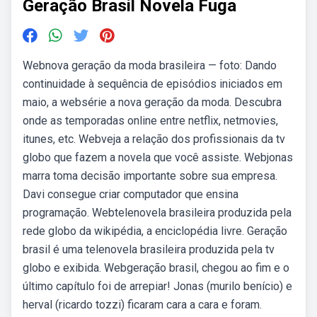
Geração Brasil Novela Fuga
Webnova geração da moda brasileira — foto: Dando
continuidade à sequência de episódios iniciados em
maio, a websérie a nova geração da moda. Descubra
onde as temporadas online entre netflix, netmovies,
itunes, etc. Webveja a relação dos profissionais da tv
globo que fazem a novela que você assiste. Webjonas
marra toma decisão importante sobre sua empresa.
Davi consegue criar computador que ensina
programação. Webtelenovela brasileira produzida pela
rede globo da wikipédia, a enciclopédia livre. Geração
brasil é uma telenovela brasileira produzida pela tv
globo e exibida. Webgeração brasil, chegou ao fim e o
último capítulo foi de arrepiar! Jonas (murilo benício) e
herval (ricardo tozzi) ficaram cara a cara e foram.