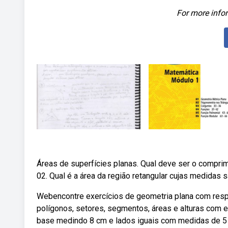
For more infor
Áreas de superfícies planas. Qual deve ser o comprim
02. Qual é a área da região retangular cujas medidas s
Webencontre exercícios de geometria plana com resp
polígonos, setores, segmentos, áreas e alturas com 
base medindo 8 cm e lados iguais com medidas de 5