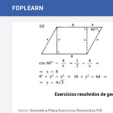
FDPLEARN
Exercícios resolvidos de ge
Home
>
Geometria Plana Exercicios Resolvidos Pdf