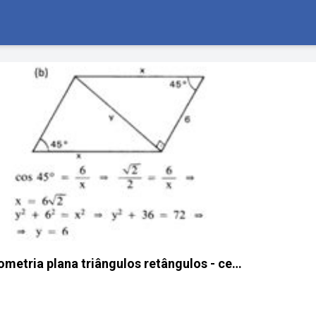
ometria plana triângulos retângulos - ce…