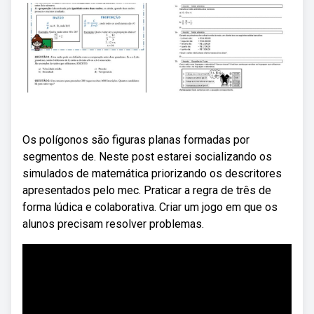
Os polígonos são figuras planas formadas por
segmentos de. Neste post estarei socializando os
simulados de matemática priorizando os descritores
apresentados pelo mec. Praticar a regra de três de
forma lúdica e colaborativa. Criar um jogo em que os
alunos precisam resolver problemas.