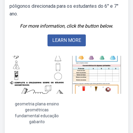
póligonos direcionada para os estudantes do 6° e 7°
ano.
For more information, click the button below.
LEARN MORE
geometria plana ensino
geométricas
fundamental educação
gabarito