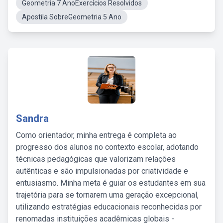
Geometria 7 AnoExercícios Resolvidos
Apostila SobreGeometria 5 Ano
Sandra
Como orientador, minha entrega é completa ao
progresso dos alunos no contexto escolar, adotando
técnicas pedagógicas que valorizam relações
autênticas e são impulsionadas por criatividade e
entusiasmo. Minha meta é guiar os estudantes em sua
trajetória para se tornarem uma geração excepcional,
utilizando estratégias educacionais reconhecidas por
renomadas instituições acadêmicas globais -