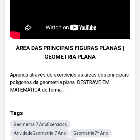
ÁREA DAS PRINCIPAIS FIGURAS PLANAS |
GEOMETRIA PLANA
Aprenda através de exercícios as áreas dos principais
polígonos da geometria plana. DESTRAVE EM
MATEMÁTICA de forma ...
Tags
Geometria 7 AnoExercícios
AtividadeGeometria 7 Ano
Geometria7º Ano