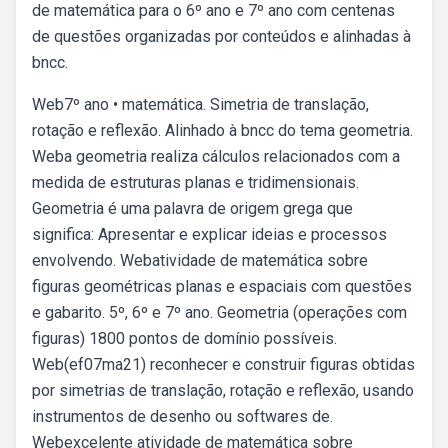
de matemática para o 6º ano e 7º ano com centenas
de questões organizadas por conteúdos e alinhadas à
bncc.
Web7º ano • matemática. Simetria de translação,
rotação e reflexão. Alinhado à bncc do tema geometria.
Weba geometria realiza cálculos relacionados com a
medida de estruturas planas e tridimensionais.
Geometria é uma palavra de origem grega que
significa: Apresentar e explicar ideias e processos
envolvendo. Webatividade de matemática sobre
figuras geométricas planas e espaciais com questões
e gabarito. 5º, 6º e 7º ano. Geometria (operações com
figuras) 1800 pontos de domínio possíveis.
Web(ef07ma21) reconhecer e construir figuras obtidas
por simetrias de translação, rotação e reflexão, usando
instrumentos de desenho ou softwares de.
Webexcelente atividade de matemática sobre