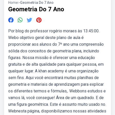
Home
>
Geometria Do 7 Ano
Geometria Do 7 Ano
Por blog do professor rogério moraes às 13:45:00.
Webo objetivo geral deste plano de aula é
proporcionar aos alunos do 7º ano uma compreensão
sólida dos conceitos de geometria plana, incluindo
figuras. Nossa missão é oferecer uma educação
gratuita e de alta qualidade para qualquer pessoa, em
qualquer lugar. A khan academy é uma organização
sem fins. Aqui você encontrará muitas planilhas de
geometria e materiais de aprendizagem para explicar
os diferentes termos e fórmulas,. Webbons estudos e
vamos lá, você consegue! Área de um quadrado. E de
uma figura geométrica. Este é assunto muito usado no.
Webnesta página, disponibilizamos nossas atividades