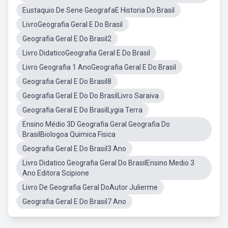
Eustaquio De Sene GeografaE Historia Do Brasil
LivroGeografia Geral E Do Brasil
Geografia Geral E Do Brasil2
Livro DidaticoGeografia Geral E Do Brasil
Livro Geografia 1 AnoGeografia Geral E Do Brasil
Geografia Geral E Do Brasil8
Geografia Geral E Do Do BrasilLivro Saraiva
Geografia Geral E Do BrasilLygia Terra
Ensino Médio 3D Geografia Geral Geografia Do
BrasilBiologoa Quimica Fisica
Geografia Geral E Do Brasil3 Ano
Livro Didatico Geografia Geral Do BrasilEnsino Medio 3
Ano Editora Scipione
Livro De Geografia Geral DoAutor Julierme
Geografia Geral E Do Brasil7 Ano