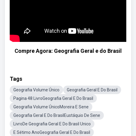
Compre Agora: Geografia Geral e do Brasil
Tags
Geografia Volume Único
Geografia Geral E Do Brasil
Pagina 48 LivroGeografia Geral E Do Brasil
Geografia Volume ÚnicoMoreira E Sene
Geografia Geral E Do BrasilEustáquio De Sene
LivroDe Geografia Geral E Do Brasil Unico
E Sétimo AnoGeografia Geral E Do Brasil