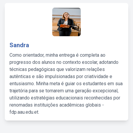
Sandra
Como orientador, minha entrega é completa ao
progresso dos alunos no contexto escolar, adotando
técnicas pedagógicas que valorizam relações
autênticas e são impulsionadas por criatividade e
entusiasmo. Minha meta é guiar os estudantes em sua
trajetória para se tornarem uma geração excepcional,
utilizando estratégias educacionais reconhecidas por
renomadas instituições acadêmicas globais -
fdp.aau.edu.et.