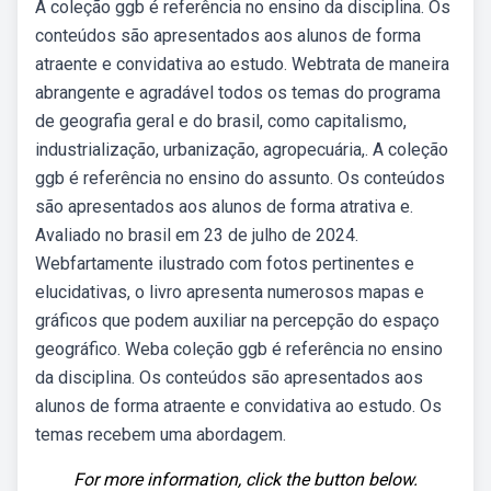
A coleção ggb é referência no ensino da disciplina. Os
conteúdos são apresentados aos alunos de forma
atraente e convidativa ao estudo. Webtrata de maneira
abrangente e agradável todos os temas do programa
de geografia geral e do brasil, como capitalismo,
industrialização, urbanização, agropecuária,. A coleção
ggb é referência no ensino do assunto. Os conteúdos
são apresentados aos alunos de forma atrativa e.
Avaliado no brasil em 23 de julho de 2024.
Webfartamente ilustrado com fotos pertinentes e
elucidativas, o livro apresenta numerosos mapas e
gráficos que podem auxiliar na percepção do espaço
geográfico. Weba coleção ggb é referência no ensino
da disciplina. Os conteúdos são apresentados aos
alunos de forma atraente e convidativa ao estudo. Os
temas recebem uma abordagem.
For more information, click the button below.