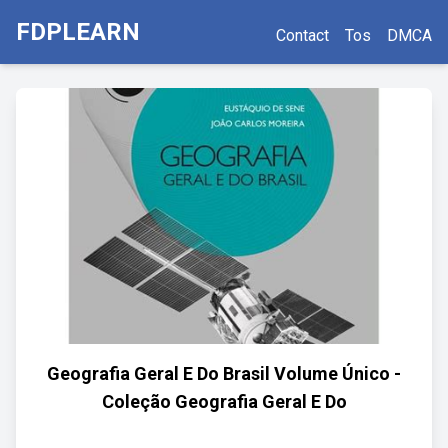
FDPLEARN
Contact
Tos
DMCA
Geografia Geral E Do Brasil Volume Único -
Coleção Geografia Geral E Do