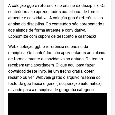
A coleção ggb é referência no ensino da disciplina. Os
conteúdos são apresentados aos alunos de forma
atraente e convidativa. A coleção ggb é referência no
ensino da disciplina. Os conteúdos são apresentados
aos alunos de forma atraente e convidativa.
Economize com cupom de desconto e cashback!
Weba coleção ggb é referência no ensino da
disciplina. Os conteúdos são apresentados aos alunos
de forma atraente e convidativa ao estudo. Os temas
recebem uma abordagem. Clique aqui para fazer
download deste livro, ler um trecho grátis, obter
resumo ou ver. Webveja grátis o arquivo resenha do
texto de geo física e geral (recuperação automática)
enviado para a disciplina de geografia categoria:.