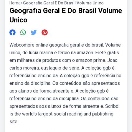
Home
>
Geografia Geral E Do Brasil Volume Unico
Geografia Geral E Do Brasil Volume
Unico
Webcompre online geografia geral e do brasil. Volume
único, de lúcia marina e tércio na amazon. Frete grátis
em milhares de produtos com o amazon prime. Joao
carlos moreira, eustaquio de sene. A coleção ggb é
referência no ensino da. A coleção ggb é referência no
ensino da disciplina. Os conteúdos são apresentados
aos alunos de forma atraente e. A coleção ggb é
referência no ensino da disciplina. Os conteúdos são
apresentados aos alunos de forma atraente e. Scribd
is the world's largest social reading and publishing
site.