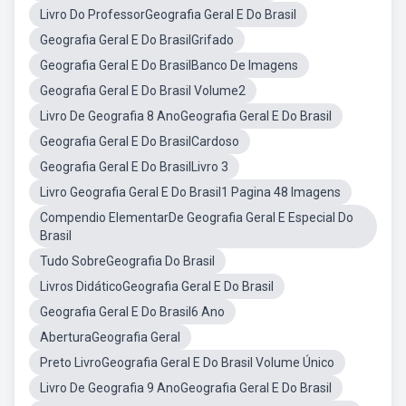
Livro Do ProfessorGeografia Geral E Do Brasil
Geografia Geral E Do BrasilGrifado
Geografia Geral E Do BrasilBanco De Imagens
Geografia Geral E Do Brasil Volume2
Livro De Geografia 8 AnoGeografia Geral E Do Brasil
Geografia Geral E Do BrasilCardoso
Geografia Geral E Do BrasilLivro 3
Livro Geografia Geral E Do Brasil1 Pagina 48 Imagens
Compendio ElementarDe Geografia Geral E Especial Do
Brasil
Tudo SobreGeografia Do Brasil
Livros DidáticoGeografia Geral E Do Brasil
Geografia Geral E Do Brasil6 Ano
AberturaGeografia Geral
Preto LivroGeografia Geral E Do Brasil Volume Único
Livro De Geografia 9 AnoGeografia Geral E Do Brasil