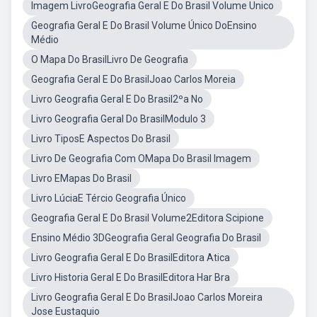
Imagem LivroGeografia Geral E Do Brasil Volume Unico
Geografia Geral E Do Brasil Volume Único DoEnsino
Médio
O Mapa Do BrasilLivro De Geografia
Geografia Geral E Do BrasilJoao Carlos Moreia
Livro Geografia Geral E Do Brasil2ºa No
Livro Geografia Geral Do BrasilModulo 3
Livro TiposE Aspectos Do Brasil
Livro De Geografia Com OMapa Do Brasil Imagem
Livro EMapas Do Brasil
Livro LúciaE Tércio Geografia Único
Geografia Geral E Do Brasil Volume2Editora Scipione
Ensino Médio 3DGeografia Geral Geografia Do Brasil
Livro Geografia Geral E Do BrasilEditora Atica
Livro Historia Geral E Do BrasilEditora Har Bra
Livro Geografia Geral E Do BrasilJoao Carlos Moreira
Jose Eustaquio