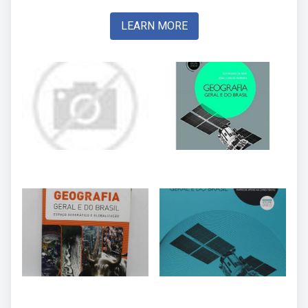
LEARN MORE