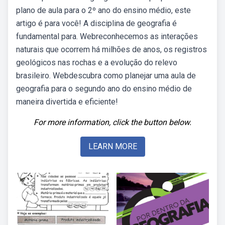
plano de aula para o 2º ano do ensino médio, este
artigo é para você! A disciplina de geografia é
fundamental para. Webreconhecemos as interações
naturais que ocorrem há milhões de anos, os registros
geológicos nas rochas e a evolução do relevo
brasileiro. Webdescubra como planejar uma aula de
geografia para o segundo ano do ensino médio de
maneira divertida e eficiente!
For more information, click the button below.
LEARN MORE