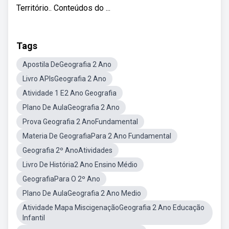
Território.​. Conteúdos do ...
Tags
Apostila DeGeografia 2 Ano
Livro APIsGeografia 2 Ano
Atividade 1 E2 Ano Geografia
Plano De AulaGeografia 2 Ano
Prova Geografia 2 AnoFundamental
Materia De GeografiaPara 2 Ano Fundamental
Geografia 2º AnoAtividades
Livro De História2 Ano Ensino Médio
GeografiaPara O 2º Ano
Plano De AulaGeografia 2 Ano Medio
Atividade Mapa MiscigenaçãoGeografia 2 Ano Educação
Infantil