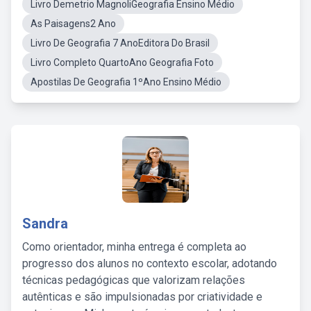
Livro Demetrio MagnoliGeografia Ensino Médio
As Paisagens2 Ano
Livro De Geografia 7 AnoEditora Do Brasil
Livro Completo QuartoAno Geografia Foto
Apostilas De Geografia 1ºAno Ensino Médio
Sandra
Como orientador, minha entrega é completa ao
progresso dos alunos no contexto escolar, adotando
técnicas pedagógicas que valorizam relações
autênticas e são impulsionadas por criatividade e