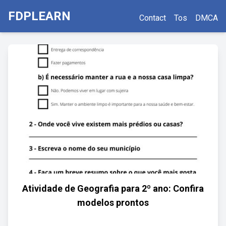
FDPLEARN
Contact
Tos
DMCA
Atividade de Geografia para 2º ano: Confira
modelos prontos