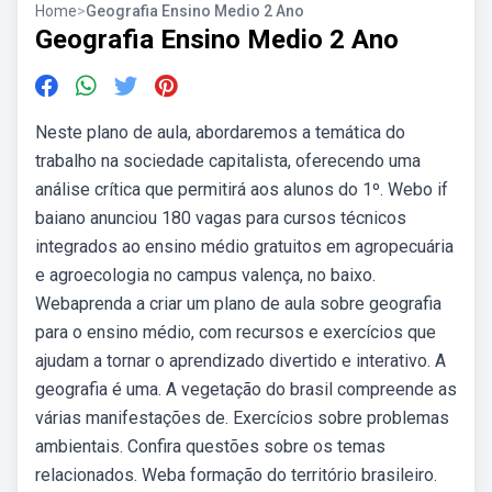
Home
>
Geografia Ensino Medio 2 Ano
Geografia Ensino Medio 2 Ano
Neste plano de aula, abordaremos a temática do
trabalho na sociedade capitalista, oferecendo uma
análise crítica que permitirá aos alunos do 1º. Webo if
baiano anunciou 180 vagas para cursos técnicos
integrados ao ensino médio gratuitos em agropecuária
e agroecologia no campus valença, no baixo.
Webaprenda a criar um plano de aula sobre geografia
para o ensino médio, com recursos e exercícios que
ajudam a tornar o aprendizado divertido e interativo. A
geografia é uma. A vegetação do brasil compreende as
várias manifestações de. Exercícios sobre problemas
ambientais. Confira questões sobre os temas
relacionados. Weba formação do território brasileiro.