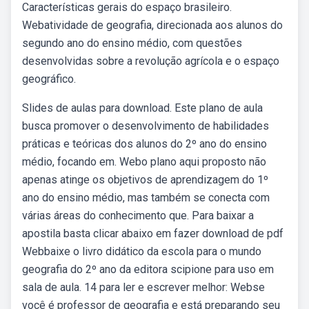
Características gerais do espaço brasileiro.
Webatividade de geografia, direcionada aos alunos do
segundo ano do ensino médio, com questões
desenvolvidas sobre a revolução agrícola e o espaço
geográfico.
Slides de aulas para download. Este plano de aula
busca promover o desenvolvimento de habilidades
práticas e teóricas dos alunos do 2º ano do ensino
médio, focando em. Webo plano aqui proposto não
apenas atinge os objetivos de aprendizagem do 1º
ano do ensino médio, mas também se conecta com
várias áreas do conhecimento que. Para baixar a
apostila basta clicar abaixo em fazer download de pdf
Webbaixe o livro didático da escola para o mundo
geografia do 2º ano da editora scipione para uso em
sala de aula. 14 para ler e escrever melhor: Webse
você é professor de geografia e está preparando seu