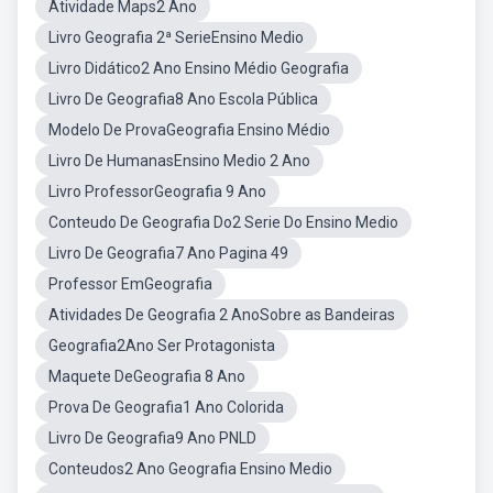
Atividade Maps2 Ano
Livro Geografia 2ª SerieEnsino Medio
Livro Didático2 Ano Ensino Médio Geografia
Livro De Geografia8 Ano Escola Pública
Modelo De ProvaGeografia Ensino Médio
Livro De HumanasEnsino Medio 2 Ano
Livro ProfessorGeografia 9 Ano
Conteudo De Geografia Do2 Serie Do Ensino Medio
Livro De Geografia7 Ano Pagina 49
Professor EmGeografia
Atividades De Geografia 2 AnoSobre as Bandeiras
Geografia2Ano Ser Protagonista
Maquete DeGeografia 8 Ano
Prova De Geografia1 Ano Colorida
Livro De Geografia9 Ano PNLD
Conteudos2 Ano Geografia Ensino Medio