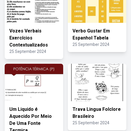
Vozes Verbais
Verbo Gustar Em
Exercícios
Espanhol Tabela
Contextualizados
25 September 2024
25 September 2024
Um Liquido é
Trava Lingua Folclore
Aquecido Por Meio
Brasileiro
De Uma Fonte
25 September 2024
Termica