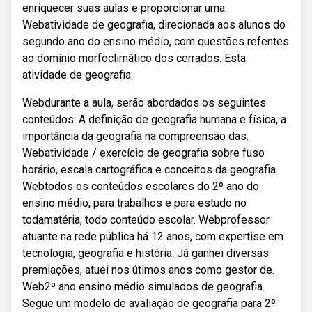
enriquecer suas aulas e proporcionar uma.
Webatividade de geografia, direcionada aos alunos do
segundo ano do ensino médio, com questões refentes
ao domínio morfoclimático dos cerrados. Esta
atividade de geografia.
Webdurante a aula, serão abordados os seguintes
conteúdos: A definição de geografia humana e física, a
importância da geografia na compreensão das.
Webatividade / exercício de geografia sobre fuso
horário, escala cartográfica e conceitos da geografia.
Webtodos os conteúdos escolares do 2º ano do
ensino médio, para trabalhos e para estudo no
todamatéria, todo conteúdo escolar. Webprofessor
atuante na rede pública há 12 anos, com expertise em
tecnologia, geografia e história. Já ganhei diversas
premiações, atuei nos útimos anos como gestor de.
Web2º ano ensino médio simulados de geografia.
Segue um modelo de avaliação de geografia para 2º