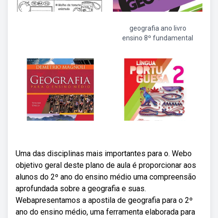
geografia ano livro
ensino 8º fundamental
Uma das disciplinas mais importantes para o. Webo
objetivo geral deste plano de aula é proporcionar aos
alunos do 2º ano do ensino médio uma compreensão
aprofundada sobre a geografia e suas.
Webapresentamos a apostila de geografia para o 2º
ano do ensino médio, uma ferramenta elaborada para