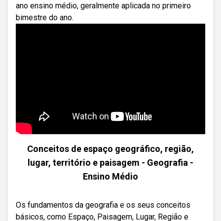
ano ensino médio, geralmente aplicada no primeiro
bimestre do ano.
Conceitos de espaço geográfico, região,
lugar, território e paisagem​ - Geografia -
Ensino Médio
Os fundamentos da geografia e os seus conceitos
básicos, como Espaço, Paisagem, Lugar, Região e