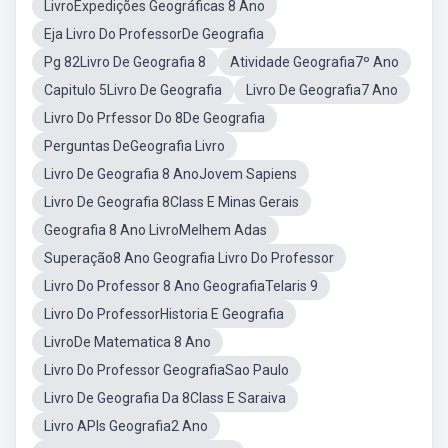
LivroExpedições Geográficas 8 Ano
Eja Livro Do ProfessorDe Geografia
Pg 82Livro De Geografia 8
Atividade Geografia7º Ano
Capitulo 5Livro De Geografia
Livro De Geografia7 Ano
Livro Do Prfessor Do 8De Geografia
Perguntas DeGeografia Livro
Livro De Geografia 8 AnoJovem Sapiens
Livro De Geografia 8Class E Minas Gerais
Geografia 8 Ano LivroMelhem Adas
Superação8 Ano Geografia Livro Do Professor
Livro Do Professor 8 Ano GeografiaTelaris 9
Livro Do ProfessorHistoria E Geografia
LivroDe Matematica 8 Ano
Livro Do Professor GeografiaSao Paulo
Livro De Geografia Da 8Class E Saraiva
Livro APIs Geografia2 Ano