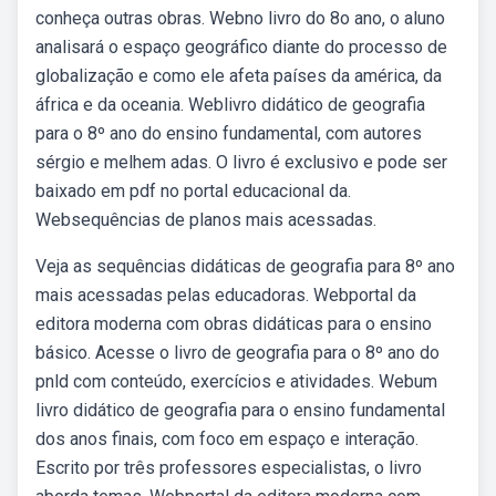
conheça outras obras. Webno livro do 8o ano, o aluno
analisará o espaço geográfico diante do processo de
globalização e como ele afeta países da américa, da
áfrica e da oceania. Weblivro didático de geografia
para o 8º ano do ensino fundamental, com autores
sérgio e melhem adas. O livro é exclusivo e pode ser
baixado em pdf no portal educacional da.
Websequências de planos mais acessadas.
Veja as sequências didáticas de geografia para 8º ano
mais acessadas pelas educadoras. Webportal da
editora moderna com obras didáticas para o ensino
básico. Acesse o livro de geografia para o 8º ano do
pnld com conteúdo, exercícios e atividades. Webum
livro didático de geografia para o ensino fundamental
dos anos finais, com foco em espaço e interação.
Escrito por três professores especialistas, o livro