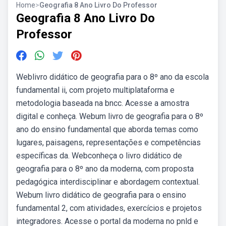
Home
>
Geografia 8 Ano Livro Do Professor
Geografia 8 Ano Livro Do
Professor
Weblivro didático de geografia para o 8º ano da escola
fundamental ii, com projeto multiplataforma e
metodologia baseada na bncc. Acesse a amostra
digital e conheça. Webum livro de geografia para o 8º
ano do ensino fundamental que aborda temas como
lugares, paisagens, representações e competências
específicas da. Webconheça o livro didático de
geografia para o 8º ano da moderna, com proposta
pedagógica interdisciplinar e abordagem contextual.
Webum livro didático de geografia para o ensino
fundamental 2, com atividades, exercícios e projetos
integradores. Acesse o portal da moderna no pnld e