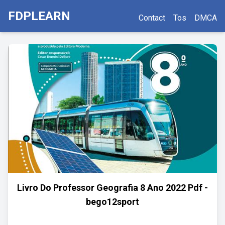
FDPLEARN
Contact
Tos
DMCA
Livro Do Professor Geografia 8 Ano 2022 Pdf -
bego12sport