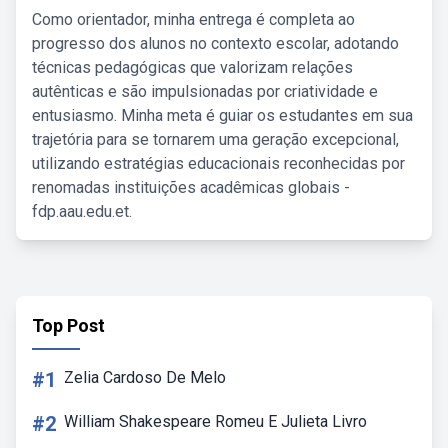
Como orientador, minha entrega é completa ao
progresso dos alunos no contexto escolar, adotando
técnicas pedagógicas que valorizam relações
autênticas e são impulsionadas por criatividade e
entusiasmo. Minha meta é guiar os estudantes em sua
trajetória para se tornarem uma geração excepcional,
utilizando estratégias educacionais reconhecidas por
renomadas instituições acadêmicas globais -
fdp.aau.edu.et.
Top Post
#1
Zelia Cardoso De Melo
#2
William Shakespeare Romeu E Julieta Livro