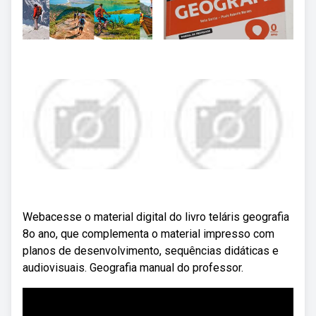
Webacesse o material digital do livro teláris geografia
8o ano, que complementa o material impresso com
planos de desenvolvimento, sequências didáticas e
audiovisuais. Geografia manual do professor.