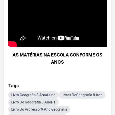
AS MATÉRIAS NA ESCOLA CONFORME OS
ANOS
Tags
Livro Geografia 8 AnoAluno
Livros DeGeografia 8 Ano
Livro De Geografia 8 AnoPT
Livro Do Professor9 Ano Geografia