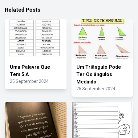
Related Posts
Uma Palavra Que
Um Triângulo Pode
Tem 5 A
Ter Os ângulos
25 September 2024
Medindo
25 September 2024