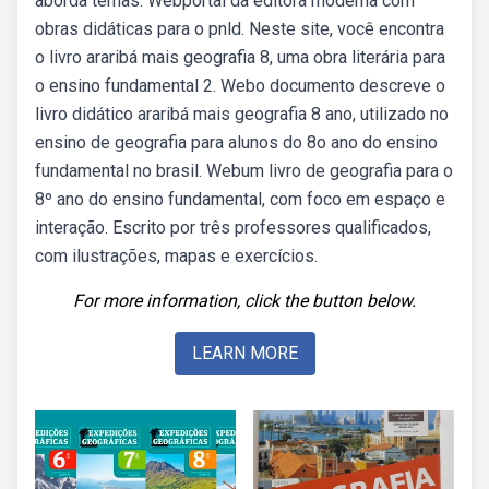
aborda temas. Webportal da editora moderna com
obras didáticas para o pnld. Neste site, você encontra
o livro araribá mais geografia 8, uma obra literária para
o ensino fundamental 2. Webo documento descreve o
livro didático araribá mais geografia 8 ano, utilizado no
ensino de geografia para alunos do 8o ano do ensino
fundamental no brasil. Webum livro de geografia para o
8º ano do ensino fundamental, com foco em espaço e
interação. Escrito por três professores qualificados,
com ilustrações, mapas e exercícios.
For more information, click the button below.
LEARN MORE