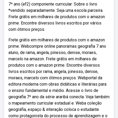
7º ano (ef2) componente curricular: Sobre o livro
*vendido separadamente. Seja uma escola parceira.
Frete grátis em milhares de produtos com o amazon
prime. Encontre diversos livros escritos por vários
com ótimos preços.
Frete grátis em milhares de produtos com o amazon
prime. Webcompre online panoramas geografia 7 ano
aluno, de rama, angela, pinesso, denise, moraes,
marcelo na amazon. Frete grátis em milhares de
produtos com o amazon prime. Encontre diversos
livros escritos por rama, angela, pinesso, denise,
moraes, marcelo com ótimos preços. Webportal da
editora moderna com obras didáticas e literárias para
o ensino fundamental e médio. Acesse o livro de
geografia 7º ano da série araribá conecta. Veja também
o mapeamento curricular estadual e. Weba coleção
geografia, espaço & interação coloca o estudante
como protagonista do processo de aprendizagem e o