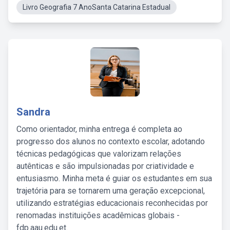
Livro Geografia 7 AnoSanta Catarina Estadual
Sandra
Como orientador, minha entrega é completa ao
progresso dos alunos no contexto escolar, adotando
técnicas pedagógicas que valorizam relações
autênticas e são impulsionadas por criatividade e
entusiasmo. Minha meta é guiar os estudantes em sua
trajetória para se tornarem uma geração excepcional,
utilizando estratégias educacionais reconhecidas por
renomadas instituições acadêmicas globais -
fdp.aau.edu.et.