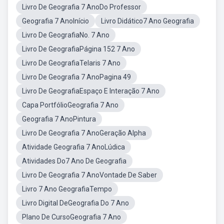
Livro De Geografia 7 AnoDo Professor
Geografia 7 AnoInício
Livro Didático7 Ano Geografia
Livro De GeografiaNo. 7 Ano
Livro De GeografiaPágina 152 7 Ano
Livro De GeografiaTelaris 7 Ano
Livro De Geografia 7 AnoPagina 49
Livro De GeografiaEspaço E Interação 7 Ano
Capa PortfólioGeografia 7 Ano
Geografia 7 AnoPintura
Livro De Geografia 7 AnoGeração Alpha
Atividade Geografia 7 AnoLúdica
Atividades Do7 Ano De Geografia
Livro De Geografia 7 AnoVontade De Saber
Livro 7 Ano GeografiaTempo
Livro Digital DeGeografia Do 7 Ano
Plano De CursoGeografia 7 Ano