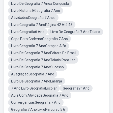
Livro De Geografia 7 Anoa Conquista
Livro Historia EGeografia 7 Ano
AtividadesGeografia 7 Anos
Livro Geografia 7 AnoPágina 42 Até 43
Livro Geografia6 Ano
Livro De Geografia 7 AnoTalaris
Capa Para CadernoGeografia 7 Ano
Livro Geografia 7 AnoGeraçao Alfa
Livro De Geografia 7 AnoEditora Do Brasil
Livro De Geografia 7 AnoTalaris Para Ler
Livro De Geografia 7 AnoSucesso
AvaçliaçaoGeografia 7 Ano
Livro De Geografia 7 AnoLaranja
7 Ano Livro GeografiaEscolar
Geografia9º Ano
Aula Com AtividadeGeografia 7 Ano
ConvergênciasGeografia 7 Ano
Geografia 7 Ano LivroPercurso 5 6