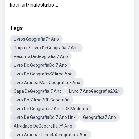
hotm.art/inglesturbo ...
Tags
Livros Geografia7º Ano
Pagina 8 Livro DeGeografia 7 Ano
Resumo DeGeografia 7 Ano
Livro De GeografiaDo 7 Ano
Livro De GeografiaSétimo Ano
Livro Araribá MaisGeografia 7 Ano
Capa DeGeografia 7 Ano
Livro 7 AnoGeografia2024
Livro Do 7 AnoPDF Geografia
Livro De Geografia 7 AnoPDF Moderna
Livro De GeografiaDo 7 Ano Link
Geografica7 Ano
Atividade DeGeografia 7º Ano
Livro Araribá ConectaGeografia 7 Ano