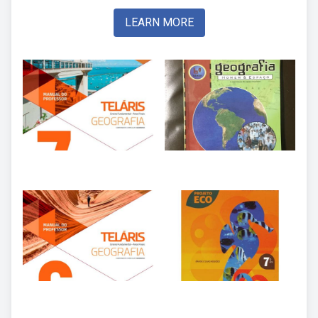
LEARN MORE