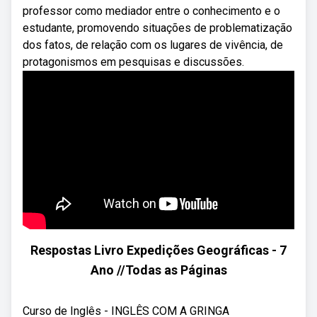
professor como mediador entre o conhecimento e o
estudante, promovendo situações de problematização
dos fatos, de relação com os lugares de vivência, de
protagonismos em pesquisas e discussões.
Respostas Livro Expedições Geográficas - 7
Ano //Todas as Páginas
Curso de Inglês - INGLÊS COM A GRINGA