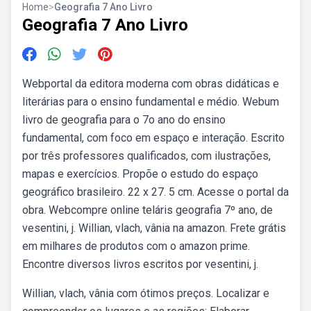
Home
>
Geografia 7 Ano Livro
Geografia 7 Ano Livro
Webportal da editora moderna com obras didáticas e
literárias para o ensino fundamental e médio. Webum
livro de geografia para o 7o ano do ensino
fundamental, com foco em espaço e interação. Escrito
por três professores qualificados, com ilustrações,
mapas e exercícios. Propõe o estudo do espaço
geográfico brasileiro. 22 x 27. 5 cm. Acesse o portal da
obra. Webcompre online teláris geografia 7º ano, de
vesentini, j. Willian, vlach, vânia na amazon. Frete grátis
em milhares de produtos com o amazon prime.
Encontre diversos livros escritos por vesentini, j.
Willian, vlach, vânia com ótimos preços. Localizar e