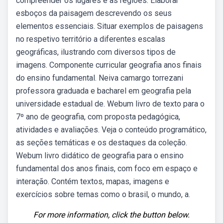
compreender os lugares e as regiões: Elaborar
esboços da paisagem descrevendo os seus
elementos essenciais. Situar exemplos de paisagens
no respetivo território a diferentes escalas
geográficas, ilustrando com diversos tipos de
imagens. Componente curricular geografia anos finais
do ensino fundamental. Neiva camargo torrezani
professora graduada e bacharel em geografia pela
universidade estadual de. Webum livro de texto para o
7º ano de geografia, com proposta pedagógica,
atividades e avaliações. Veja o conteúdo programático,
as seções temáticas e os destaques da coleção.
Webum livro didático de geografia para o ensino
fundamental dos anos finais, com foco em espaço e
interação. Contém textos, mapas, imagens e
exercícios sobre temas como o brasil, o mundo, a.
For more information, click the button below.