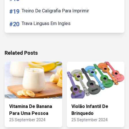
#19
Treino De Caligrafia Para Imprimir
#20
Trava Linguas Em Ingles
Related Posts
Vitamina De Banana
Violão Infantil De
Para Uma Pessoa
Brinquedo
25 September 2024
25 September 2024