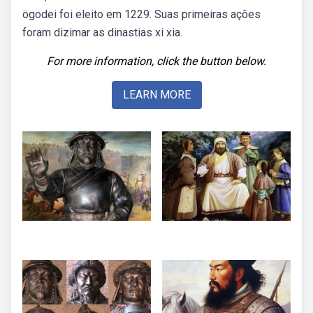
ögodei foi eleito em 1229. Suas primeiras ações
foram dizimar as dinastias xi xia.
For more information, click the button below.
LEARN MORE