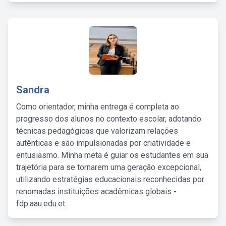
Sandra
Como orientador, minha entrega é completa ao
progresso dos alunos no contexto escolar, adotando
técnicas pedagógicas que valorizam relações
autênticas e são impulsionadas por criatividade e
entusiasmo. Minha meta é guiar os estudantes em sua
trajetória para se tornarem uma geração excepcional,
utilizando estratégias educacionais reconhecidas por
renomadas instituições acadêmicas globais -
fdp.aau.edu.et.