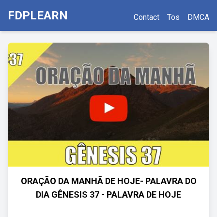
FDPLEARN
Contact
Tos
DMCA
ORAÇÃO DA MANHÃ DE HOJE- PALAVRA DO
DIA GÊNESIS 37 - PALAVRA DE HOJE