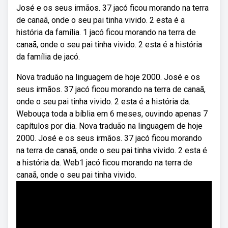
José e os seus irmãos. 37 jacó ficou morando na terra
de canaã, onde o seu pai tinha vivido. 2 esta é a
história da família. 1 jacó ficou morando na terra de
canaã, onde o seu pai tinha vivido. 2 esta é a história
da família de jacó.
Nova traduҫão na linguagem de hoje 2000. José e os
seus irmãos. 37 jacó ficou morando na terra de canaã,
onde o seu pai tinha vivido. 2 esta é a história da.
Webouça toda a bíblia em 6 meses, ouvindo apenas 7
capítulos por dia. Nova traduҫão na linguagem de hoje
2000. José e os seus irmãos. 37 jacó ficou morando
na terra de canaã, onde o seu pai tinha vivido. 2 esta é
a história da. Web1 jacó ficou morando na terra de
canaã, onde o seu pai tinha vivido.