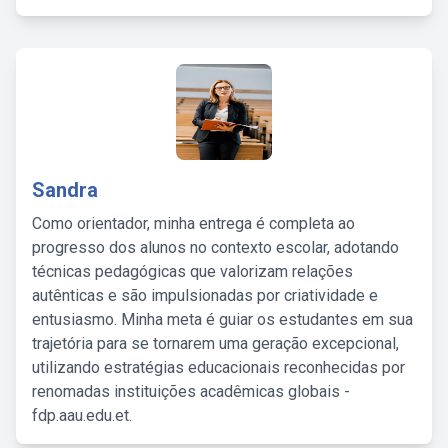
Sandra
Como orientador, minha entrega é completa ao
progresso dos alunos no contexto escolar, adotando
técnicas pedagógicas que valorizam relações
autênticas e são impulsionadas por criatividade e
entusiasmo. Minha meta é guiar os estudantes em sua
trajetória para se tornarem uma geração excepcional,
utilizando estratégias educacionais reconhecidas por
renomadas instituições acadêmicas globais -
fdp.aau.edu.et.