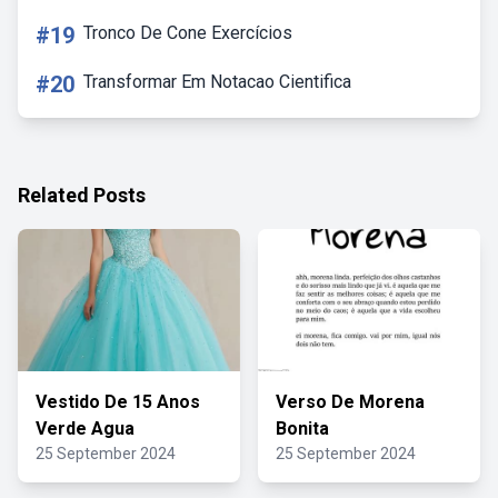
#19
Tronco De Cone Exercícios
#20
Transformar Em Notacao Cientifica
Related Posts
Vestido De 15 Anos
Verso De Morena
Verde Agua
Bonita
25 September 2024
25 September 2024