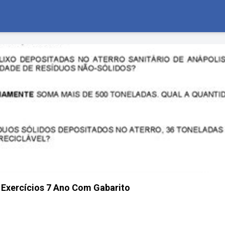
 Exercícios 7 Ano Com Gabarito