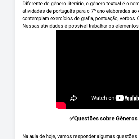
Diferente do gênero literário, o gênero textual é o 
atividades de português para o 7º ano elaboradas ao 
contemplam exercícios de grafia, pontuação, verbos.
Nessas atividades é possível trabalhar os elementos
✅Questões sobre Gêneros Te
Na aula de hoje, vamos responder algumas questões