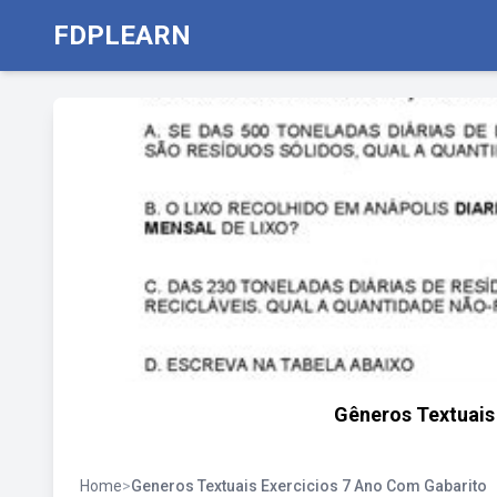
FDPLEARN
Gêneros Textuais
Home
>
Generos Textuais Exercicios 7 Ano Com Gabarito