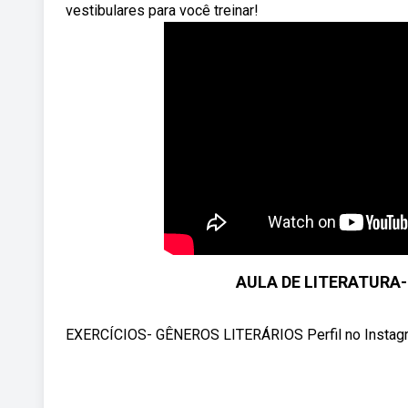
vestibulares para você treinar!
AULA DE LITERATURA-
EXERCÍCIOS- GÊNEROS LITERÁRIOS Perfil no Instag