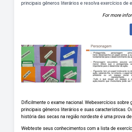
principais gêneros literários e resolva exercícios de
For more infor
Dificilmente o exame nacional. Webexercícios sobre gê
principais gêneros literários e suas características. 
história das secas na região nordeste é uma prova de
Webteste seus conhecimentos com a lista de exercíc