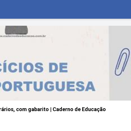
rários, com gabarito | Caderno de Educação