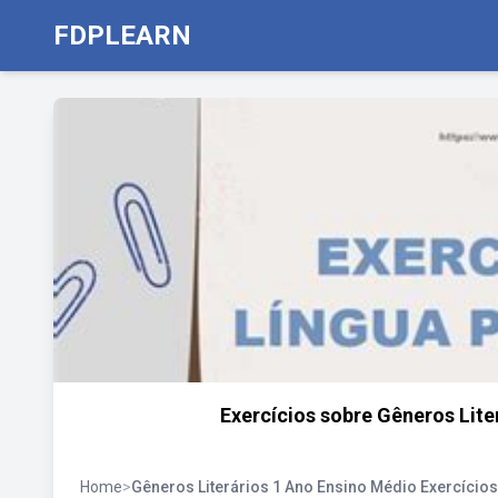
FDPLEARN
Exercícios sobre Gêneros Lite
Home
>
Gêneros Literários 1 Ano Ensino Médio Exercícios