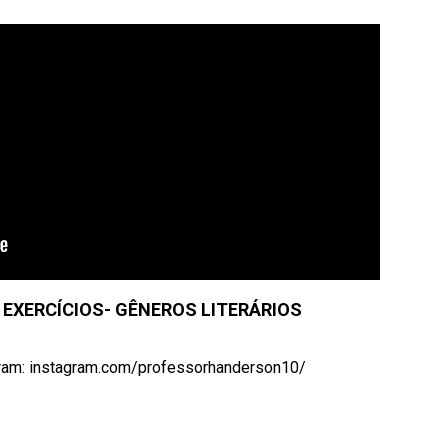
 EXERCÍCIOS- GÊNEROS LITERÁRIOS
ram: instagram.com/professorhanderson10/