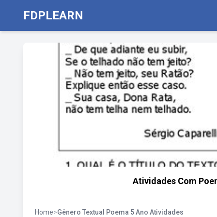
FDPLEARN
Atividades Com Poe
Home
>
Gênero Textual Poema 5 Ano Atividades