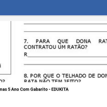
mas 5 Ano Com Gabarito - EDUKITA