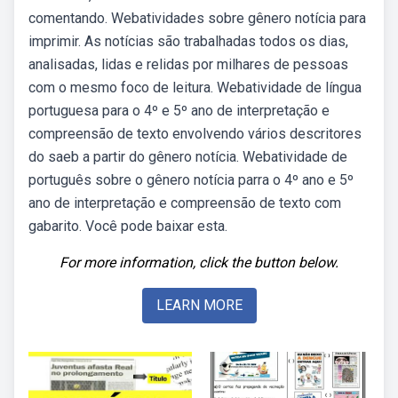
comentando. Webatividades sobre gênero notícia para
imprimir. As notícias são trabalhadas todos os dias,
analisadas, lidas e relidas por milhares de pessoas
com o mesmo foco de leitura. Webatividade de língua
portuguesa para o 4º e 5º ano de interpretação e
compreensão de texto envolvendo vários descritores
do saeb a partir do gênero notícia. Webatividade de
português sobre o gênero notícia parra o 4º ano e 5º
ano de interpretação e compreensão de texto com
gabarito. Você pode baixar esta.
For more information, click the button below.
LEARN MORE