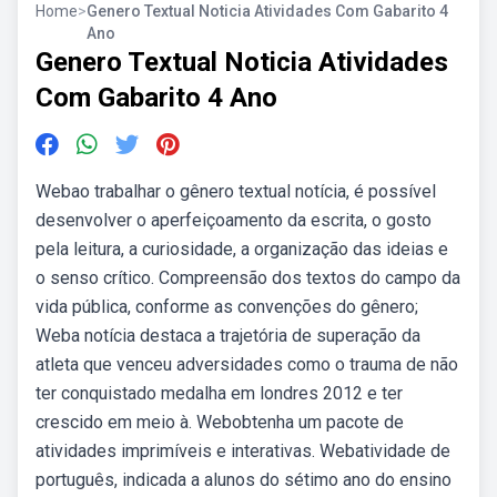
Home
>
Genero Textual Noticia Atividades Com Gabarito 4
Ano
Genero Textual Noticia Atividades
Com Gabarito 4 Ano
Webao trabalhar o gênero textual notícia, é possível
desenvolver o aperfeiçoamento da escrita, o gosto
pela leitura, a curiosidade, a organização das ideias e
o senso crítico. Compreensão dos textos do campo da
vida pública, conforme as convenções do gênero;
Weba notícia destaca a trajetória de superação da
atleta que venceu adversidades como o trauma de não
ter conquistado medalha em londres 2012 e ter
crescido em meio à. Webobtenha um pacote de
atividades imprimíveis e interativas. Webatividade de
português, indicada a alunos do sétimo ano do ensino