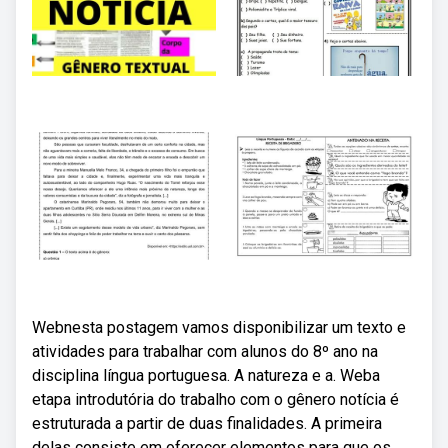
Webnesta postagem vamos disponibilizar um texto e
atividades para trabalhar com alunos do 8º ano na
disciplina língua portuguesa. A natureza e a. Weba
etapa introdutória do trabalho com o gênero notícia é
estruturada a partir de duas finalidades. A primeira
delas consiste em oferecer elementos para que os