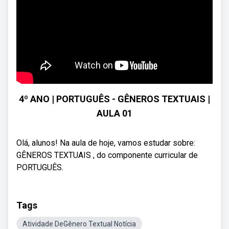
4º ANO | PORTUGUÊS - GÊNEROS TEXTUAIS |
AULA 01
Olá, alunos! Na aula de hoje, vamos estudar sobre:
GÊNEROS TEXTUAIS , do componente curricular de
PORTUGUÊS.
Tags
Atividade DeGênero Textual Notícia