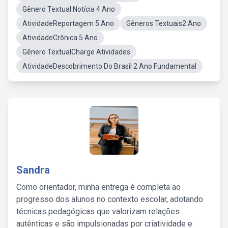
Gênero Textual Notícia 4 Ano
AtividadeReportagem 5 Ano
Gêneros Textuais2 Ano
AtividadeCrônica 5 Ano
Gênero TextualCharge Atividades
AtividadeDescobrimento Do Brasil 2 Ano Fundamental
Sandra
Como orientador, minha entrega é completa ao
progresso dos alunos no contexto escolar, adotando
técnicas pedagógicas que valorizam relações
autênticas e são impulsionadas por criatividade e