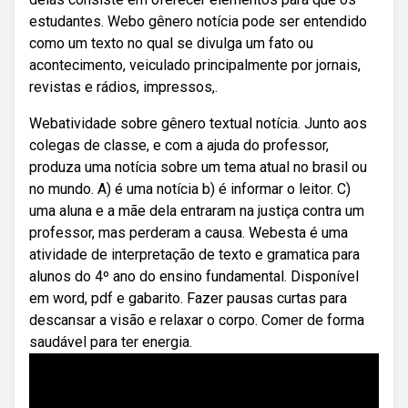
estudantes. Webo gênero notícia pode ser entendido
como um texto no qual se divulga um fato ou
acontecimento, veiculado principalmente por jornais,
revistas e rádios, impressos,.
Webatividade sobre gênero textual notícia. Junto aos
colegas de classe, e com a ajuda do professor,
produza uma notícia sobre um tema atual no brasil ou
no mundo. A) é uma notícia b) é informar o leitor. C)
uma aluna e a mãe dela entraram na justiça contra um
professor, mas perderam a causa. Webesta é uma
atividade de interpretação de texto e gramatica para
alunos do 4º ano do ensino fundamental. Disponível
em word, pdf e gabarito. Fazer pausas curtas para
descansar a visão e relaxar o corpo. Comer de forma
saudável para ter energia.