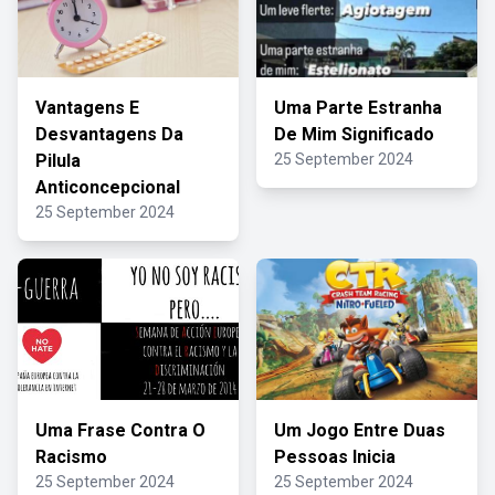
Vantagens E
Uma Parte Estranha
Desvantagens Da
De Mim Significado
Pilula
25 September 2024
Anticoncepcional
25 September 2024
Uma Frase Contra O
Um Jogo Entre Duas
Racismo
Pessoas Inicia
25 September 2024
25 September 2024