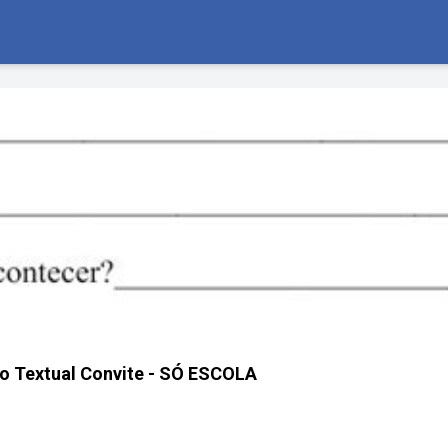
o Textual Convite - SÓ ESCOLA