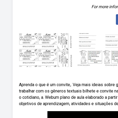
For more infor
Aprenda o que é um convite,. Veja mais ideias sobre g
trabalhar com os gêneros textuais bilhete e convite 
o cotidiano, a. Webum plano de aula elaborado a part
objetivos de aprendizagem, atividades e situações de