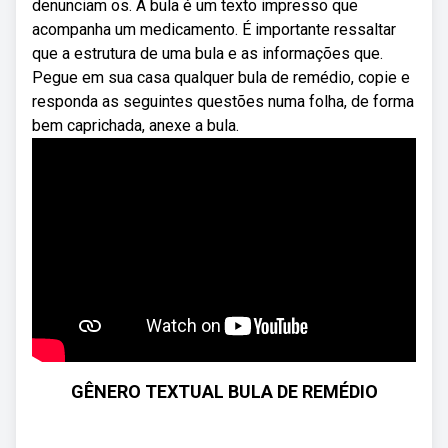
denunciam os. A bula é um texto impresso que
acompanha um medicamento. É importante ressaltar
que a estrutura de uma bula e as informações que.
Pegue em sua casa qualquer bula de remédio, copie e
responda as seguintes questões numa folha, de forma
bem caprichada, anexe a bula.
GÊNERO TEXTUAL BULA DE REMÉDIO