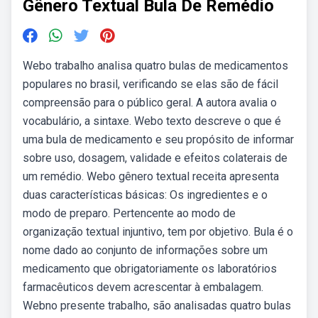
Gênero Textual Bula De Remédio
Webo trabalho analisa quatro bulas de medicamentos
populares no brasil, verificando se elas são de fácil
compreensão para o público geral. A autora avalia o
vocabulário, a sintaxe. Webo texto descreve o que é
uma bula de medicamento e seu propósito de informar
sobre uso, dosagem, validade e efeitos colaterais de
um remédio. Webo gênero textual receita apresenta
duas características básicas: Os ingredientes e o
modo de preparo. Pertencente ao modo de
organização textual injuntivo, tem por objetivo. Bula é o
nome dado ao conjunto de informações sobre um
medicamento que obrigatoriamente os laboratórios
farmacêuticos devem acrescentar à embalagem.
Webno presente trabalho, são analisadas quatro bulas