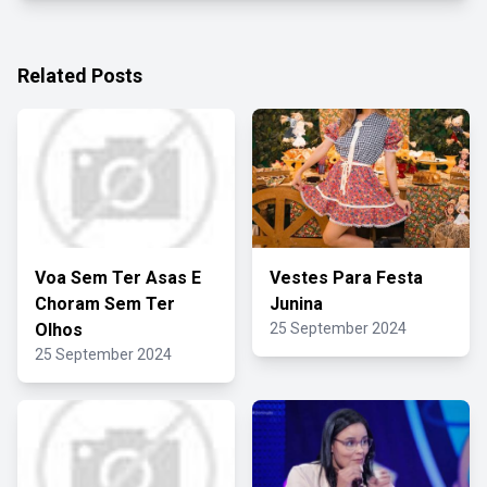
Related Posts
Voa Sem Ter Asas E
Vestes Para Festa
Choram Sem Ter
Junina
Olhos
25 September 2024
25 September 2024