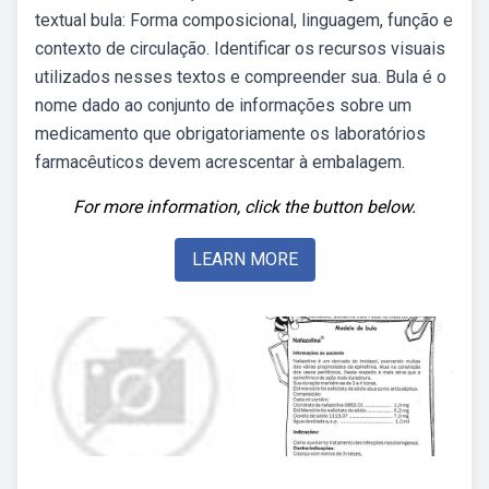
textual bula: Forma composicional, linguagem, função e
contexto de circulação. Identificar os recursos visuais
utilizados nesses textos e compreender sua. Bula é o
nome dado ao conjunto de informações sobre um
medicamento que obrigatoriamente os laboratórios
farmacêuticos devem acrescentar à embalagem.
For more information, click the button below.
LEARN MORE