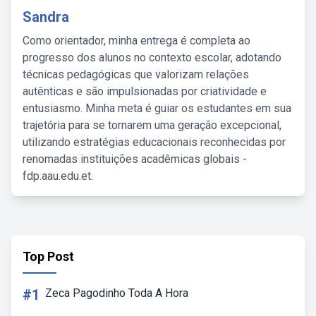
Sandra
Como orientador, minha entrega é completa ao
progresso dos alunos no contexto escolar, adotando
técnicas pedagógicas que valorizam relações
autênticas e são impulsionadas por criatividade e
entusiasmo. Minha meta é guiar os estudantes em sua
trajetória para se tornarem uma geração excepcional,
utilizando estratégias educacionais reconhecidas por
renomadas instituições acadêmicas globais -
fdp.aau.edu.et.
Top Post
#1
Zeca Pagodinho Toda A Hora