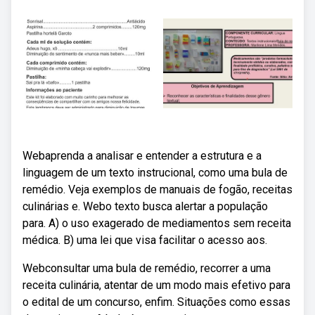
Webaprenda a analisar e entender a estrutura e a
linguagem de um texto instrucional, como uma bula de
remédio. Veja exemplos de manuais de fogão, receitas
culinárias e. Webo texto busca alertar a população
para. A) o uso exagerado de mediamentos sem receita
médica. B) uma lei que visa facilitar o acesso aos.
Webconsultar uma bula de remédio, recorrer a uma
receita culinária, atentar de um modo mais efetivo para
o edital de um concurso, enfim. Situações como essas