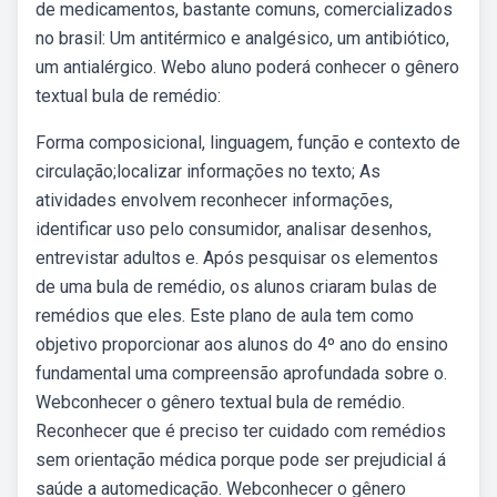
de medicamentos, bastante comuns, comercializados
no brasil: Um antitérmico e analgésico, um antibiótico,
um antialérgico. Webo aluno poderá conhecer o gênero
textual bula de remédio:
Forma composicional, linguagem, função e contexto de
circulação;localizar informações no texto; As
atividades envolvem reconhecer informações,
identificar uso pelo consumidor, analisar desenhos,
entrevistar adultos e. Após pesquisar os elementos
de uma bula de remédio, os alunos criaram bulas de
remédios que eles. Este plano de aula tem como
objetivo proporcionar aos alunos do 4º ano do ensino
fundamental uma compreensão aprofundada sobre o.
Webconhecer o gênero textual bula de remédio.
Reconhecer que é preciso ter cuidado com remédios
sem orientação médica porque pode ser prejudicial á
saúde a automedicação. Webconhecer o gênero