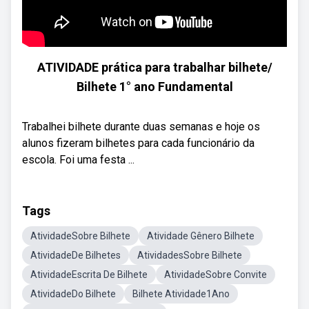
ATIVIDADE prática para trabalhar bilhete/
Bilhete 1° ano Fundamental
Trabalhei bilhete durante duas semanas e hoje os
alunos fizeram bilhetes para cada funcionário da
escola. Foi uma festa ...
Tags
AtividadeSobre Bilhete
Atividade Gênero Bilhete
AtividadeDe Bilhetes
AtividadesSobre Bilhete
AtividadeEscrita De Bilhete
AtividadeSobre Convite
AtividadeDo Bilhete
Bilhete Atividade1Ano