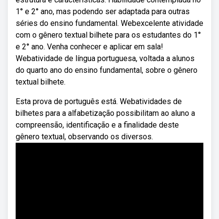
1° e 2° ano, mas podendo ser adaptada para outras
séries do ensino fundamental. Webexcelente atividade
com o gênero textual bilhete para os estudantes do 1°
e 2° ano. Venha conhecer e aplicar em sala!
Webatividade de língua portuguesa, voltada a alunos
do quarto ano do ensino fundamental, sobre o gênero
textual bilhete.
Esta prova de português está. Webatividades de
bilhetes para a alfabetização possibilitam ao aluno a
compreensão, identificação e a finalidade deste
gênero textual, observando os diversos.