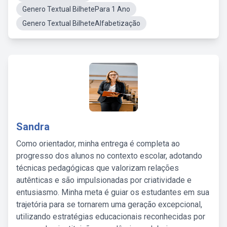
Genero Textual BilhetePara 1 Ano
Genero Textual BilheteAlfabetização
Sandra
Como orientador, minha entrega é completa ao
progresso dos alunos no contexto escolar, adotando
técnicas pedagógicas que valorizam relações
autênticas e são impulsionadas por criatividade e
entusiasmo. Minha meta é guiar os estudantes em sua
trajetória para se tornarem uma geração excepcional,
utilizando estratégias educacionais reconhecidas por