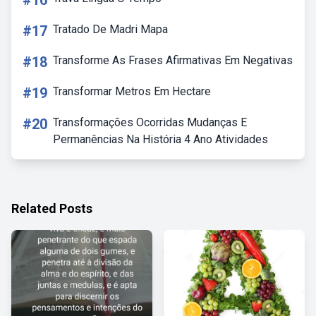
#16
#17
Tratado De Madri Mapa
#18
Transforme As Frases Afirmativas Em Negativas
#19
Transformar Metros Em Hectare
#20
Transformações Ocorridas Mudanças E
Permanências Na História 4 Ano Atividades
Related Posts