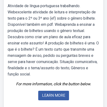
Atividade de língua portuguesa trabalhando.
Webexcelente atividade de leitura e interpretação de
texto para o 2º ou 3º ano (ef) sobre o gênero bilhete.
Disponível também em pdf. Webaprenda a ensinar a
produção de bilhetes usando o gênero textual.
Descubra como criar um plano de aula eficaz para
ensinar este assunto! A produção de bilhetes é uma. O
que é o bilhete? É um texto curto que transmite uma
mensagem de aviso, pedido ou perguntas breves e
serve para haver comunicação. Situação comunicativa,
finalidade e o tema/assunto do texto; Gêneros e
função social.
For more information, click the button below.
LEARN MORE