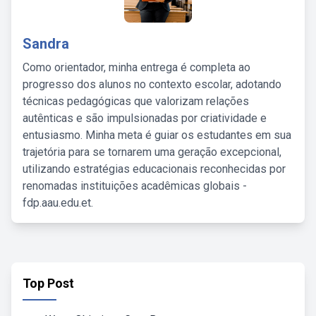
Sandra
Como orientador, minha entrega é completa ao
progresso dos alunos no contexto escolar, adotando
técnicas pedagógicas que valorizam relações
autênticas e são impulsionadas por criatividade e
entusiasmo. Minha meta é guiar os estudantes em sua
trajetória para se tornarem uma geração excepcional,
utilizando estratégias educacionais reconhecidas por
renomadas instituições acadêmicas globais -
fdp.aau.edu.et.
Top Post