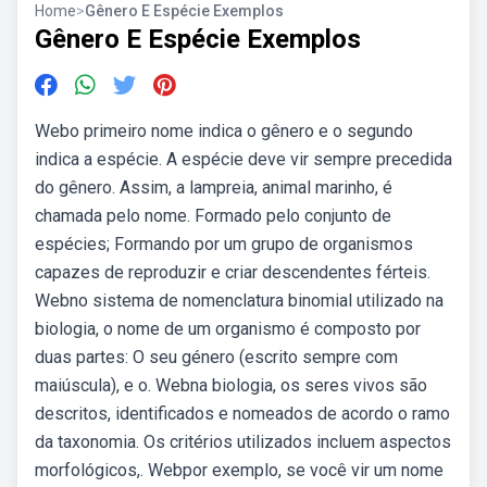
Home
>
Gênero E Espécie Exemplos
Gênero E Espécie Exemplos
Webo primeiro nome indica o gênero e o segundo
indica a espécie. A espécie deve vir sempre precedida
do gênero. Assim, a lampreia, animal marinho, é
chamada pelo nome. Formado pelo conjunto de
espécies; Formando por um grupo de organismos
capazes de reproduzir e criar descendentes férteis.
Webno sistema de nomenclatura binomial utilizado na
biologia, o nome de um organismo é composto por
duas partes: O seu género (escrito sempre com
maiúscula), e o. Webna biologia, os seres vivos são
descritos, identificados e nomeados de acordo o ramo
da taxonomia. Os critérios utilizados incluem aspectos
morfológicos,. Webpor exemplo, se você vir um nome