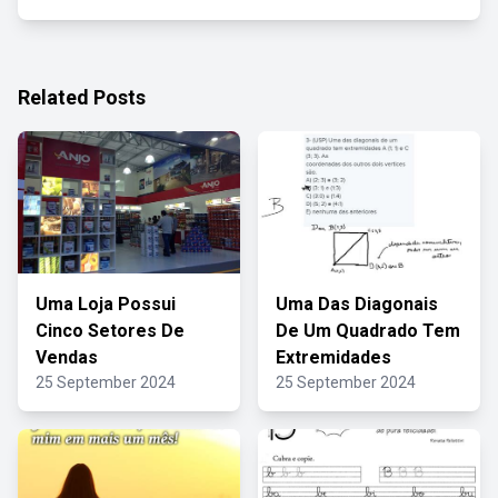
Related Posts
Uma Loja Possui
Uma Das Diagonais
Cinco Setores De
De Um Quadrado Tem
Vendas
Extremidades
25 September 2024
25 September 2024