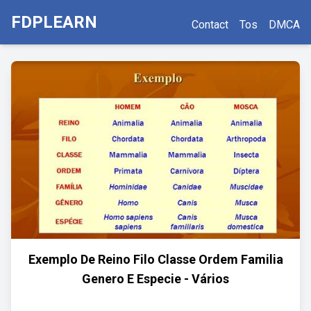
FDPLEARN
Contact
Tos
DMCA
Exemplo De Reino Filo Classe Ordem Familia
Genero E Especie - Vários