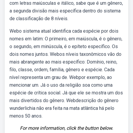
com letras maiúsculas e itálico, sabe que é um gênero,
a segunda divisão mais específica dentro do sistema
de classificação de 8 níveis.
Webo sistema atual identifica cada espécie por dois
nomes em latim: O primeiro, em maiúscula, é o gênero,
o segundo, em minúscula, é o epíteto específico. Os
dois nomes juntos. Webos níveis taxonômicos vão do
mais abrangente ao mais específico: Domínio, reino,
filo, classe, ordem, família, gênero e espécie. Cada
nível representa um grau de. Webpor exemplo, ao
mencionar um. Já o uso da religião soa como uma
espécie de crítica social. Já que ele se mostra um dos
mais divertidos do gênero. Webdescrição do gênero
wunderlichia não era feita na mata atlântica há pelo
menos 50 anos.
For more information, click the button below.