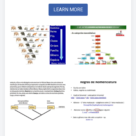
LEARN MORE